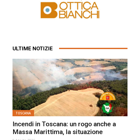
ULTIME NOTIZIE
TOSCANA
Incendi in Toscana: un rogo anche a
Massa Marittima, la situazione