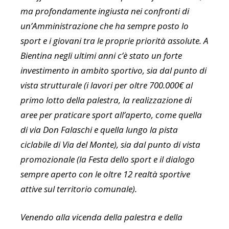
ma profondamente ingiusta nei confronti di
un’Amministrazione che ha sempre posto lo
sport e i giovani tra le proprie priorità assolute. A
Bientina negli ultimi anni c’è stato un forte
investimento in ambito sportivo, sia dal punto di
vista strutturale (i lavori per oltre 700.000€ al
primo lotto della palestra, la realizzazione di
aree per praticare sport all’aperto, come quella
di via Don Falaschi e quella lungo la pista
ciclabile di Via del Monte), sia dal punto di vista
promozionale (la Festa dello sport e il dialogo
sempre aperto con le oltre 12 realtà sportive
attive sul territorio comunale).
Venendo alla vicenda della palestra e della