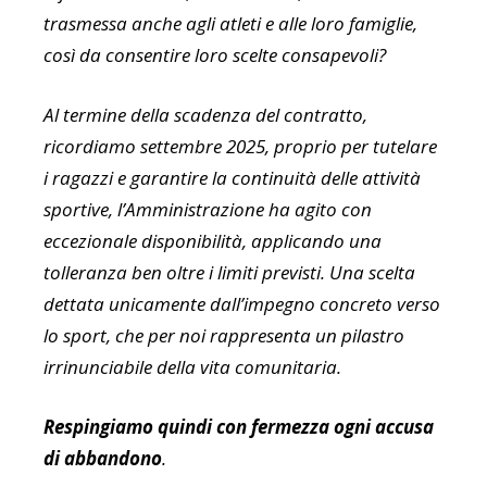
trasmessa anche agli atleti e alle loro famiglie,
così da consentire loro scelte consapevoli?
Al termine della scadenza del contratto,
ricordiamo settembre 2025, proprio per tutelare
i ragazzi e garantire la continuità delle attività
sportive, l’Amministrazione ha agito con
eccezionale disponibilità, applicando una
tolleranza ben oltre i limiti previsti. Una scelta
dettata unicamente dall’impegno concreto verso
lo sport, che per noi rappresenta un pilastro
irrinunciabile della vita comunitaria.
Respingiamo quindi con fermezza ogni accusa
di abbandono
.