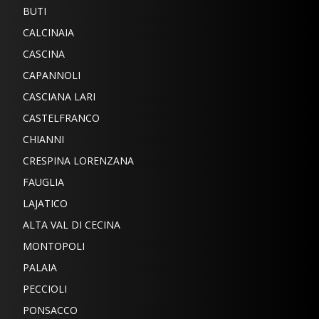
BUTI
CALCINAIA
CASCINA
CAPANNOLI
CASCIANA LARI
CASTELFRANCO
CHIANNI
CRESPINA LORENZANA
FAUGLIA
LAJATICO
ALTA VAL DI CECINA
MONTOPOLI
PALAIA
PECCIOLI
PONSACCO