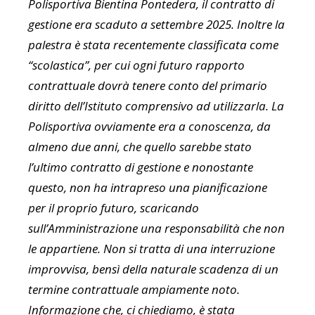
Polisportiva Bientina Pontedera, il contratto di
gestione era scaduto a settembre 2025. Inoltre la
palestra è stata recentemente classificata come
“scolastica”, per cui ogni futuro rapporto
contrattuale dovrà tenere conto del primario
diritto dell’Istituto comprensivo ad utilizzarla. La
Polisportiva ovviamente era a conoscenza, da
almeno due anni, che quello sarebbe stato
l’ultimo contratto di gestione e nonostante
questo, non ha intrapreso una pianificazione
per il proprio futuro, scaricando
sull’Amministrazione una responsabilità che non
le appartiene. Non si tratta di una interruzione
improvvisa, bensì della naturale scadenza di un
termine contrattuale ampiamente noto.
Informazione che, ci chiediamo, è stata