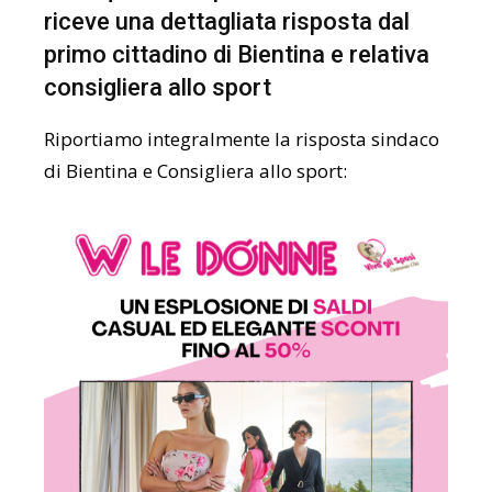
riceve una dettagliata risposta dal
primo cittadino di Bientina e relativa
consigliera allo sport
Riportiamo integralmente la risposta sindaco
di Bientina e Consigliera allo sport: