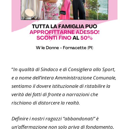
“
In qualità di Sindaco e di Consigliera allo Sport,
e a nome dell’intera Amministrazione Comunale,
sentiamo il dovere istituzionale di ristabilire la
verità dei fatti di fronte a narrazioni che
rischiano di distorcere la realtà.
Definire i nostri ragazzi “abbandonati” è
un’affermazione non solo priva di fondamento,