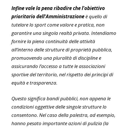
Infine vale la pena ribadire che l’obiettivo
prioritario dell’Amministrazione
è quello di
tutelare lo sport come valore e pratica, non
garantire una singola realtà privata. Intendiamo
fornire la piena continuità delle attività
all’interno delle strutture di proprietà pubblica,
promuovendo una pluralità di discipline e
assicurando l’accesso a tutte le associazioni
sportive del territorio, nel rispetto dei principi di
equità e trasparenza.
Questo significa bandi pubblici, non appena le
condizioni oggettive delle singole strutture lo
consentono. Nel caso della palestra, ad esempio,
hanno pesato importante azioni di pulizia (la