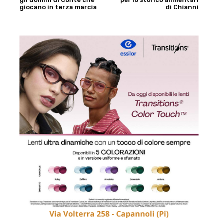
giocano in terza marcia
di Chianni