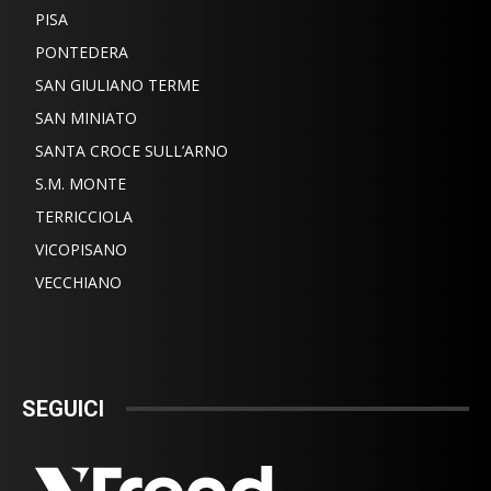
PISA
PONTEDERA
SAN GIULIANO TERME
SAN MINIATO
SANTA CROCE SULL’ARNO
S.M. MONTE
TERRICCIOLA
VICOPISANO
VECCHIANO
SEGUICI