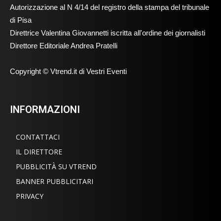
Autorizzazione al N 4/14 del registro della stampa del tribunale
di Pisa
Direttrice Valentina Giovannetti iscritta all'ordine dei giornalisti
Direttore Editoriale Andrea Pratelli
Copyright © Vtrend.it di Vestri Eventi
INFORMAZIONI
CONTATTACI
IL DIRETTORE
PUBBLICITÀ SU VTREND
BANNER PUBBLICITARI
PRIVACY