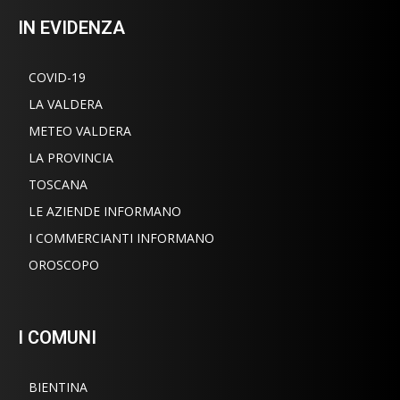
IN EVIDENZA
COVID-19
LA VALDERA
METEO VALDERA
LA PROVINCIA
TOSCANA
LE AZIENDE INFORMANO
I COMMERCIANTI INFORMANO
OROSCOPO
I COMUNI
BIENTINA