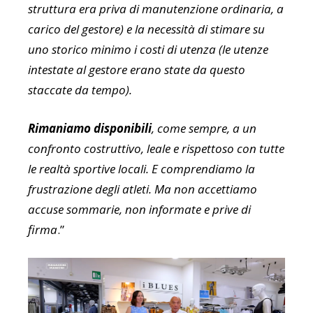
struttura era priva di manutenzione ordinaria, a
carico del gestore) e la necessità di stimare su
uno storico minimo i costi di utenza (le utenze
intestate al gestore erano state da questo
staccate da tempo).
Rimaniamo disponibili
, come sempre, a un
confronto costruttivo, leale e rispettoso con tutte
le realtà sportive locali. E comprendiamo la
frustrazione degli atleti. Ma non accettiamo
accuse sommarie, non informate e prive di
firma
.”