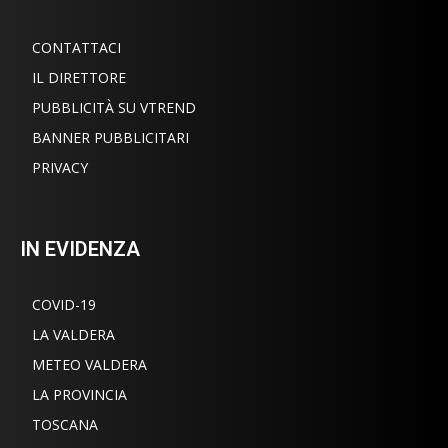
CONTATTACI
IL DIRETTORE
PUBBLICITÀ SU VTREND
BANNER PUBBLICITARI
PRIVACY
IN EVIDENZA
COVID-19
LA VALDERA
METEO VALDERA
LA PROVINCIA
TOSCANA