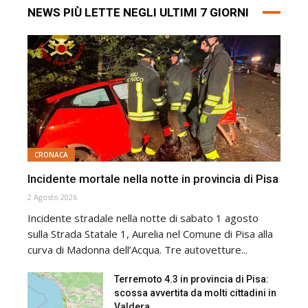
NEWS PIÙ LETTE NEGLI ULTIMI 7 GIORNI
CRONACA
Incidente mortale nella notte in provincia di Pisa
2 Agosto 2026
Incidente stradale nella notte di sabato 1 agosto
sulla Strada Statale 1, Aurelia nel Comune di Pisa alla
curva di Madonna dell’Acqua. Tre autovetture...
Terremoto 4.3 in provincia di Pisa:
scossa avvertita da molti cittadini in
Valdera