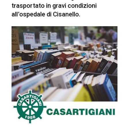
trasportato in gravi condizioni
all’ospedale di Cisanello.