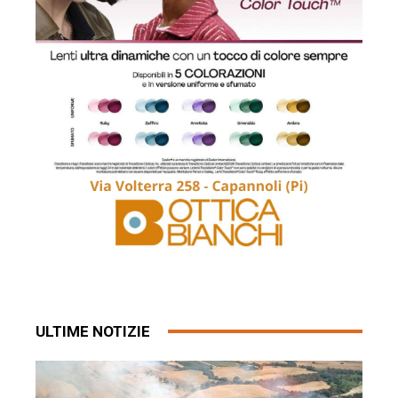
ULTIME NOTIZIE