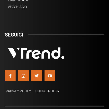
VECCHIANO
SEGUICI
PRIVACY POLICY
COOKIE POLICY