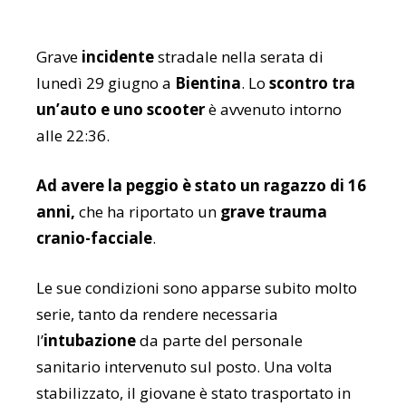
Grave
incidente
stradale nella serata di
lunedì 29 giugno a
Bientina
. Lo
scontro tra
un’auto e uno scooter
è avvenuto intorno
alle 22:36.
Ad avere la peggio è stato un ragazzo di 16
anni,
che ha riportato un
grave trauma
cranio-facciale
.
Le sue condizioni sono apparse subito molto
serie, tanto da rendere necessaria
l’
intubazione
da parte del personale
sanitario intervenuto sul posto. Una volta
stabilizzato, il giovane è stato trasportato in