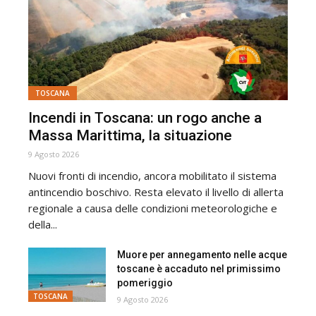
TOSCANA
Incendi in Toscana: un rogo anche a
Massa Marittima, la situazione
9 Agosto 2026
Nuovi fronti di incendio, ancora mobilitato il sistema
antincendio boschivo. Resta elevato il livello di allerta
regionale a causa delle condizioni meteorologiche e
della...
Muore per annegamento nelle acque
toscane è accaduto nel primissimo
pomeriggio
TOSCANA
9 Agosto 2026