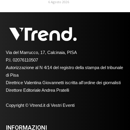
6 Agosto 2026
Via del Marrucco, 17, Calcinaia, PISA
P.I. 02076110507
Autorizzazione al N 4/14 del registro della stampa del tribunale
di Pisa
Direttrice Valentina Giovannetti iscritta all'ordine dei giornalisti
Direttore Editoriale Andrea Pratelli
Copyright © Vtrend.it di Vestri Eventi
INFORMAZIONI