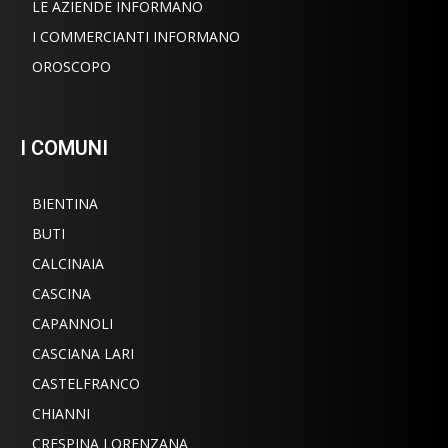
LE AZIENDE INFORMANO
I COMMERCIANTI INFORMANO
OROSCOPO
I COMUNI
BIENTINA
BUTI
CALCINAIA
CASCINA
CAPANNOLI
CASCIANA LARI
CASTELFRANCO
CHIANNI
CRESPINA LORENZANA