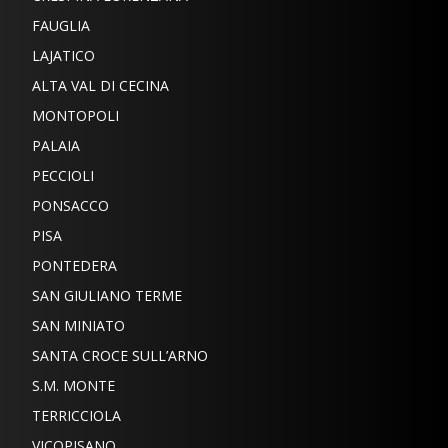
FAUGLIA
LAJATICO
ALTA VAL DI CECINA
MONTOPOLI
PALAIA
PECCIOLI
PONSACCO
PISA
PONTEDERA
SAN GIULIANO TERME
SAN MINIATO
SANTA CROCE SULL’ARNO
S.M. MONTE
TERRICCIOLA
VICOPISANO