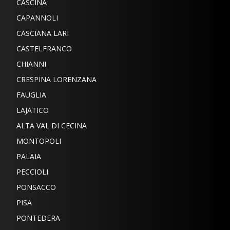
CASCINA
CAPANNOLI
CASCIANA LARI
CASTELFRANCO
CHIANNI
CRESPINA LORENZANA
FAUGLIA
LAJATICO
ALTA VAL DI CECINA
MONTOPOLI
PALAIA
PECCIOLI
PONSACCO
PISA
PONTEDERA