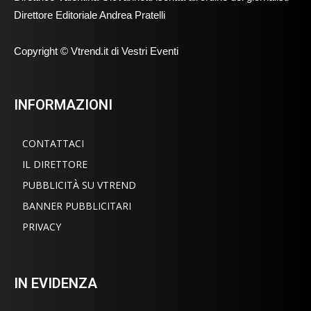
Direttore Editoriale Andrea Pratelli
Copyright © Vtrend.it di Vestri Eventi
INFORMAZIONI
CONTATTACI
IL DIRETTORE
PUBBLICITÀ SU VTREND
BANNER PUBBLICITARI
PRIVACY
IN EVIDENZA