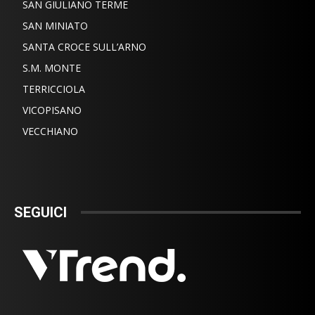
SAN GIULIANO TERME
SAN MINIATO
SANTA CROCE SULL’ARNO
S.M. MONTE
TERRICCIOLA
VICOPISANO
VECCHIANO
SEGUICI