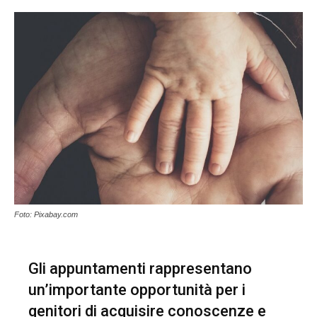
Foto: Pixabay.com
Gli appuntamenti rappresentano
un’importante opportunità per i
genitori di acquisire conoscenze e