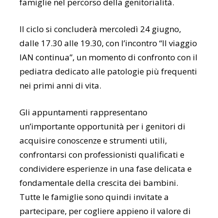
famiglie nel percorso della genitorialità.
Il ciclo si concluderà mercoledì 24 giugno,
dalle 17.30 alle 19.30, con l’incontro “Il viaggio
IAN continua”, un momento di confronto con il
pediatra dedicato alle patologie più frequenti
nei primi anni di vita.
Gli appuntamenti rappresentano
un’importante opportunità per i genitori di
acquisire conoscenze e strumenti utili,
confrontarsi con professionisti qualificati e
condividere esperienze in una fase delicata e
fondamentale della crescita dei bambini.
Tutte le famiglie sono quindi invitate a
partecipare, per cogliere appieno il valore di