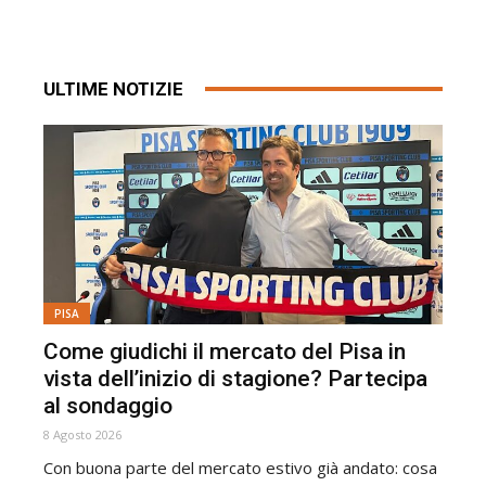
ULTIME NOTIZIE
PISA
Come giudichi il mercato del Pisa in
vista dell’inizio di stagione? Partecipa
al sondaggio
8 Agosto 2026
Con buona parte del mercato estivo già andato: cosa