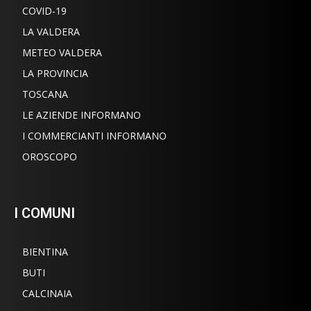
COVID-19
LA VALDERA
METEO VALDERA
LA PROVINCIA
TOSCANA
LE AZIENDE INFORMANO
I COMMERCIANTI INFORMANO
OROSCOPO
I COMUNI
BIENTINA
BUTI
CALCINAIA