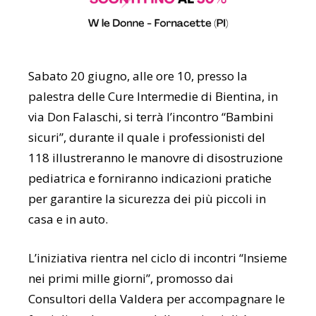
Sabato 20 giugno, alle ore 10, presso la
palestra delle Cure Intermedie di Bientina, in
via Don Falaschi, si terrà l’incontro “Bambini
sicuri”, durante il quale i professionisti del
118 illustreranno le manovre di disostruzione
pediatrica e forniranno indicazioni pratiche
per garantire la sicurezza dei più piccoli in
casa e in auto.
L’iniziativa rientra nel ciclo di incontri “Insieme
nei primi mille giorni”, promosso dai
Consultori della Valdera per accompagnare le