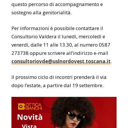
questo percorso di accompagnamento e
sostegno alla genitorialità.
Per informazioni è possibile contattare il
Consultorio Valdera il lunedì, mercoledì e
venerdì, dalle 11 alle 13.30, al numero 0587
273738 oppure scrivere all’indirizzo e-mail
consultoriovde@uslnordovest.toscana.it
.
Il prossimo ciclo di incontri prenderà il via
dopo l’estate, a partire dal 19 settembre.