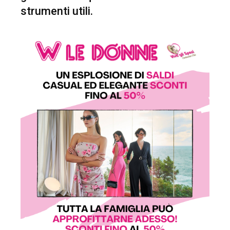
strumenti utili.