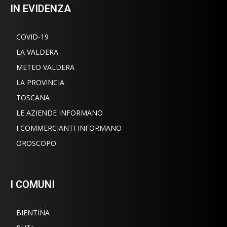
IN EVIDENZA
COVID-19
LA VALDERA
METEO VALDERA
LA PROVINCIA
TOSCANA
LE AZIENDE INFORMANO
I COMMERCIANTI INFORMANO
OROSCOPO
I COMUNI
BIENTINA