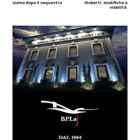
siamo dopo il sequestro
Gioberti: modifiche a
viabilità