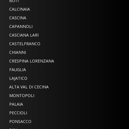
BUTI
CALCINAIA
CASCINA
CAPANNOLI
CASCIANA LARI
CASTELFRANCO
CHIANNI
CRESPINA LORENZANA
FAUGLIA
LAJATICO
ALTA VAL DI CECINA
MONTOPOLI
PALAIA
PECCIOLI
PONSACCO