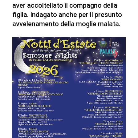
aver accoltellato il compagno della
figlia. Indagato anche per il presunto
avvelenamento della moglie malata.