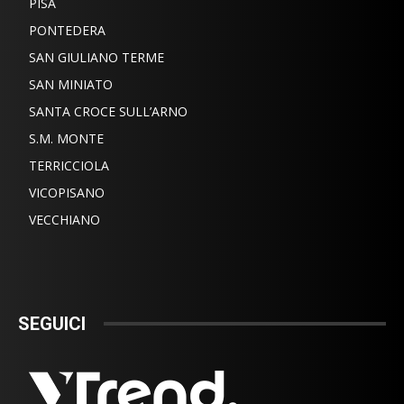
PISA
PONTEDERA
SAN GIULIANO TERME
SAN MINIATO
SANTA CROCE SULL’ARNO
S.M. MONTE
TERRICCIOLA
VICOPISANO
VECCHIANO
SEGUICI