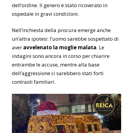
dell’ordine. Il genero è stato ricoverato in
ospedale in gravi condizioni.
Nell’inchiesta della procura emerge anche
un’altra ipotesi: l’uomo sarebbe sospettato di
aver
avvelenato la moglie malata
. Le
indagini sono ancora in corso per chiarire
entrambe le accuse, mentre alla base
dell’aggressione ci sarebbero stati forti
contrasti familiari.