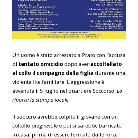
Un uomo è stato arrestato a Prato con l’accusa
di
tentato omicidio
dopo aver
accoltellato
al collo il compagno della figlia
durante una
violenta lite familiare. L’aggressione è
avvenuta il 5 luglio nel quartiere Soccorso.
Lo
riporta la stampa locale
.
Il suocero avrebbe colpito il giovane con un
coltello pieghevole e poi si sarebbe barricato
in casa, prima di essere fermato dalle forze