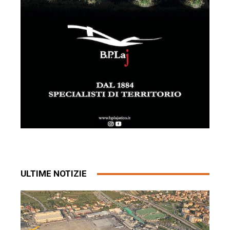
ULTIME NOTIZIE