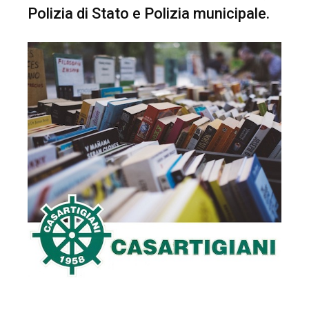
Polizia di Stato e Polizia municipale.