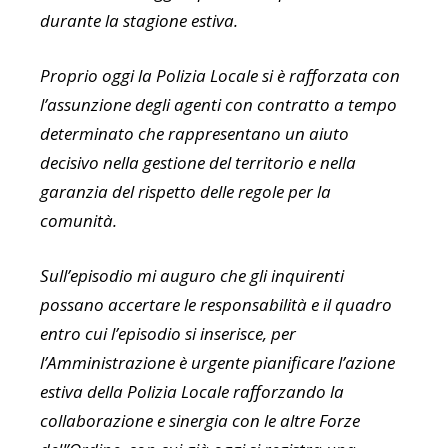
durante la stagione estiva.
Proprio oggi la Polizia Locale si è rafforzata con
l’assunzione degli agenti con contratto a tempo
determinato che rappresentano un aiuto
decisivo nella gestione del territorio e nella
garanzia del rispetto delle regole per la
comunità.
Sull’episodio mi auguro che gli inquirenti
possano accertare le responsabilità e il quadro
entro cui l’episodio si inserisce, per
l’Amministrazione è urgente pianificare l’azione
estiva della Polizia Locale rafforzando la
collaborazione e sinergia con le altre Forze