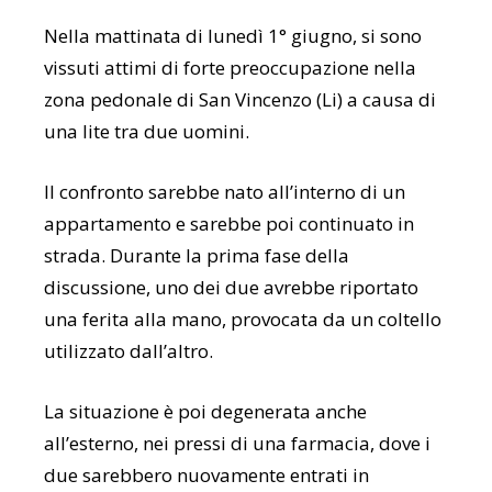
Nella mattinata di lunedì 1° giugno, si sono
vissuti attimi di forte preoccupazione nella
zona pedonale di San Vincenzo (Li) a causa di
una lite tra due uomini.
Il confronto sarebbe nato all’interno di un
appartamento e sarebbe poi continuato in
strada. Durante la prima fase della
discussione, uno dei due avrebbe riportato
una ferita alla mano, provocata da un coltello
utilizzato dall’altro.
La situazione è poi degenerata anche
all’esterno, nei pressi di una farmacia, dove i
due sarebbero nuovamente entrati in