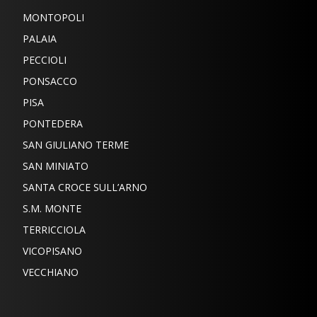
MONTOPOLI
PALAIA
PECCIOLI
PONSACCO
PISA
PONTEDERA
SAN GIULIANO TERME
SAN MINIATO
SANTA CROCE SULL’ARNO
S.M. MONTE
TERRICCIOLA
VICOPISANO
VECCHIANO