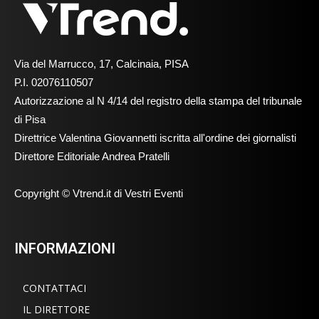
Via del Marrucco, 17, Calcinaia, PISA
P.I. 02076110507
Autorizzazione al N 4/14 del registro della stampa del tribunale
di Pisa
Direttrice Valentina Giovannetti iscritta all'ordine dei giornalisti
Direttore Editoriale Andrea Pratelli
Copyright © Vtrend.it di Vestri Eventi
INFORMAZIONI
CONTATTACI
IL DIRETTORE