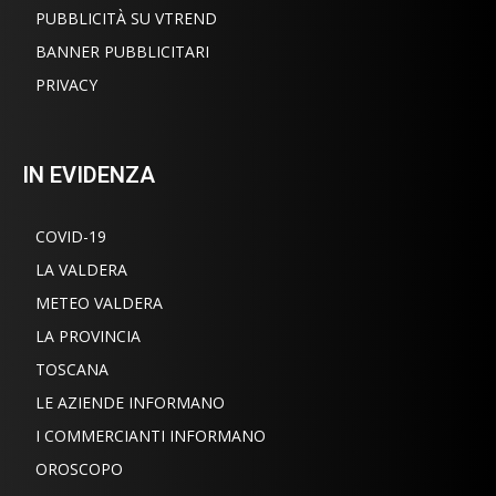
PUBBLICITÀ SU VTREND
BANNER PUBBLICITARI
PRIVACY
IN EVIDENZA
COVID-19
LA VALDERA
METEO VALDERA
LA PROVINCIA
TOSCANA
LE AZIENDE INFORMANO
I COMMERCIANTI INFORMANO
OROSCOPO