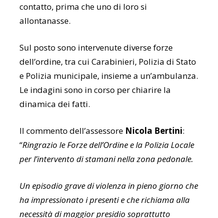
contatto, prima che uno di loro si
allontanasse.
Sul posto sono intervenute diverse forze
dell’ordine, tra cui Carabinieri, Polizia di Stato
e Polizia municipale, insieme a un’ambulanza.
Le indagini sono in corso per chiarire la
dinamica dei fatti.
Il commento dell’assessore
Nicola Bertini
:
“
Ringrazio le Forze dell’Ordine e la Polizia Locale
per l’intervento di stamani nella zona pedonale.
Un episodio grave di violenza in pieno giorno che
ha impressionato i presenti e che richiama alla
necessità di maggior presidio soprattutto