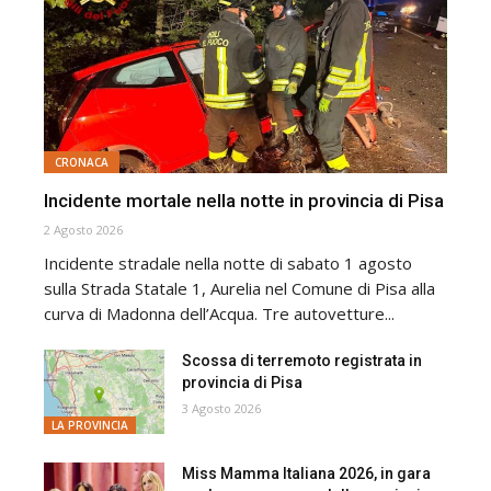
CRONACA
Incidente mortale nella notte in provincia di Pisa
2 Agosto 2026
Incidente stradale nella notte di sabato 1 agosto
sulla Strada Statale 1, Aurelia nel Comune di Pisa alla
curva di Madonna dell’Acqua. Tre autovetture...
Scossa di terremoto registrata in
provincia di Pisa
3 Agosto 2026
LA PROVINCIA
Miss Mamma Italiana 2026, in gara