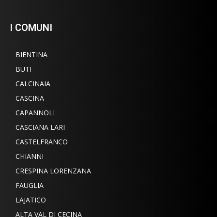
I COMUNI
BIENTINA
BUTI
CALCINAIA
CASCINA
CAPANNOLI
CASCIANA LARI
CASTELFRANCO
CHIANNI
CRESPINA LORENZANA
FAUGLIA
LAJATICO
ALTA VAL DI CECINA