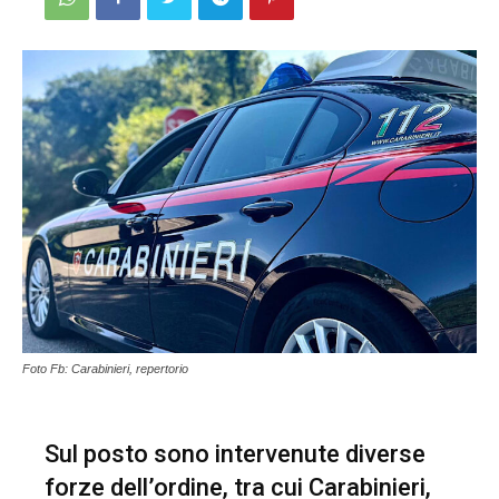
Foto Fb: Carabinieri, repertorio
Sul posto sono intervenute diverse
forze dell’ordine, tra cui Carabinieri,