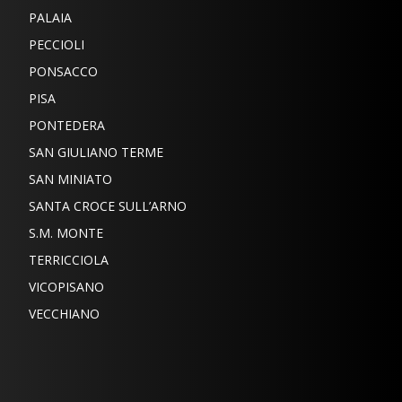
PALAIA
PECCIOLI
PONSACCO
PISA
PONTEDERA
SAN GIULIANO TERME
SAN MINIATO
SANTA CROCE SULL’ARNO
S.M. MONTE
TERRICCIOLA
VICOPISANO
VECCHIANO