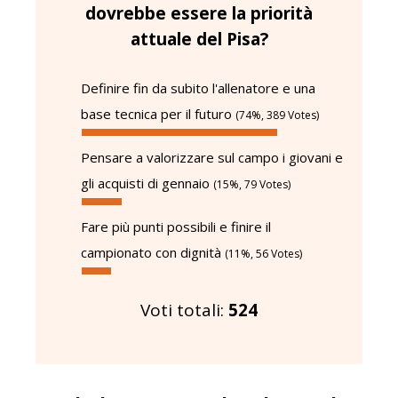
dovrebbe essere la priorità
attuale del Pisa?
Definire fin da subito l'allenatore e una
base tecnica per il futuro
(74%, 389 Votes)
Pensare a valorizzare sul campo i giovani e
gli acquisti di gennaio
(15%, 79 Votes)
Fare più punti possibili e finire il
campionato con dignità
(11%, 56 Votes)
Voti totali:
524