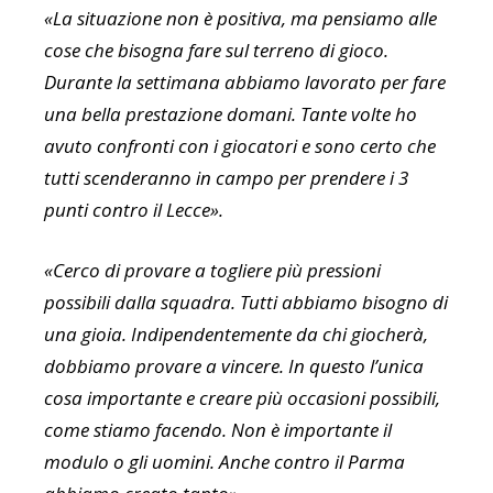
«La situazione non è positiva, ma pensiamo alle
cose che bisogna fare sul terreno di gioco.
Durante la settimana abbiamo lavorato per fare
una bella prestazione domani. Tante volte ho
avuto confronti con i giocatori e sono certo che
tutti scenderanno in campo per prendere i 3
punti contro il Lecce».
«Cerco di provare a togliere più pressioni
possibili dalla squadra. Tutti abbiamo bisogno di
una gioia. Indipendentemente da chi giocherà,
dobbiamo provare a vincere. In questo l’unica
cosa importante e creare più occasioni possibili,
come stiamo facendo. Non è importante il
modulo o gli uomini. Anche contro il Parma