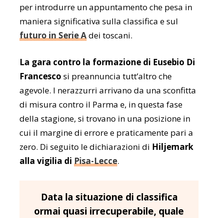
per introdurre un appuntamento che
pesa in
maniera significativa sulla classifica e sul
futuro in Serie A
dei toscani.
La gara contro la formazione di Eusebio Di
Francesco
si preannuncia tutt’altro che
agevole. I nerazzurri arrivano da una sconfitta
di misura contro il Parma e, in questa fase
della stagione, si trovano in una posizione in
cui il margine di errore e praticamente pari a
zero. Di seguito le dichiarazioni di
Hiljemark
alla vigilia di
Pisa-Lecce
.
Data la situazione di classifica
ormai quasi irrecuperabile, quale