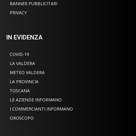
BANNER PUBBLICITARI
PRIVACY
IN EVIDENZA
COVID-19
LA VALDERA
METEO VALDERA
LA PROVINCIA
TOSCANA
LE AZIENDE INFORMANO
I COMMERCIANTI INFORMANO
OROSCOPO