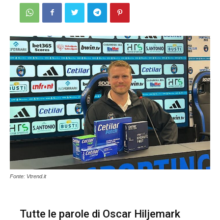
Fonte: Vtrend.it
Tutte le parole di Oscar Hiljemark