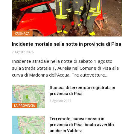
CRONACA
Incidente mortale nella notte in provincia di Pisa
2 Agosto 2026
Incidente stradale nella notte di sabato 1 agosto
sulla Strada Statale 1, Aurelia nel Comune di Pisa alla
curva di Madonna dell’Acqua. Tre autovetture...
Scossa di terremoto registrata in
provincia di Pisa
3 Agosto 2026
LA PROVINCIA
Terremoto, nuova scossa in
provincia di Pisa: boato avvertito
anche in Valdera