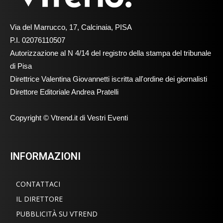
Via del Marrucco, 17, Calcinaia, PISA
P.I. 02076110507
Autorizzazione al N 4/14 del registro della stampa del tribunale
di Pisa
Direttrice Valentina Giovannetti iscritta all'ordine dei giornalisti
Direttore Editoriale Andrea Pratelli
Copyright © Vtrend.it di Vestri Eventi
INFORMAZIONI
CONTATTACI
IL DIRETTORE
PUBBLICITÀ SU VTREND