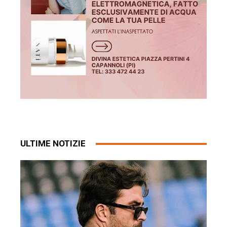
ULTIME NOTIZIE