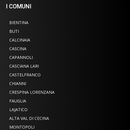
I COMUNI
BIENTINA
BUTI
CALCINAIA
CASCINA
CAPANNOLI
CASCIANA LARI
CASTELFRANCO
CHIANNI
CRESPINA LORENZANA
FAUGLIA
LAJATICO
ALTA VAL DI CECINA
MONTOPOLI