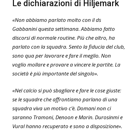
Le dichiarazioni di Hiljemark
«Non abbiamo parlato molto con il ds
Gabbanini questa settimana. Abbiamo fatto
discorsi di normale routine. Più che altro, ha
parlato con la squadra. Sento la fiducia del club,
sono qua per lavorare e fare il meglio. Non
voglio mollare e provare a vincere le partite. La
società è più importante del singolo
».
«Nel calcio si può sbagliare e fare le cose giuste:
se le squadre che affrontiamo parlano di una
squadra viva un motivo c’è. Domani non ci
saranno Tramoni, Denoon e Marin. Durosinmi e
Vural hanno recuperato e sono a disposizione».