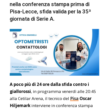
nella conferenza stampa prima di
Pisa-Lecce, sfida valida per la 35ª
giornata di Serie A.
A poco più di 24 ore dalla sfida contro i
giallorossi
, in programma venerdì alle 20:45
alla Cetilar Arena, il tecnico del
Pisa
Oscar
Hiljemark
interviene in conferenza stampa