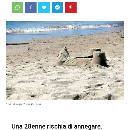
Foto di repertorio VTrend
Una 28enne rischia di annegare.