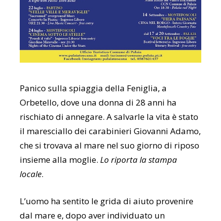
Panico sulla spiaggia della Feniglia, a
Orbetello, dove una donna di 28 anni ha
rischiato di annegare. A salvarle la vita è stato
il maresciallo dei carabinieri Giovanni Adamo,
che si trovava al mare nel suo giorno di riposo
insieme alla moglie.
Lo riporta la stampa
locale
.
L’uomo ha sentito le grida di aiuto provenire
dal mare e, dopo aver individuato un