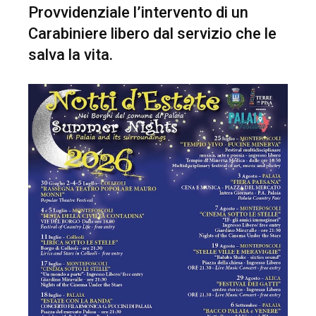
Provvidenziale l’intervento di un
Carabiniere libero dal servizio che le
salva la vita.