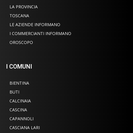
LA PROVINCIA
TOSCANA
LE AZIENDE INFORMANO
I COMMERCIANTI INFORMANO
OROSCOPO
I COMUNI
BIENTINA
BUTI
CALCINAIA
CASCINA
CAPANNOLI
CASCIANA LARI