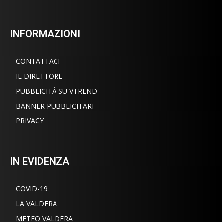
INFORMAZIONI
CONTATTACI
IL DIRETTORE
PUBBLICITÀ SU VTREND
BANNER PUBBLICITARI
PRIVACY
IN EVIDENZA
COVID-19
LA VALDERA
METEO VALDERA