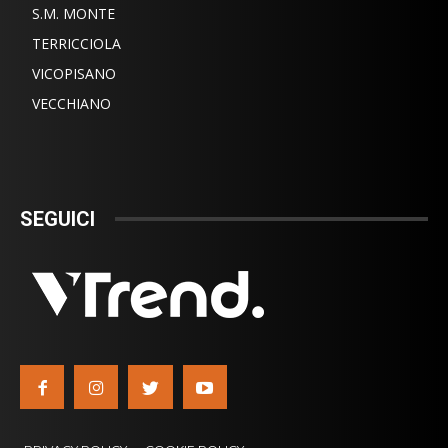
S.M. MONTE
TERRICCIOLA
VICOPISANO
VECCHIANO
SEGUICI