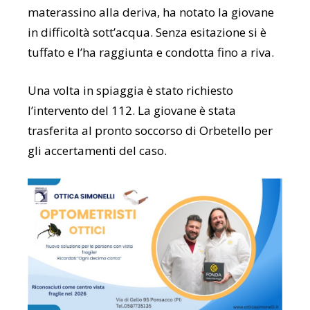
materassino alla deriva, ha notato la giovane
in difficoltà sott’acqua. Senza esitazione si è
tuffato e l’ha raggiunta e condotta fino a riva.
Una volta in spiaggia è stato richiesto
l’intervento del 112. La giovane è stata
trasferita al pronto soccorso di Orbetello per
gli accertamenti del caso.