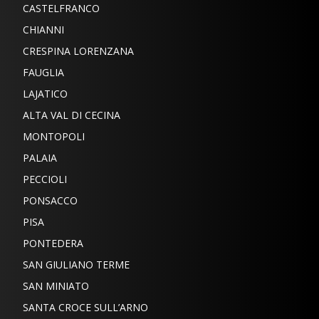
CASTELFRANCO
CHIANNI
CRESPINA LORENZANA
FAUGLIA
LAJATICO
ALTA VAL DI CECINA
MONTOPOLI
PALAIA
PECCIOLI
PONSACCO
PISA
PONTEDERA
SAN GIULIANO TERME
SAN MINIATO
SANTA CROCE SULL’ARNO