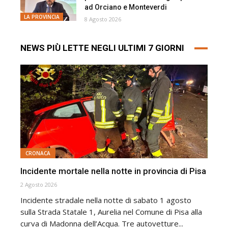
ad Orciano e Monteverdi
LA PROVINCIA
8 Agosto 2026
NEWS PIÙ LETTE NEGLI ULTIMI 7 GIORNI
CRONACA
Incidente mortale nella notte in provincia di Pisa
2 Agosto 2026
Incidente stradale nella notte di sabato 1 agosto
sulla Strada Statale 1, Aurelia nel Comune di Pisa alla
curva di Madonna dell’Acqua. Tre autovetture...