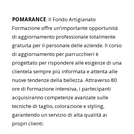
POMARANCE
. Il Fondo Artigianato
Formazione offre un’importante opportunità
di aggiornamento professionale totalmente
gratuita per il personale delle aziende. Il corso
di aggiornamento per parrucchieri è
progettato per rispondere alle esigenze di una
clientela sempre più informata e attenta alle
nuove tendenze della bellezza. Attraverso 80
ore di formazione intensiva, i partecipanti
acquisiranno competenze avanzate sulle
tecniche di taglio, colorazione e styling,
garantendo un servizio di alta qualità ai
propri clienti.