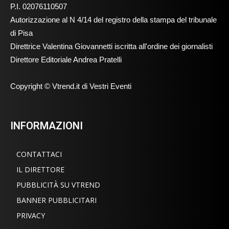
P.I. 02076110507
Autorizzazione al N 4/14 del registro della stampa del tribunale
di Pisa
Direttrice Valentina Giovannetti iscritta all'ordine dei giornalisti
Direttore Editoriale Andrea Pratelli
Copyright © Vtrend.it di Vestri Eventi
INFORMAZIONI
CONTATTACI
IL DIRETTORE
PUBBLICITÀ SU VTREND
BANNER PUBBLICITARI
PRIVACY