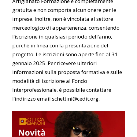
Artigianato Formazione è completamente
gratuita e non comporta alcun onere per le
imprese. Inoltre, non è vincolata al settore
merceologico di appartenenza, consentendo
l’iscrizione in qualsiasi periodo dell’anno,
purché in linea con la presentazione del
progetto. Le iscrizioni sono aperte fino al 31
gennaio 2025. Per ricevere ulteriori
informazioni sulla proposta formativa e sulle
modalità di iscrizione al Fondo
Interprofessionale, è possibile contattare
l’indirizzo email schettini@cedit.org.