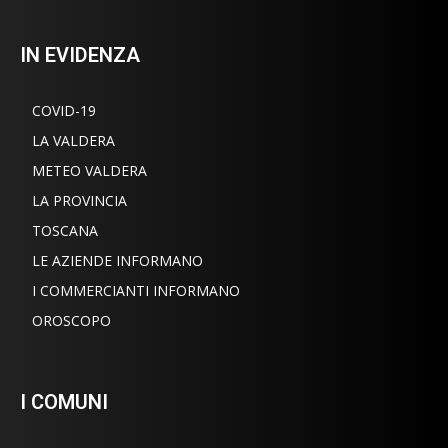
IN EVIDENZA
COVID-19
LA VALDERA
METEO VALDERA
LA PROVINCIA
TOSCANA
LE AZIENDE INFORMANO
I COMMERCIANTI INFORMANO
OROSCOPO
I COMUNI