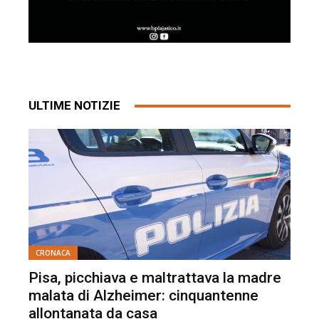
ULTIME NOTIZIE
CRONACA
Pisa, picchiava e maltrattava la madre
malata di Alzheimer: cinquantenne
allontanata da casa