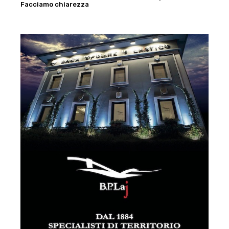
Facciamo chiarezza