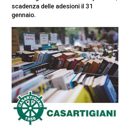
scadenza delle adesioni il 31
gennaio.