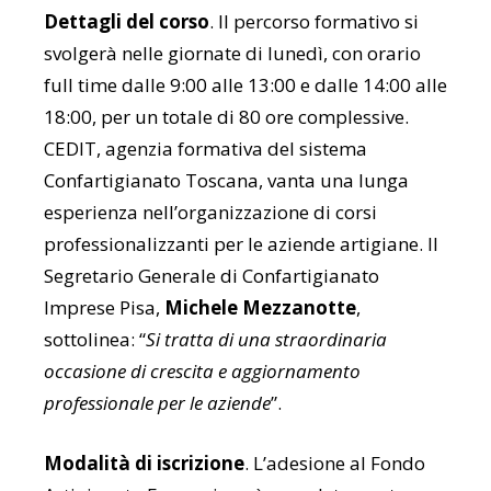
Dettagli del corso
. Il percorso formativo si
svolgerà nelle giornate di lunedì, con orario
full time dalle 9:00 alle 13:00 e dalle 14:00 alle
18:00, per un totale di 80 ore complessive.
CEDIT, agenzia formativa del sistema
Confartigianato Toscana, vanta una lunga
esperienza nell’organizzazione di corsi
professionalizzanti per le aziende artigiane. Il
Segretario Generale di Confartigianato
Imprese Pisa,
Michele Mezzanotte
,
sottolinea: “
Si tratta di una straordinaria
occasione di crescita e aggiornamento
professionale per le aziende
”.
Modalità di iscrizione
. L’adesione al Fondo