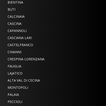
BIENTINA
BUTI
CALCINAIA
CASCINA
CAPANNOLI
CASCIANA LARI
CASTELFRANCO
CHIANNI
CRESPINA LORENZANA
FAUGLIA
LAJATICO
ALTA VAL DI CECINA
MONTOPOLI
PALAIA
PECCIOLI