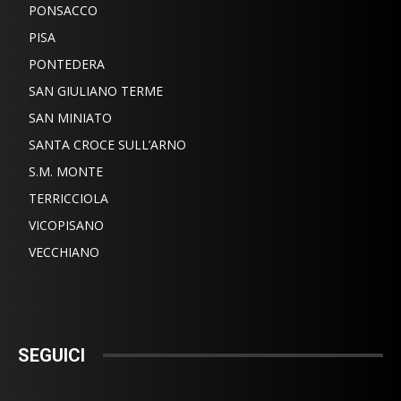
PONSACCO
PISA
PONTEDERA
SAN GIULIANO TERME
SAN MINIATO
SANTA CROCE SULL’ARNO
S.M. MONTE
TERRICCIOLA
VICOPISANO
VECCHIANO
SEGUICI