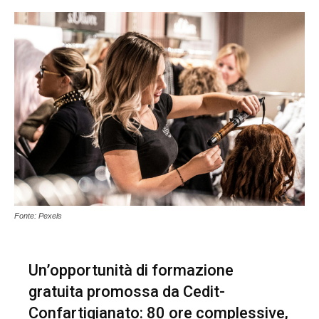
Fonte: Pexels
Un’opportunità di formazione
gratuita promossa da Cedit-
Confartigianato: 80 ore complessive,