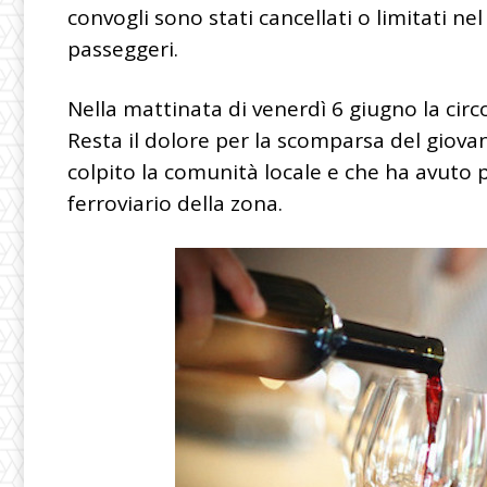
convogli sono stati cancellati o limitati ne
passeggeri.
Nella mattinata di venerdì 6 giugno la circ
Resta il dolore per la scomparsa del gio
colpito la comunità locale e che ha avuto 
ferroviario della zona.