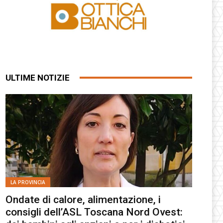
ULTIME NOTIZIE
LA PROVINCIA
Ondate di calore, alimentazione, i
consigli dell’ASL Toscana Nord Ovest: