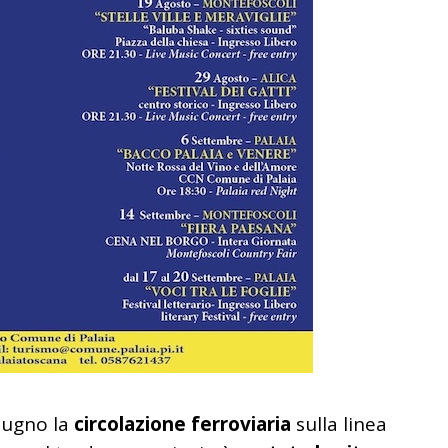
giugno la
circolazione ferroviaria
sulla linea