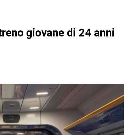
 treno giovane di 24 anni