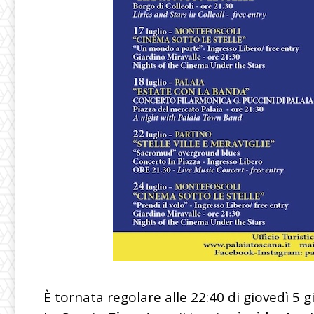
È tornata regolare alle 22:40 di giovedì 5 