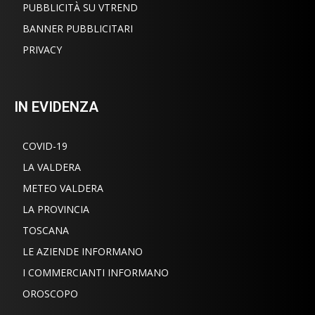
PUBBLICITÀ SU VTREND
BANNER PUBBLICITARI
PRIVACY
IN EVIDENZA
COVID-19
LA VALDERA
METEO VALDERA
LA PROVINCIA
TOSCANA
LE AZIENDE INFORMANO
I COMMERCIANTI INFORMANO
OROSCOPO