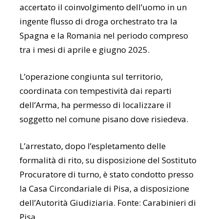
accertato il coinvolgimento dell’uomo in un
ingente flusso di droga orchestrato tra la
Spagna e la Romania nel periodo compreso
tra i mesi di aprile e giugno 2025.
L’operazione congiunta sul territorio,
coordinata con tempestività dai reparti
dell’Arma, ha permesso di localizzare il
soggetto nel comune pisano dove risiedeva.
L’arrestato, dopo l’espletamento delle
formalità di rito, su disposizione del Sostituto
Procuratore di turno, è stato condotto presso
la Casa Circondariale di Pisa, a disposizione
dell’Autorità Giudiziaria. Fonte: Carabinieri di
Pisa