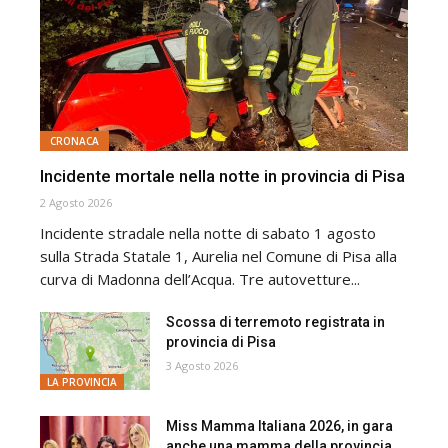
CRONACA
Incidente mortale nella notte in provincia di Pisa
2 Agosto 2026
Incidente stradale nella notte di sabato 1 agosto
sulla Strada Statale 1, Aurelia nel Comune di Pisa alla
curva di Madonna dell’Acqua. Tre autovetture...
Scossa di terremoto registrata in
provincia di Pisa
3 Agosto 2026
LA PROVINCIA
Miss Mamma Italiana 2026, in gara
anche una mamma della provincia