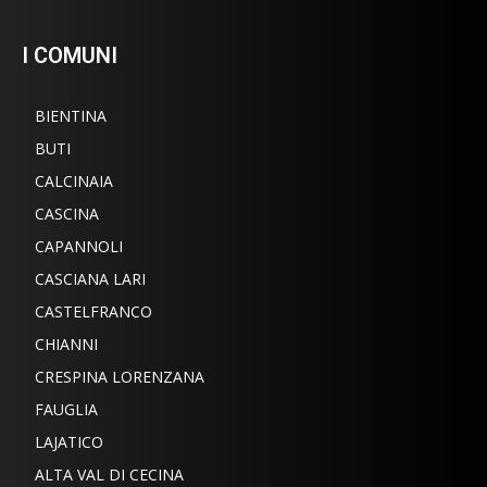
I COMUNI
BIENTINA
BUTI
CALCINAIA
CASCINA
CAPANNOLI
CASCIANA LARI
CASTELFRANCO
CHIANNI
CRESPINA LORENZANA
FAUGLIA
LAJATICO
ALTA VAL DI CECINA