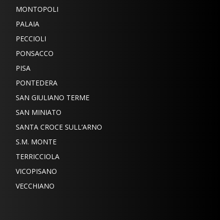
MONTOPOLI
PALAIA
PECCIOLI
PONSACCO
PISA
PONTEDERA
SAN GIULIANO TERME
SAN MINIATO
SANTA CROCE SULL’ARNO
S.M. MONTE
TERRICCIOLA
VICOPISANO
VECCHIANO