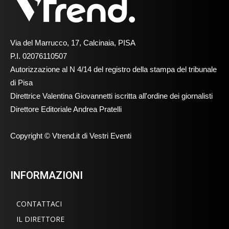
Via del Marrucco, 17, Calcinaia, PISA
P.I. 02076110507
Autorizzazione al N 4/14 del registro della stampa del tribunale
di Pisa
Direttrice Valentina Giovannetti iscritta all'ordine dei giornalisti
Direttore Editoriale Andrea Pratelli
Copyright © Vtrend.it di Vestri Eventi
INFORMAZIONI
CONTATTACI
IL DIRETTORE