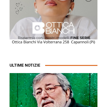
ULTIME NOTIZIE