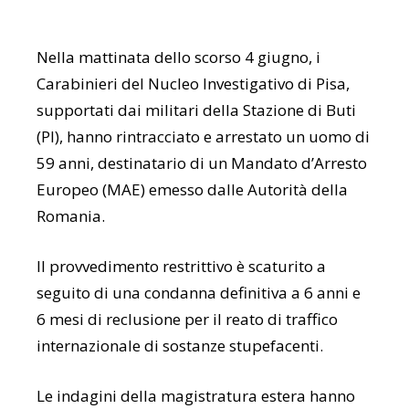
Nella mattinata dello scorso 4 giugno, i
Carabinieri del Nucleo Investigativo di Pisa,
supportati dai militari della Stazione di Buti
(PI), hanno rintracciato e arrestato un uomo di
59 anni, destinatario di un Mandato d’Arresto
Europeo (MAE) emesso dalle Autorità della
Romania.
Il provvedimento restrittivo è scaturito a
seguito di una condanna definitiva a 6 anni e
6 mesi di reclusione per il reato di traffico
internazionale di sostanze stupefacenti.
Le indagini della magistratura estera hanno