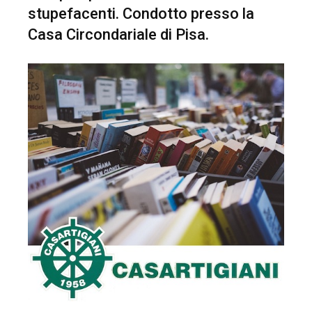
stupefacenti. Condotto presso la
Casa Circondariale di Pisa.