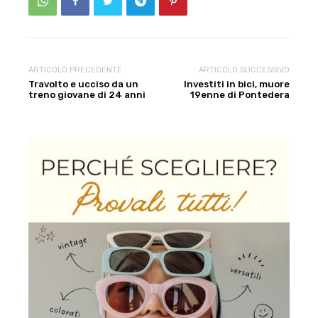
ARTICOLO PRECEDENTE
ARTICOLO SUCCESSIVO
Travolto e ucciso da un
Investiti in bici, muore
treno giovane di 24 anni
19enne di Pontedera