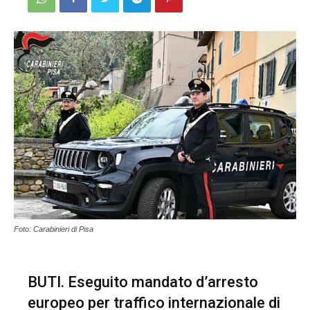
Foto: Carabinieri di Pisa
BUTI. Eseguito mandato d’arresto
europeo per traffico internazionale di