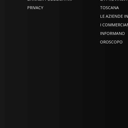
PRIVACY
TOSCANA
LE AZIENDE 
I COMMERCIA
INFORMANO
OROSCOPO