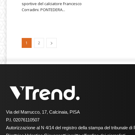
sportive del calciatore Francesco
Corradini. PONTEDERA...
1
2
Via del Marrucco, 17, Calcinaia, PISA
P.I. 02076110507
Autorizzazione al N 4/14 del registro della stampa del tribunale di 