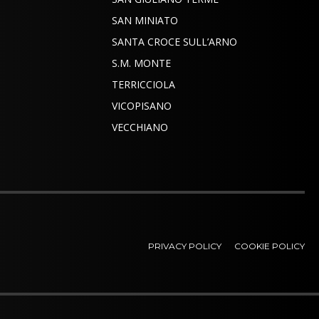
SAN MINIATO
SANTA CROCE SULL’ARNO
S.M. MONTE
TERRICCIOLA
VICOPISANO
VECCHIANO
PRIVACY POLICY
COOKIE POLICY