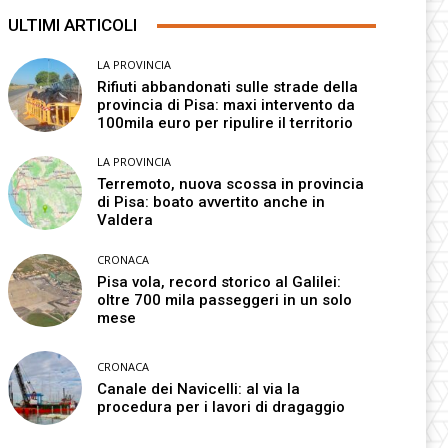
ULTIMI ARTICOLI
LA PROVINCIA
Rifiuti abbandonati sulle strade della
provincia di Pisa: maxi intervento da
100mila euro per ripulire il territorio
LA PROVINCIA
Terremoto, nuova scossa in provincia
di Pisa: boato avvertito anche in
Valdera
CRONACA
Pisa vola, record storico al Galilei:
oltre 700 mila passeggeri in un solo
mese
CRONACA
Canale dei Navicelli: al via la
procedura per i lavori di dragaggio