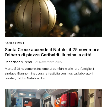
SANTA CROCE
Santa Croce accende il Natale: il 25 novembre
l’albero di piazza Garibaldi illumina la città
Redazione VTrend
-
21 Novembre 2025
Martedì 25 novembre, insieme ai bambini e alle loro famiglie, il
sindaco Giannoni inaugura le festività con musica, laboratori
creativi, Babbo Natale e dolci...