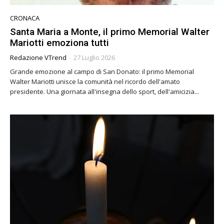
CRONACA
Santa Maria a Monte, il primo Memorial Walter
Mariotti emoziona tutti
Redazione VTrend
-
27 Luglio 2026
Grande emozione al campo di San Donato: il primo Memorial
Walter Mariotti unisce la comunità nel ricordo dell'amato
presidente. Una giornata all'insegna dello sport, dell'amicizia...