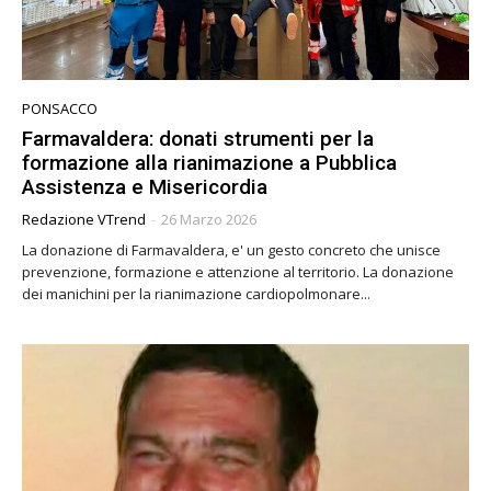
PONSACCO
Farmavaldera: donati strumenti per la
formazione alla rianimazione a Pubblica
Assistenza e Misericordia
Redazione VTrend
-
26 Marzo 2026
La donazione di Farmavaldera, e' un gesto concreto che unisce
prevenzione, formazione e attenzione al territorio. La donazione
dei manichini per la rianimazione cardiopolmonare...