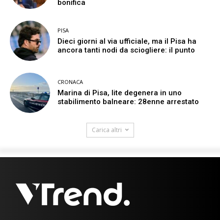
bonifica
PISA
Dieci giorni al via ufficiale, ma il Pisa ha
ancora tanti nodi da sciogliere: il punto
CRONACA
Marina di Pisa, lite degenera in uno
stabilimento balneare: 28enne arrestato
Carica altri