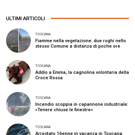
ULTIMI ARTICOLI
TOSCANA
Fiamme nella vegetazione: due roghi nello
stesso Comune a distanza di poche ore
TOSCANA
Addio a Emma, la cagnolina volontaria della
Croce Rossa
TOSCANA
Incendio scoppia in capannone industriale:
«Tenere chiuse le finestre»
TOSCANA
Arrestato 16enne in vacanza in Toscana: