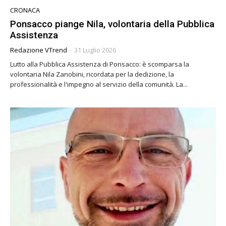
CRONACA
Ponsacco piange Nila, volontaria della Pubblica
Assistenza
Redazione VTrend
-
31 Luglio 2026
Lutto alla Pubblica Assistenza di Ponsacco: è scomparsa la
volontaria Nila Zanobini, ricordata per la dedizione, la
professionalità e l'impegno al servizio della comunità. La...