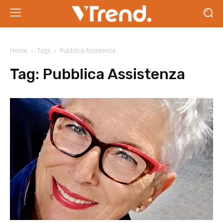
Home
Tags
Pubblica Assistenza
Tag:
Pubblica Assistenza