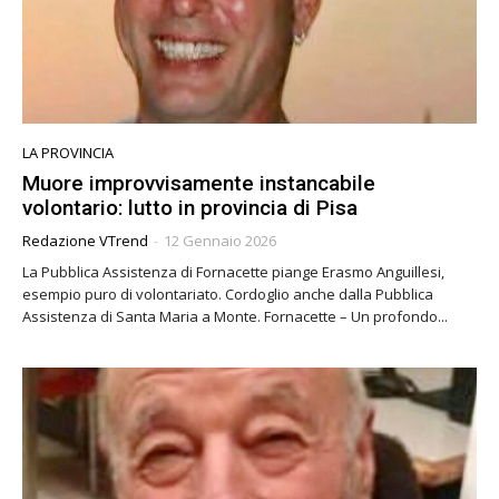
LA PROVINCIA
Muore improvvisamente instancabile
volontario: lutto in provincia di Pisa
Redazione VTrend
-
12 Gennaio 2026
La Pubblica Assistenza di Fornacette piange Erasmo Anguillesi,
esempio puro di volontariato. Cordoglio anche dalla Pubblica
Assistenza di Santa Maria a Monte. Fornacette – Un profondo...