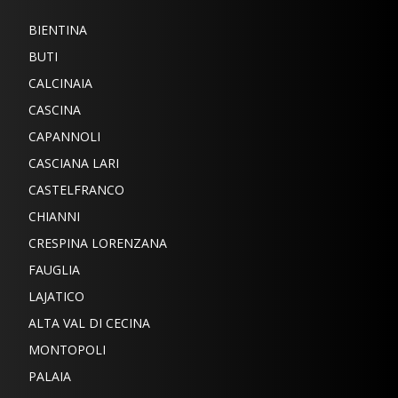
BIENTINA
BUTI
CALCINAIA
CASCINA
CAPANNOLI
CASCIANA LARI
CASTELFRANCO
CHIANNI
CRESPINA LORENZANA
FAUGLIA
LAJATICO
ALTA VAL DI CECINA
MONTOPOLI
PALAIA