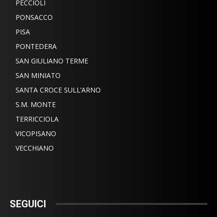
PECCIOLI
PONSACCO
PISA
PONTEDERA
SAN GIULIANO TERME
SAN MINIATO
SANTA CROCE SULL’ARNO
S.M. MONTE
TERRICCIOLA
VICOPISANO
VECCHIANO
SEGUICI