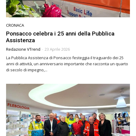
CRONACA
Ponsacco celebra i 25 anni della Pubblica
Assistenza
Redazione VTrend
-
23 Aprile 2026
La Pubblica Assistenza di Ponsacco festeggia il traguardo dei 25
anni di attività, un anniversario importante che racconta un quarto
di secolo di impegno,...