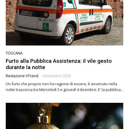
TOSCANA
Furto alla Pubblica Assistenza: il vile gesto
durante la notte
Redazione VTrend
-
4 Dicembre 2025
Un furto che proprio non ha ragione di essere, è avvenuto nella
notte trascorsa tra Mercoledì 3 e giovedì 4 dicembre. E' la pubblica...