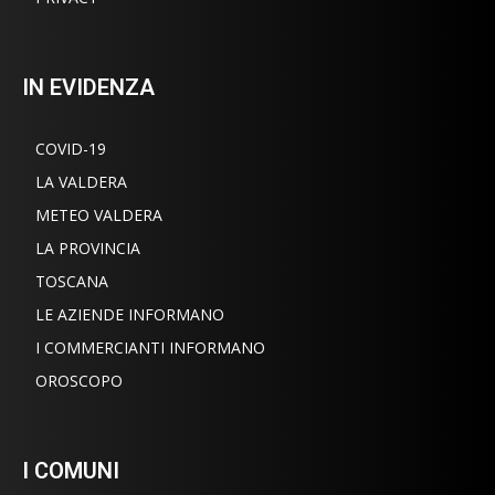
IN EVIDENZA
COVID-19
LA VALDERA
METEO VALDERA
LA PROVINCIA
TOSCANA
LE AZIENDE INFORMANO
I COMMERCIANTI INFORMANO
OROSCOPO
I COMUNI