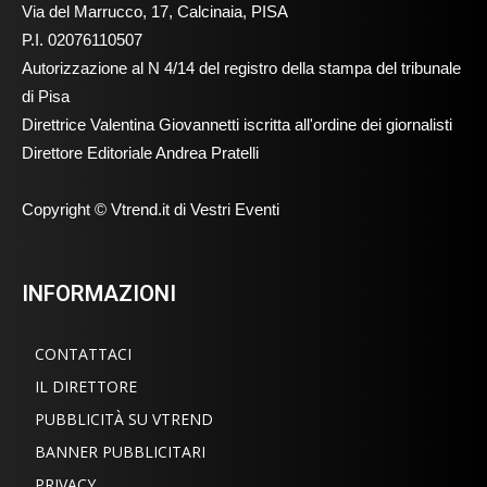
Via del Marrucco, 17, Calcinaia, PISA
P.I. 02076110507
Autorizzazione al N 4/14 del registro della stampa del tribunale
di Pisa
Direttrice Valentina Giovannetti iscritta all'ordine dei giornalisti
Direttore Editoriale Andrea Pratelli
Copyright © Vtrend.it di Vestri Eventi
INFORMAZIONI
CONTATTACI
IL DIRETTORE
PUBBLICITÀ SU VTREND
BANNER PUBBLICITARI
PRIVACY