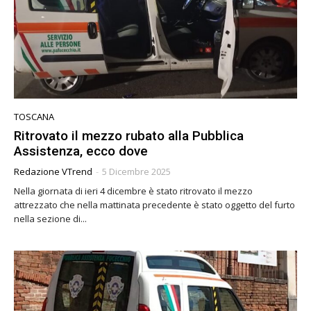
TOSCANA
Ritrovato il mezzo rubato alla Pubblica
Assistenza, ecco dove
Redazione VTrend
-
5 Dicembre 2025
Nella giornata di ieri 4 dicembre è stato ritrovato il mezzo
attrezzato che nella mattinata precedente è stato oggetto del furto
nella sezione di...