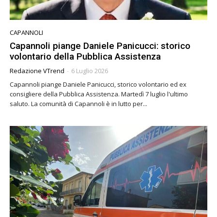
CAPANNOLI
Capannoli piange Daniele Panicucci: storico
volontario della Pubblica Assistenza
Redazione VTrend
-
6 Luglio 2026
Capannoli piange Daniele Panicucci, storico volontario ed ex
consigliere della Pubblica Assistenza. Martedì 7 luglio l'ultimo
saluto. La comunità di Capannoli è in lutto per...