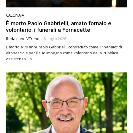
CALCINAIA
È morto Paolo Gabbrielli, amato fornaio e
volontario: i funerali a Fornacette
Redazione VTrend
-
8 Luglio 2026
È morto a 70 anni Paolo Gabbrielli, conosciuto come il “panaio” di
Altopascio e per il suo impegno come volontario della Pubblica
Assistenza. La...