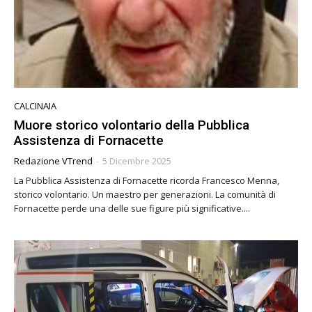
CALCINAIA
Muore storico volontario della Pubblica
Assistenza di Fornacette
Redazione VTrend
-
5 Dicembre 2025
La Pubblica Assistenza di Fornacette ricorda Francesco Menna,
storico volontario. Un maestro per generazioni. La comunità di
Fornacette perde una delle sue figure più significative....