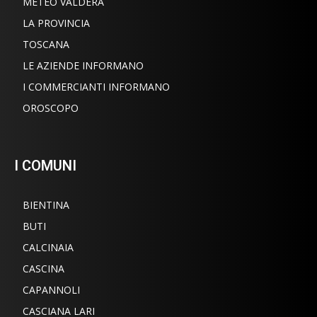
METEO VALDERA
LA PROVINCIA
TOSCANA
LE AZIENDE INFORMANO
I COMMERCIANTI INFORMANO
OROSCOPO
I COMUNI
BIENTINA
BUTI
CALCINAIA
CASCINA
CAPANNOLI
CASCIANA LARI