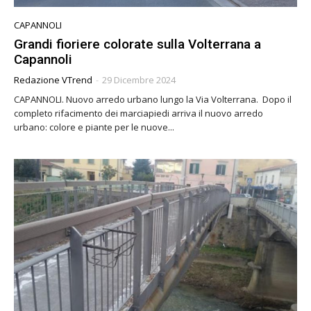
CAPANNOLI
Grandi fioriere colorate sulla Volterrana a
Capannoli
Redazione VTrend
-
29 Dicembre 2024
CAPANNOLI. Nuovo arredo urbano lungo la Via Volterrana. Dopo il
completo rifacimento dei marciapiedi arriva il nuovo arredo
urbano: colore e piante per le nuove...