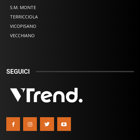
S.M. MONTE
TERRICCIOLA
VICOPISANO
VECCHIANO
SEGUICI