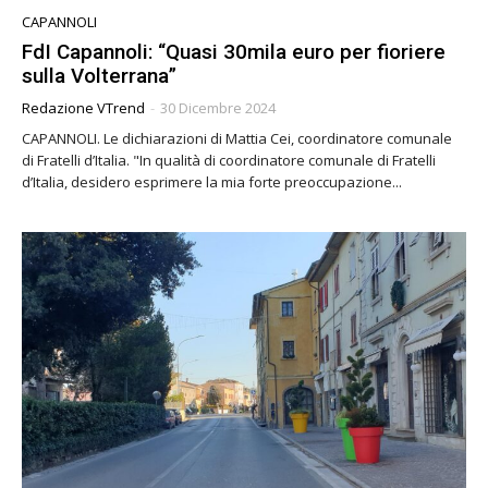
CAPANNOLI
FdI Capannoli: “Quasi 30mila euro per fioriere
sulla Volterrana”
Redazione VTrend
-
30 Dicembre 2024
CAPANNOLI. Le dichiarazioni di Mattia Cei, coordinatore comunale
di Fratelli d’Italia. "In qualità di coordinatore comunale di Fratelli
d’Italia, desidero esprimere la mia forte preoccupazione...