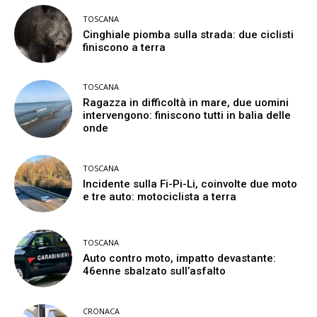
TOSCANA
Cinghiale piomba sulla strada: due ciclisti
finiscono a terra
TOSCANA
Ragazza in difficoltà in mare, due uomini
intervengono: finiscono tutti in balia delle
onde
TOSCANA
Incidente sulla Fi-Pi-Li, coinvolte due moto
e tre auto: motociclista a terra
TOSCANA
Auto contro moto, impatto devastante:
46enne sbalzato sull’asfalto
CRONACA