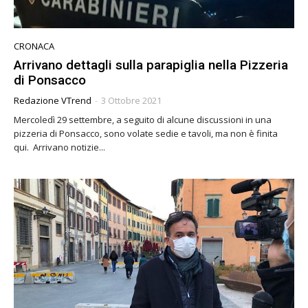
CRONACA
Arrivano dettagli sulla parapiglia nella Pizzeria
di Ponsacco
Redazione VTrend
-
3 Ottobre 2021
Mercoledì 29 settembre, a seguito di alcune discussioni in una
pizzeria di Ponsacco, sono volate sedie e tavoli, ma non è finita
qui. Arrivano notizie...