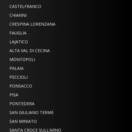
CASTELFRANCO
CHIANNI
CRESPINA LORENZANA
FAUGLIA
LAJATICO
ALTA VAL DI CECINA
MONTOPOLI
PALAIA
PECCIOLI
PONSACCO
PISA
PONTEDERA
SAN GIULIANO TERME
SAN MINIATO
SANTA CROCE SULL’ARNO