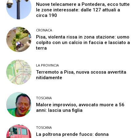
Nuove telecamere a Pontedera, ecco tutte
le zone interessate: dalle 127 attuali a
circa 190
CRONACA
Pisa, violenta rissa in zona stazione: uomo
colpito con un calcio in faccia e lasciato a
terra
LA PROVINCIA
Terremoto a Pisa, nuova scossa avvertita
nitidamente
TOSCANA
Malore improvviso, avvocato muore a 56
anni: lascia una figlia
TOSCANA
La poltrona prende fuoco: donna