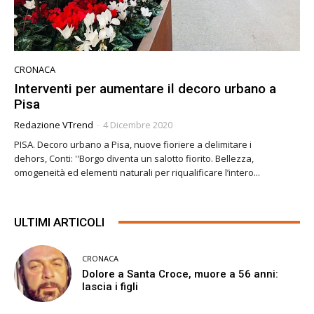
CRONACA
Interventi per aumentare il decoro urbano a
Pisa
Redazione VTrend
-
4 Dicembre 2020
PISA. Decoro urbano a Pisa, nuove fioriere a delimitare i
dehors, Conti: ''Borgo diventa un salotto fiorito. Bellezza,
omogeneità ed elementi naturali per riqualificare l’intero...
ULTIMI ARTICOLI
CRONACA
Dolore a Santa Croce, muore a 56 anni:
lascia i figli