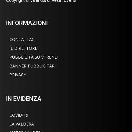
Copyright © Vtrend.it di Vestri Eventi
INFORMAZIONI
CONTATTACI
IL DIRETTORE
PUBBLICITÀ SU VTREND
BANNER PUBBLICITARI
PRIVACY
IN EVIDENZA
COVID-19
LA VALDERA