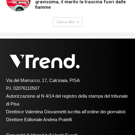
gravissima, il marito la trascina fuori dalle
fiamme
Carica altri
Via del Marrucco, 17, Calcinaia, PISA
P.I. 02076110507
Autorizzazione al N 4/14 del registro della stampa del tribunale
di Pisa
Direttrice Valentina Giovannetti iscritta all'ordine dei giornalisti
Direttore Editoriale Andrea Pratelli