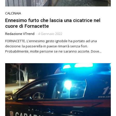
CALCINAIA
Ennesimo furto che lascia una cicatrice nel
cuore di Fornacette
Redazione VTrend
-
4 Gennaio 2022
FORNACETTE. L'ennesimo gesto ignobile ha portato ad una
decisione: la passerella in paese rimarrà senza fiori.
Probabilmente, molte persone se ne saranno accorte. Dove...