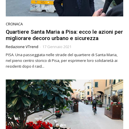
CRONACA
Quartiere Santa Maria a Pisa: ecco le azioni per
migliorare decoro urbano e sicurezza
Redazione VTrend
-
17 Gennaio 2021
PISA. Una passeggiata nelle strade del quartiere di Santa Maria,
nel pieno centro storico di Pisa, per esprimere loro solidarietà ai
residenti dopo il raid...