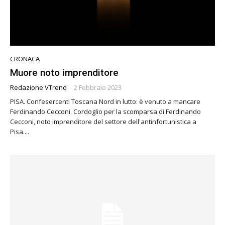
CRONACA
Muore noto imprenditore
Redazione VTrend
-
2 Febbraio 2023
PISA. Confesercenti Toscana Nord in lutto: è venuto a mancare
Ferdinando Cecconi. Cordoglio per la scomparsa di Ferdinando
Cecconi, noto imprenditore del settore dell'antinfortunistica a
Pisa....