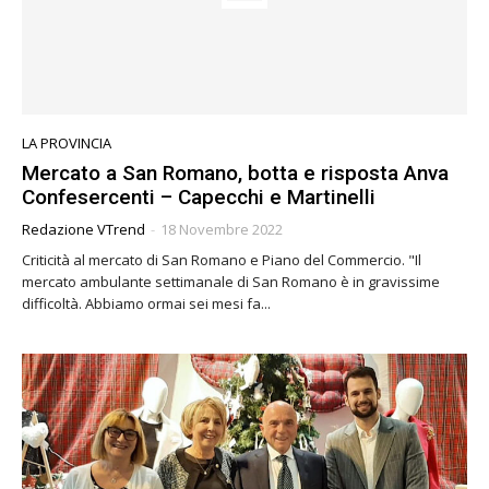
LA PROVINCIA
Mercato a San Romano, botta e risposta Anva
Confesercenti – Capecchi e Martinelli
Redazione VTrend
-
18 Novembre 2022
Criticità al mercato di San Romano e Piano del Commercio. "Il
mercato ambulante settimanale di San Romano è in gravissime
difficoltà. Abbiamo ormai sei mesi fa...