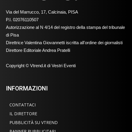
Via del Marrucco, 17, Calcinaia, PISA
P.I. 02076110507
Autorizzazione al N 4/14 del registro della stampa del tribunale
di Pisa
Direttrice Valentina Giovannetti iscritta all'ordine dei giornalisti
Direttore Editoriale Andrea Pratelli
Copyright © Vtrend.it di Vestri Eventi
INFORMAZIONI
CONTATTACI
IL DIRETTORE
PUBBLICITÀ SU VTREND
BANNER PUBBLICITARI