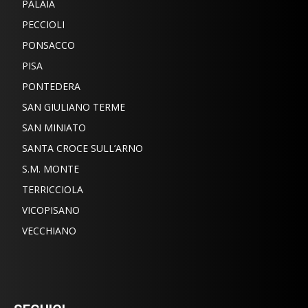
PALAIA
PECCIOLI
PONSACCO
PISA
PONTEDERA
SAN GIULIANO TERME
SAN MINIATO
SANTA CROCE SULL’ARNO
S.M. MONTE
TERRICCIOLA
VICOPISANO
VECCHIANO