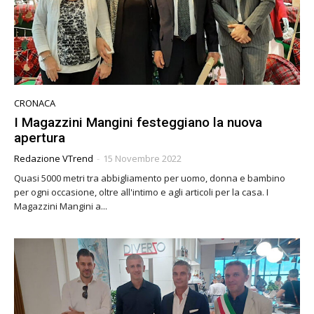
CRONACA
I Magazzini Mangini festeggiano la nuova
apertura
Redazione VTrend
-
15 Novembre 2022
Quasi 5000 metri tra abbigliamento per uomo, donna e bambino
per ogni occasione, oltre all'intimo e agli articoli per la casa. I
Magazzini Mangini a...