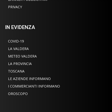
PRIVACY
IN EVIDENZA
COVID-19
LA VALDERA
METEO VALDERA
LA PROVINCIA
TOSCANA
LE AZIENDE INFORMANO
I COMMERCIANTI INFORMANO
OROSCOPO