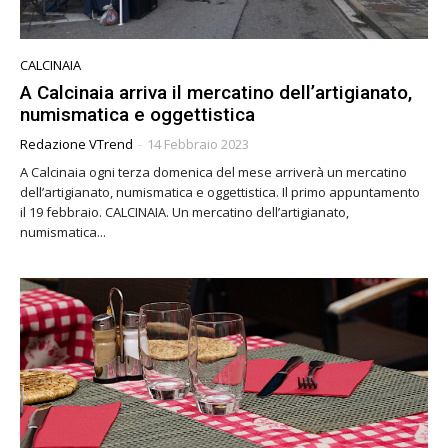
CALCINAIA
A Calcinaia arriva il mercatino dell’artigianato,
numismatica e oggettistica
Redazione VTrend
-
14 Febbraio 2023
A Calcinaia ogni terza domenica del mese arriverà un mercatino
dell’artigianato, numismatica e oggettistica. Il primo appuntamento
il 19 febbraio. CALCINAIA. Un mercatino dell’artigianato,
numismatica...