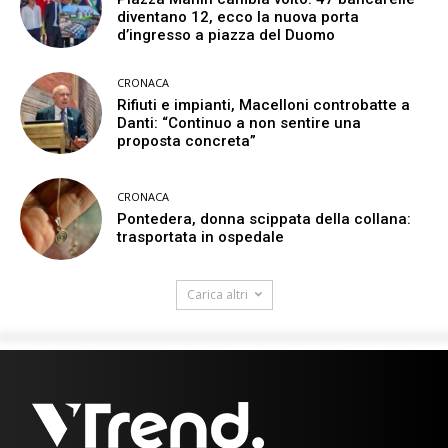
diventano 12, ecco la nuova porta
d’ingresso a piazza del Duomo
CRONACA
Rifiuti e impianti, Macelloni controbatte a
Danti: “Continuo a non sentire una
proposta concreta”
CRONACA
Pontedera, donna scippata della collana:
trasportata in ospedale
Carica altri