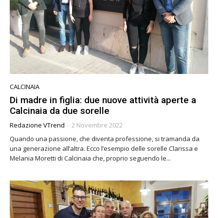
CALCINAIA
Di madre in figlia: due nuove attività aperte a
Calcinaia da due sorelle
Redazione VTrend
-
2 Novembre 2022
Quando una passione, che diventa professione, si tramanda da
una generazione all’altra. Ecco l’esempio delle sorelle Clarissa e
Melania Moretti di Calcinaia che, proprio seguendo le...