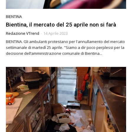
BIENTINA
Bientina, il mercato del 25 aprile non si farà
Redazione VTrend
-
14 Aprile 2023
BIENTINA. Gli ambulanti protestano per l'annullamento del mercato
settimanale di martedì 25 aprile. "Siamo a dir poco perplessi per la
decisione dell’amministrazione comunale di Bientina...