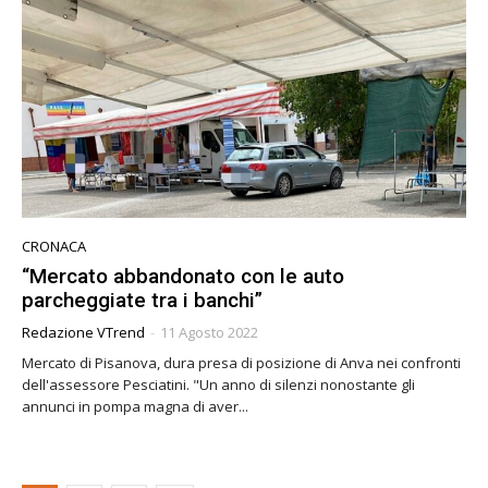
CRONACA
“Mercato abbandonato con le auto
parcheggiate tra i banchi”
Redazione VTrend
-
11 Agosto 2022
Mercato di Pisanova, dura presa di posizione di Anva nei confronti
dell'assessore Pesciatini. "Un anno di silenzi nonostante gli
annunci in pompa magna di aver...