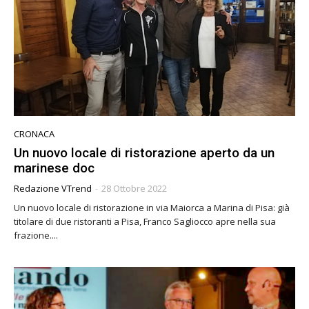
CRONACA
Un nuovo locale di ristorazione aperto da un
marinese doc
Redazione VTrend
-
28 Ottobre 2022
Un nuovo locale di ristorazione in via Maiorca a Marina di Pisa: già
titolare di due ristoranti a Pisa, Franco Sagliocco apre nella sua
frazione....