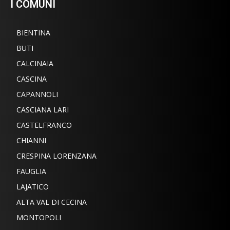
I COMUNI
BIENTINA
BUTI
CALCINAIA
CASCINA
CAPANNOLI
CASCIANA LARI
CASTELFRANCO
CHIANNI
CRESPINA LORENZANA
FAUGLIA
LAJATICO
ALTA VAL DI CECINA
MONTOPOLI