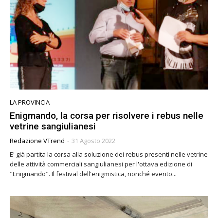
LA PROVINCIA
Enigmando, la corsa per risolvere i rebus nelle
vetrine sangiulianesi
Redazione VTrend
-
31 Agosto 2022
E' già partita la corsa alla soluzione dei rebus presenti nelle vetrine
delle attività commerciali sangiulianesi per l'ottava edizione di
"Enigmando". Il festival dell'enigmistica, nonché evento...