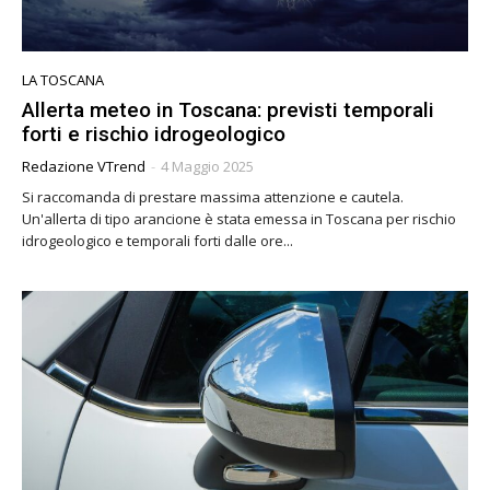
LA TOSCANA
Allerta meteo in Toscana: previsti temporali
forti e rischio idrogeologico
Redazione VTrend
-
4 Maggio 2025
Si raccomanda di prestare massima attenzione e cautela.
Un'allerta di tipo arancione è stata emessa in Toscana per rischio
idrogeologico e temporali forti dalle ore...