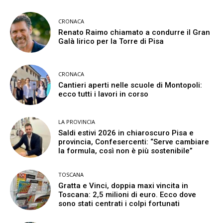
CRONACA
Renato Raimo chiamato a condurre il Gran
Galà lirico per la Torre di Pisa
CRONACA
Cantieri aperti nelle scuole di Montopoli:
ecco tutti i lavori in corso
LA PROVINCIA
Saldi estivi 2026 in chiaroscuro Pisa e
provincia, Confesercenti: “Serve cambiare
la formula, così non è più sostenibile”
TOSCANA
Gratta e Vinci, doppia maxi vincita in
Toscana: 2,5 milioni di euro. Ecco dove
sono stati centrati i colpi fortunati