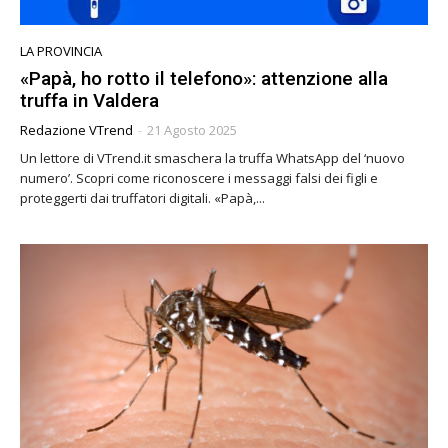
LA PROVINCIA
«Papà, ho rotto il telefono»: attenzione alla
truffa in Valdera
Redazione VTrend
-
21 Agosto 2025
Un lettore di VTrend.it smaschera la truffa WhatsApp del ‘nuovo
numero’. Scopri come riconoscere i messaggi falsi dei figli e
proteggerti dai truffatori digitali. «Papà,...