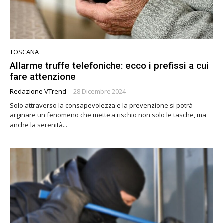
TOSCANA
Allarme truffe telefoniche: ecco i prefissi a cui
fare attenzione
Redazione VTrend
-
28 Dicembre 2024
Solo attraverso la consapevolezza e la prevenzione si potrà
arginare un fenomeno che mette a rischio non solo le tasche, ma
anche la serenità...