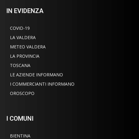
IN EVIDENZA
COVID-19
LA VALDERA
METEO VALDERA
LA PROVINCIA
TOSCANA
LE AZIENDE INFORMANO
I COMMERCIANTI INFORMANO
OROSCOPO
I COMUNI
BIENTINA