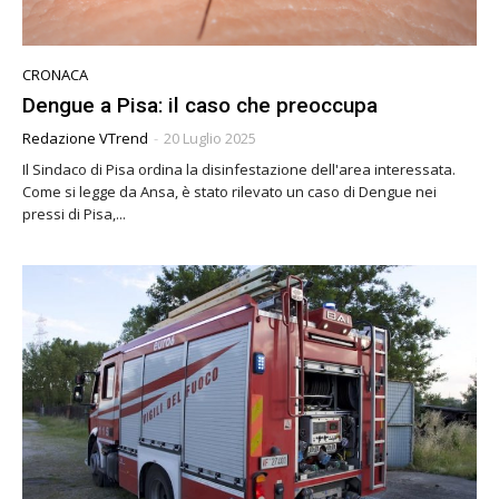
CRONACA
Dengue a Pisa: il caso che preoccupa
Redazione VTrend
-
20 Luglio 2025
Il Sindaco di Pisa ordina la disinfestazione dell'area interessata.
Come si legge da Ansa, è stato rilevato un caso di Dengue nei
pressi di Pisa,...