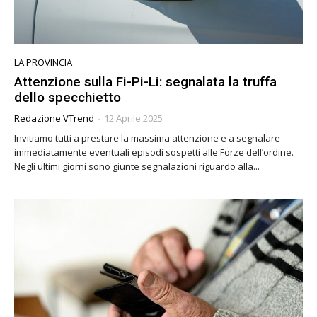
LA PROVINCIA
Attenzione sulla Fi-Pi-Li: segnalata la truffa
dello specchietto
Redazione VTrend
-
12 Aprile 2025
Invitiamo tutti a prestare la massima attenzione e a segnalare
immediatamente eventuali episodi sospetti alle Forze dell’ordine.
Negli ultimi giorni sono giunte segnalazioni riguardo alla...