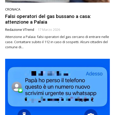
CRONACA
Falsi operatori del gas bussano a casa:
attenzione a Palaia
Redazione VTrend
-
17 Marzo 2026
Attenzione a Palaia: falsi operatori del gas cercano di entrare nelle
case. Contattare subito il 112 in caso di sospetti. Alcuni cittadini del
comune di...