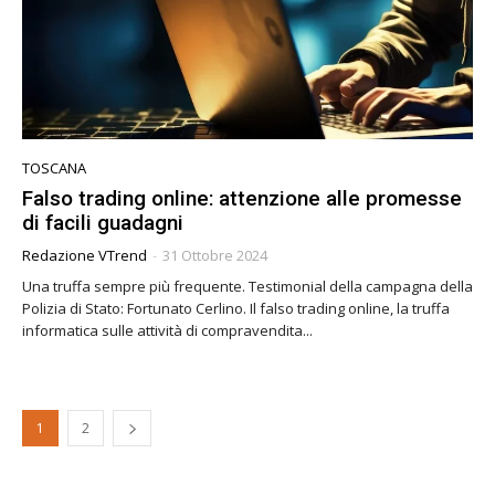
TOSCANA
Falso trading online: attenzione alle promesse
di facili guadagni
Redazione VTrend
-
31 Ottobre 2024
Una truffa sempre più frequente. Testimonial della campagna della
Polizia di Stato: Fortunato Cerlino. Il falso trading online, la truffa
informatica sulle attività di compravendita...
1
2