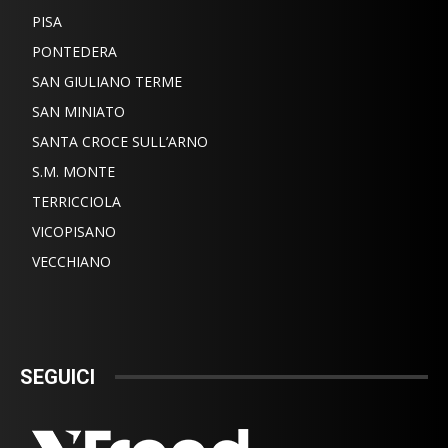
PISA
PONTEDERA
SAN GIULIANO TERME
SAN MINIATO
SANTA CROCE SULL’ARNO
S.M. MONTE
TERRICCIOLA
VICOPISANO
VECCHIANO
SEGUICI