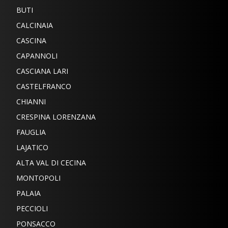
BUTI
CALCINAIA
CASCINA
CAPANNOLI
CASCIANA LARI
CASTELFRANCO
CHIANNI
CRESPINA LORENZANA
FAUGLIA
LAJATICO
ALTA VAL DI CECINA
MONTOPOLI
PALAIA
PECCIOLI
PONSACCO