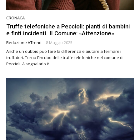
CRONACA
Truffe telefoniche a Peccioli: pianti di bambini
e finti incidenti. Il Comune: «Attenzione»
Redazione VTrend
-
8 Maggio 2025
Anche un dubbio può fare la differenza e aiutare a fermare i
truffatori. Torna l’incubo delle truffe telefoniche nel comune di
Peccioli. A segnalarlo è...