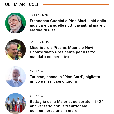
ULTIMI ARTICOLI
LA PROVINCIA
Francesco Guccini e Pino Masi: uniti dalla
musica e da quelle notti davanti al mare di
Marina di Pisa
LA PROVINCIA
Misericordie Pisane: Maurizio Novi
riconfermato Presidente per il terzo
mandato consecutivo
CRONACA
Turismo, nasce la “Pisa Card”, biglietto
unico per i musei cittadini
CRONACA
Battaglia della Meloria, celebrato il 742°
anniversario con la tradizionale
commemorazione in mare