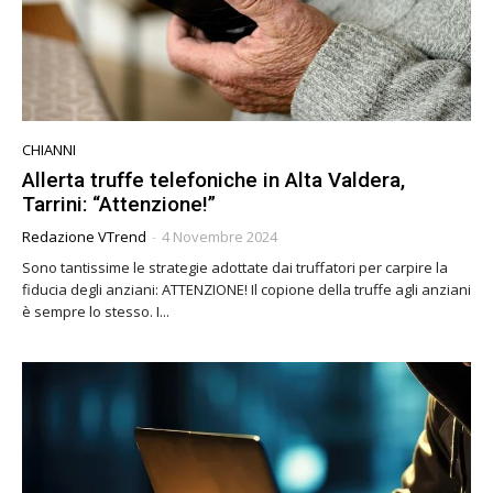
CHIANNI
Allerta truffe telefoniche in Alta Valdera,
Tarrini: “Attenzione!”
Redazione VTrend
-
4 Novembre 2024
Sono tantissime le strategie adottate dai truffatori per carpire la
fiducia degli anziani: ATTENZIONE! Il copione della truffe agli anziani
è sempre lo stesso. I...