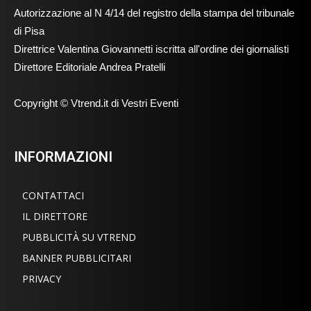
Autorizzazione al N 4/14 del registro della stampa del tribunale
di Pisa
Direttrice Valentina Giovannetti iscritta all'ordine dei giornalisti
Direttore Editoriale Andrea Pratelli
Copyright © Vtrend.it di Vestri Eventi
INFORMAZIONI
CONTATTACI
IL DIRETTORE
PUBBLICITÀ SU VTREND
BANNER PUBBLICITARI
PRIVACY