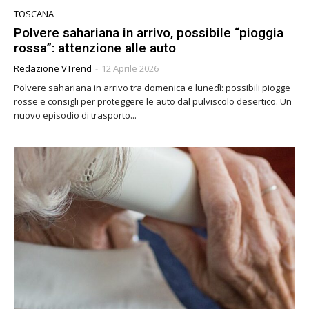
TOSCANA
Polvere sahariana in arrivo, possibile “pioggia
rossa”: attenzione alle auto
Redazione VTrend
-
12 Aprile 2026
Polvere sahariana in arrivo tra domenica e lunedì: possibili piogge
rosse e consigli per proteggere le auto dal pulviscolo desertico. Un
nuovo episodio di trasporto...