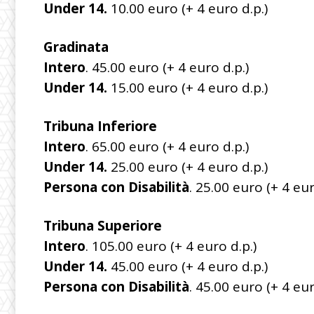
Under 14.
10.00 euro (+ 4 euro d.p.)
Gradinata
Intero
. 45.00 euro (+ 4 euro d.p.)
Under 14.
15.00 euro (+ 4 euro d.p.)
Tribuna Inferiore
Intero
. 65.00 euro (+ 4 euro d.p.)
Under 14.
25.00 euro (+ 4 euro d.p.)
Persona con Disabilità
. 25.00 euro (+ 4 eur
Tribuna Superiore
Intero
. 105.00 euro (+ 4 euro d.p.)
Under 14.
45.00 euro (+ 4 euro d.p.)
Persona con Disabilità
. 45.00 euro (+ 4 eur