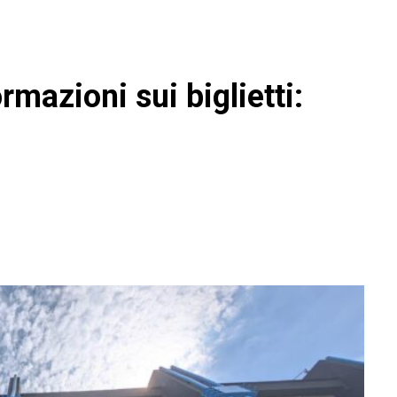
rmazioni sui biglietti: