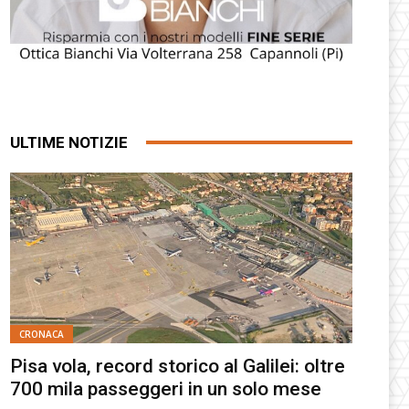
ULTIME NOTIZIE
CRONACA
Pisa vola, record storico al Galilei: oltre
700 mila passeggeri in un solo mese