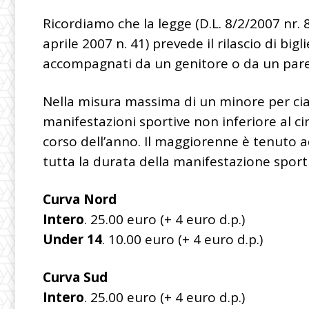
Ricordiamo che la legge (D.L. 8/2/2007 nr. 
aprile 2007 n. 41) prevede il rilascio di bigl
accompagnati da un genitore o da un pare
Nella misura massima di un minore per c
manifestazioni sportive non inferiore al c
corso dell’anno. Il maggiorenne è tenuto a
tutta la durata della manifestazione sport
Curva Nord
Intero
. 25.00 euro (+ 4 euro d.p.)
Under 14
. 10.00 euro (+ 4 euro d.p.)
Curva Sud
Intero
. 25.00 euro (+ 4 euro d.p.)