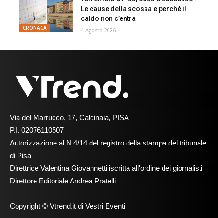
Le cause della scossa e perché il
caldo non c’entra
CRONACA
4 Agosto 2026
Via del Marrucco, 17, Calcinaia, PISA
P.I. 02076110507
Autorizzazione al N 4/14 del registro della stampa del tribunale
di Pisa
Direttrice Valentina Giovannetti iscritta all'ordine dei giornalisti
Direttore Editoriale Andrea Pratelli
Copyright © Vtrend.it di Vestri Eventi