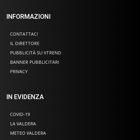
INFORMAZIONI
CONTATTACI
IL DIRETTORE
PUBBLICITÀ SU VTREND
BANNER PUBBLICITARI
PRIVACY
IN EVIDENZA
COVID-19
LA VALDERA
METEO VALDERA