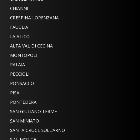
CHIANNI
CRESPINA LORENZANA
FAUGLIA
LAJATICO
ALTA VAL DI CECINA
MONTOPOLI
PALAIA
PECCIOLI
PONSACCO
PISA
PONTEDERA
SAN GIULIANO TERME
SAN MINIATO
SANTA CROCE SULL’ARNO
S.M. MONTE