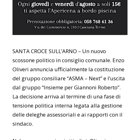
SANTA CROCE SULL’ARNO – Un nuovo
scossone politico in consiglio comunale. Enzo
Oliveri annuncia ufficialmente la costituzione
del gruppo consiliare “ASMA – Next” e l’uscita
dal gruppo “Insieme per Giannoni Roberto”.
La decisione arriva al termine di una fase di
tensione politica interna legata alla gestione
delle deleghe assessoriali e ai rapporti con il
sindaco.