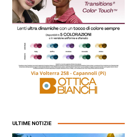
ULTIME NOTIZIE