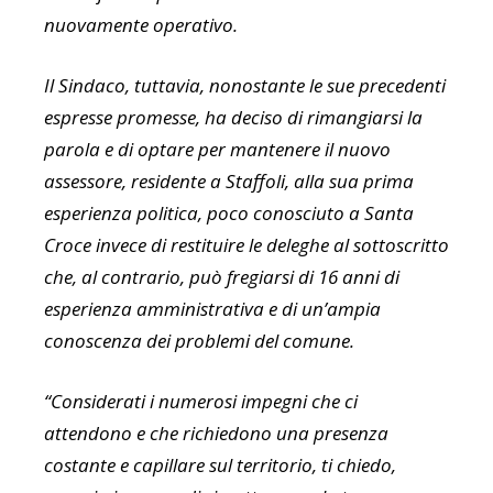
nuovamente operativo.
Il Sindaco, tuttavia, nonostante le sue precedenti
espresse promesse, ha deciso di rimangiarsi la
parola e di optare per mantenere il nuovo
assessore, residente a Staffoli, alla sua prima
esperienza politica, poco conosciuto a Santa
Croce invece di restituire le deleghe al sottoscritto
che, al contrario, può fregiarsi di 16 anni di
esperienza amministrativa e di un’ampia
conoscenza dei problemi del comune.
“Considerati i numerosi impegni che ci
attendono e che richiedono una presenza
costante e capillare sul territorio, ti chiedo,