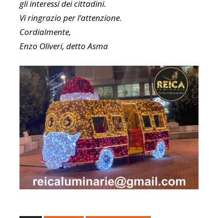
gli interessi dei cittadini.
Vi ringrazio per l’attenzione.
Cordialmente,
Enzo Oliveri, detto Asma