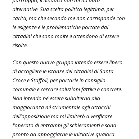
purtroppo, il Sindaco non mi ha dato
alternative. Sua scelta politica legittima, per
carità, ma che secondo me non corrisponde con
le esigenze e le problematiche portate dai
cittadini che sono molte e attendono di essere
risolte.
Con questo nuovo gruppo intendo essere libero
di accogliere le istanze dei cittadini di Santa
Croce e Staffoli, per portarle in consiglio
comunale e cercare soluzioni fattive e concrete.
Non intendo né essere subalterno alla
maggioranza né strumentale agli attacchi
dell’opposizione ma mi limiterò a verificare
l’operato di entrambi gli schieramenti e sono
pronto ad appoggiarne le iniziative qualora