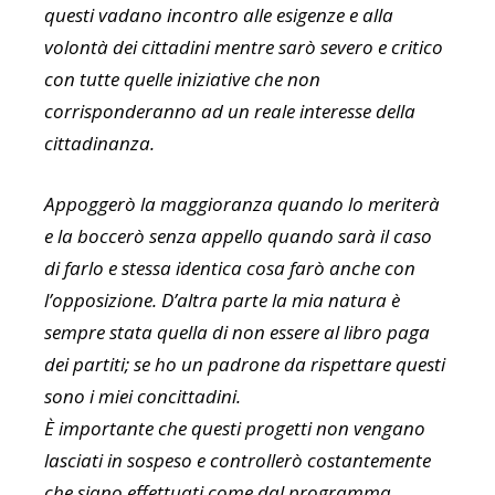
questi vadano incontro alle esigenze e alla
volontà dei cittadini mentre sarò severo e critico
con tutte quelle iniziative che non
corrisponderanno ad un reale interesse della
cittadinanza.
Appoggerò la maggioranza quando lo meriterà
e la boccerò senza appello quando sarà il caso
di farlo e stessa identica cosa farò anche con
l’opposizione. D’altra parte la mia natura è
sempre stata quella di non essere al libro paga
dei partiti; se ho un padrone da rispettare questi
sono i miei concittadini.
È importante che questi progetti non vengano
lasciati in sospeso e controllerò costantemente
che siano effettuati come dal programma