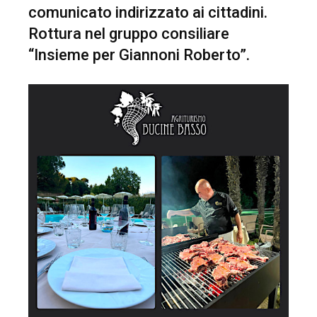
comunicato indirizzato ai cittadini.
Rottura nel gruppo consiliare
“Insieme per Giannoni Roberto”.