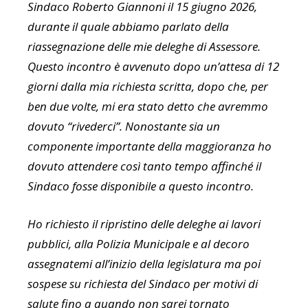
Sindaco Roberto Giannoni il 15 giugno 2026,
durante il quale abbiamo parlato della
riassegnazione delle mie deleghe di Assessore.
Questo incontro è avvenuto dopo un’attesa di 12
giorni dalla mia richiesta scritta, dopo che, per
ben due volte, mi era stato detto che avremmo
dovuto “rivederci”. Nonostante sia un
componente importante della maggioranza ho
dovuto attendere così tanto tempo affinché il
Sindaco fosse disponibile a questo incontro.
Ho richiesto il ripristino delle deleghe ai lavori
pubblici, alla Polizia Municipale e al decoro
assegnatemi all’inizio della legislatura ma poi
sospese su richiesta del Sindaco per motivi di
salute fino a quando non sarei tornato