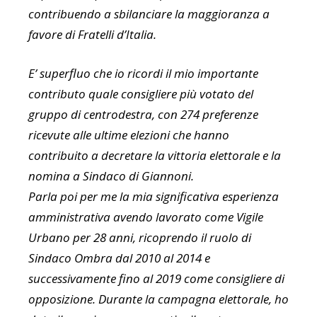
contribuendo a sbilanciare la maggioranza a
favore di Fratelli d’Italia.
E’ superfluo che io ricordi il mio importante
contributo quale consigliere più votato del
gruppo di centrodestra, con 274 preferenze
ricevute alle ultime elezioni che hanno
contribuito a decretare la vittoria elettorale e la
nomina a Sindaco di Giannoni.
Parla poi per me la mia significativa esperienza
amministrativa avendo lavorato come Vigile
Urbano per 28 anni, ricoprendo il ruolo di
Sindaco Ombra dal 2010 al 2014 e
successivamente fino al 2019 come consigliere di
opposizione. Durante la campagna elettorale, ho