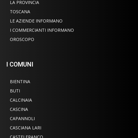
LA PROVINCIA
TOSCANA
LE AZIENDE INFORMANO
I COMMERCIANTI INFORMANO
OROSCOPO
I COMUNI
BIENTINA
BUTI
CALCINAIA
CASCINA
CAPANNOLI
CASCIANA LARI
CASTELFRANCO