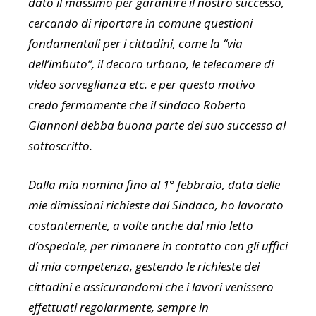
dato il massimo per garantire il nostro successo,
cercando di riportare in comune questioni
fondamentali per i cittadini, come la “via
dell’imbuto”, il decoro urbano, le telecamere di
video sorveglianza etc. e per questo motivo
credo fermamente che il sindaco Roberto
Giannoni debba buona parte del suo successo al
sottoscritto.
Dalla mia nomina fino al 1° febbraio, data delle
mie dimissioni richieste dal Sindaco, ho lavorato
costantemente, a volte anche dal mio letto
d’ospedale, per rimanere in contatto con gli uffici
di mia competenza, gestendo le richieste dei
cittadini e assicurandomi che i lavori venissero
effettuati regolarmente, sempre in