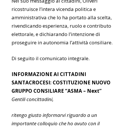
Nel suo messaggio ai cittadini, Oliveri
ricostruisce l’intera vicenda politica e
amministrativa che lo ha portato alla scelta,
rivendicando esperienza, ruolo e contributo
elettorale, e dichiarando l’intenzione di
proseguire in autonomia l’attività consiliare.
Di seguito il comunicato integrale.
INFORMAZIONE AI CITTADINI
SANTACROCESI: COSTITUZIONE NUOVO
GRUPPO CONSILIARE “ASMA – Next”
Gentili concittadini,
ritengo giusto informarvi riguardo a un
importante colloquio che ho avuto con il