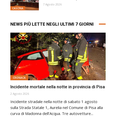
7 Agosto 2026
CASCINA
NEWS PIÙ LETTE NEGLI ULTIMI 7 GIORNI
CRONACA
Incidente mortale nella notte in provincia di Pisa
2 Agosto 2026
Incidente stradale nella notte di sabato 1 agosto
sulla Strada Statale 1, Aurelia nel Comune di Pisa alla
curva di Madonna dell’Acqua. Tre autovetture...