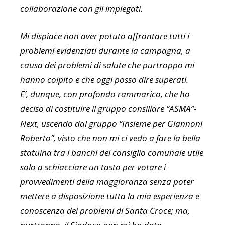
collaborazione con gli impiegati.
Mi dispiace non aver potuto affrontare tutti i
problemi evidenziati durante la campagna, a
causa dei problemi di salute che purtroppo mi
hanno colpito e che oggi posso dire superati.
E’, dunque, con profondo rammarico, che ho
deciso di costituire il gruppo consiliare “ASMA”-
Next, uscendo dal gruppo “Insieme per Giannoni
Roberto”, visto che non mi ci vedo a fare la bella
statuina tra i banchi del consiglio comunale utile
solo a schiacciare un tasto per votare i
provvedimenti della maggioranza senza poter
mettere a disposizione tutta la mia esperienza e
conoscenza dei problemi di Santa Croce; ma,