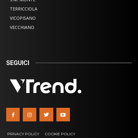
TERRICCIOLA
VICOPISANO
VECCHIANO
SEGUICI
PRIVACY POLICY
COOKIE POLICY