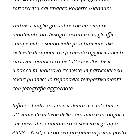
sottoscritto dal sindaco Roberto Giannoni.
Tuttavia, voglio garantire che ho sempre
mantenuto un dialogo costante con gli uffici
competenti, rispondendo prontamente alle
richieste di supporto e fornendo aggiornamenti
sui lavori pubblici come tutte le volte che il
Sindaco mi inoltrava richieste, in particolare sui
lavori pubblici, io rispondevo tempestivamente
con fotografie aggiornate.
Infine, ribadisco la mia volontà di contribuire
attivamente al bene della comunità e mi auguro
che possiate continuare a sostenere il gruppo
ASMA – Next, che da sempre pone al primo posto