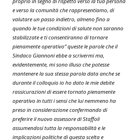
proprio in segno di rispetto verso la tua persona
e verso la comunità che rappresentiamo, di
valutare un passo indietro, almeno fino a
quando le tue condizioni di salute non saranno
stabilizzate e ti consentiranno di tornare
pienamente operativo” queste le parole che il
Sindaco Giannoni ebbe a scrivermi ma,
evidentemente, mi sono illuso che potesse
mantenere la sua stessa parola data anche se
durante il colloquio io ho dato le mie debite
rassicurazioni di essere tornato pienamente
operativo in tutti i sensi che lui nemmeno ha
preso in considerazione confermando di
preferire il nuovo assessore di Staffoli
assumendosi tutta la responsabilità e le
implicazioni politiche di questa scelta e