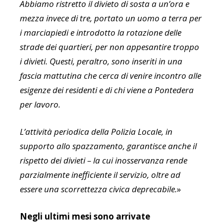
Abbiamo ristretto il divieto di sosta a un’ora e
mezza invece di tre, portato un uomo a terra per
i marciapiedi e introdotto la rotazione delle
strade dei quartieri, per non appesantire troppo
i divieti. Questi, peraltro, sono inseriti in una
fascia mattutina che cerca di venire incontro alle
esigenze dei residenti e di chi viene a Pontedera
per lavoro.
L’attività periodica della Polizia Locale, in
supporto allo spazzamento, garantisce anche il
rispetto dei divieti – la cui inosservanza rende
parzialmente inefficiente il servizio, oltre ad
essere una scorrettezza civica deprecabile.
»
Negli ultimi mesi sono arrivate