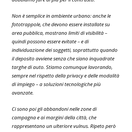
Non è semplice in ambiente urbano: anche le
fototrappole, che devono essere installate su
area pubblica, mostrano limiti di visibilità –
quindi possono essere evitate – e di
individuazione dei soggetti, soprattutto quando
il deposito avviene senza che siano inquadrate
targhe di auto. Stiamo comunque lavorando,
sempre nel rispetto della privacy e delle modalità
di impiego – a soluzioni tecnologiche più
avanzate.
Ci sono poi gli abbandoni nelle zone di
campagna e ai margini della città, che
rappresentano un ulteriore vulnus. Ripeto però