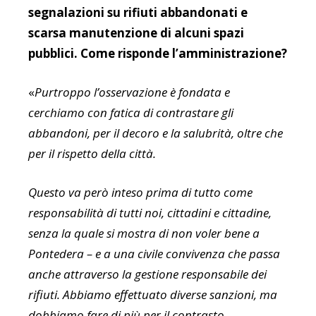
segnalazioni su rifiuti abbandonati e
scarsa manutenzione di alcuni spazi
pubblici. Come risponde l’amministrazione?
«
Purtroppo l’osservazione è fondata e
cerchiamo con fatica di contrastare gli
abbandoni, per il decoro e la salubrità, oltre che
per il rispetto della città.
Questo va però inteso prima di tutto come
responsabilità di tutti noi, cittadini e cittadine,
senza la quale si mostra di non voler bene a
Pontedera – e a una civile convivenza che passa
anche attraverso la gestione responsabile dei
rifiuti. Abbiamo effettuato diverse sanzioni, ma
dobbiamo fare di più per il contrasto.