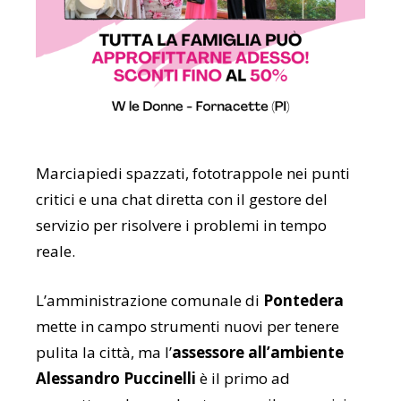
Marciapiedi spazzati, fototrappole nei punti
critici e una chat diretta con il gestore del
servizio per risolvere i problemi in tempo
reale.
L’amministrazione comunale di
Pontedera
mette in campo strumenti nuovi per tenere
pulita la città, ma l’
assessore all’ambiente
Alessandro Puccinelli
è il primo ad