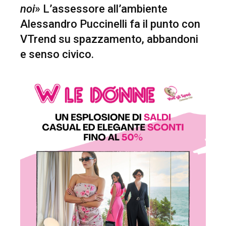
noi
» L’assessore all’ambiente
Alessandro Puccinelli fa il punto con
VTrend su spazzamento, abbandoni
e senso civico.