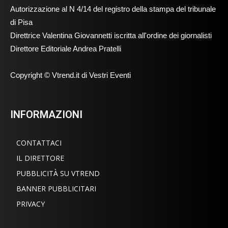
Autorizzazione al N 4/14 del registro della stampa del tribunale
di Pisa
Direttrice Valentina Giovannetti iscritta all'ordine dei giornalisti
Direttore Editoriale Andrea Pratelli
Copyright © Vtrend.it di Vestri Eventi
INFORMAZIONI
CONTATTACI
IL DIRETTORE
PUBBLICITÀ SU VTREND
BANNER PUBBLICITARI
PRIVACY