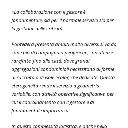
«
La collaborazione con il gestore è
fondamentale, sia per il normale servizio sia per
la gestione delle criticità.
Pontedera presenta ambiti molto diversi: si va da
zone più di campagna o periferiche, con utenze
rarefatte, fino alla città, dove grandi
aggregazioni condominiali necessitano di forme
di raccolta o di isole ecologiche dedicate. Questa
eterogeneità rende il servizio a geometria
variabile, con attività operative significative, per
cui il coordinamento con il gestore è di
fondamentale importanza.
In questa complessità logistica, e anche nella