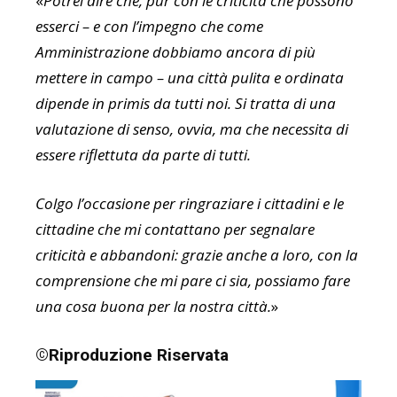
«
Potrei dire che, pur con le criticità che possono
esserci – e con l’impegno che come
Amministrazione dobbiamo ancora di più
mettere in campo – una città pulita e ordinata
dipende in primis da tutti noi. Si tratta di una
valutazione di senso, ovvia, ma che necessita di
essere riflettuta da parte di tutti.
Colgo l’occasione per ringraziare i cittadini e le
cittadine che mi contattano per segnalare
criticità e abbandoni: grazie anche a loro, con la
comprensione che mi pare ci sia, possiamo fare
una cosa buona per la nostra città.
»
©Riproduzione Riservata