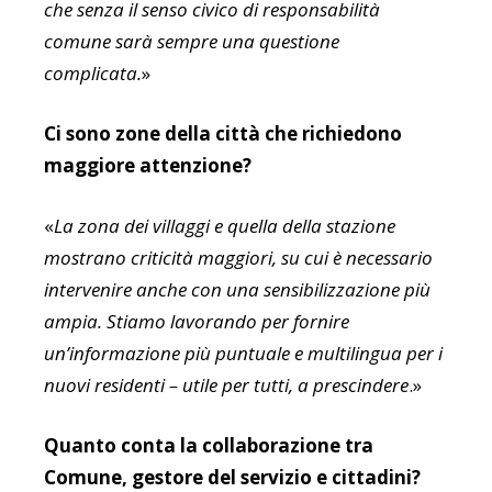
che senza il senso civico di responsabilità
comune sarà sempre una questione
complicata.
»
Ci sono zone della città che richiedono
maggiore attenzione?
«
La zona dei villaggi e quella della stazione
mostrano criticità maggiori, su cui è necessario
intervenire anche con una sensibilizzazione più
ampia. Stiamo lavorando per fornire
un’informazione più puntuale e multilingua per i
nuovi residenti – utile per tutti, a prescindere
.»
Quanto conta la collaborazione tra
Comune, gestore del servizio e cittadini?