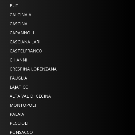
BUTI
CALCINAIA
CASCINA
CAPANNOLI
CASCIANA LARI
CASTELFRANCO
CHIANNI
CRESPINA LORENZANA
FAUGLIA
LAJATICO
ALTA VAL DI CECINA
MONTOPOLI
PALAIA
PECCIOLI
PONSACCO