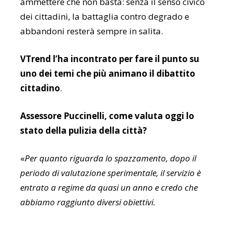
ammettere che non basta: senza il senso civico
dei cittadini, la battaglia contro degrado e
abbandoni resterà sempre in salita.
VTrend l’ha incontrato per fare il punto su
uno dei temi che più animano il dibattito
cittadino
.
Assessore Puccinelli, come valuta oggi lo
stato della pulizia della città?
«
Per quanto riguarda lo spazzamento, dopo il
periodo di valutazione sperimentale, il servizio è
entrato a regime da quasi un anno e credo che
abbiamo raggiunto diversi obiettivi.