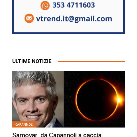
ULTIME NOTIZIE
CAPANNOLI
Samovar, da Capannoli a caccia