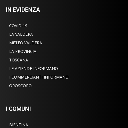
IN EVIDENZA
COVID-19
LA VALDERA
METEO VALDERA
LA PROVINCIA
TOSCANA
LE AZIENDE INFORMANO
I COMMERCIANTI INFORMANO
OROSCOPO
I COMUNI
BIENTINA