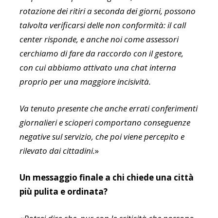
rotazione dei ritiri a seconda dei giorni, possono
talvolta verificarsi delle non conformità: il call
center risponde, e anche noi come assessori
cerchiamo di fare da raccordo con il gestore,
con cui abbiamo attivato una chat interna
proprio per una maggiore incisività.
Va tenuto presente che anche errati conferimenti
giornalieri e scioperi comportano conseguenze
negative sul servizio, che poi viene percepito e
rilevato dai cittadini.
»
Un messaggio finale a chi chiede una città
più pulita e ordinata?