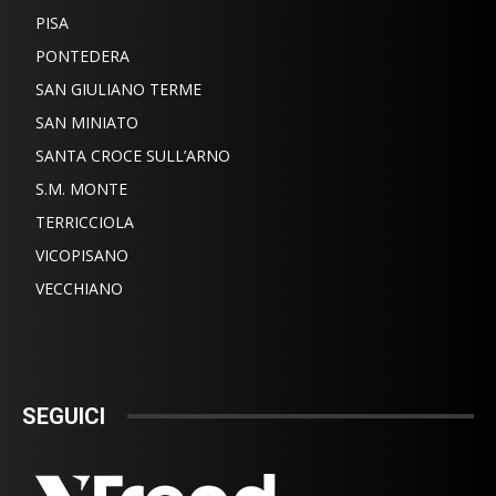
PISA
PONTEDERA
SAN GIULIANO TERME
SAN MINIATO
SANTA CROCE SULL’ARNO
S.M. MONTE
TERRICCIOLA
VICOPISANO
VECCHIANO
SEGUICI