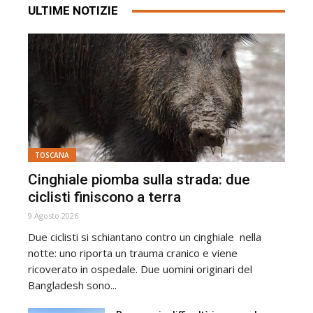
ULTIME NOTIZIE
TOSCANA
Cinghiale piomba sulla strada: due
ciclisti finiscono a terra
9 Agosto 2026
Due ciclisti si schiantano contro un cinghiale nella
notte: uno riporta un trauma cranico e viene
ricoverato in ospedale. Due uomini originari del
Bangladesh sono...