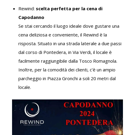
Rewind:
scelta perfetta per la cena di
Capodanno
Se stai cercando il luogo ideale dove gustare una
cena deliziosa e conveniente, il Rewind è la
risposta. Situato in una strada laterale a due passi
dal corso di Pontedera, in Via Verdi, il locale è
facilmente raggiungibile dalla Tosco Romagnola.
Inoltre, per la comodità dei clienti, c’è un ampio
parcheggio in Piazza Gronchi a soli 20 metri dal
locale.