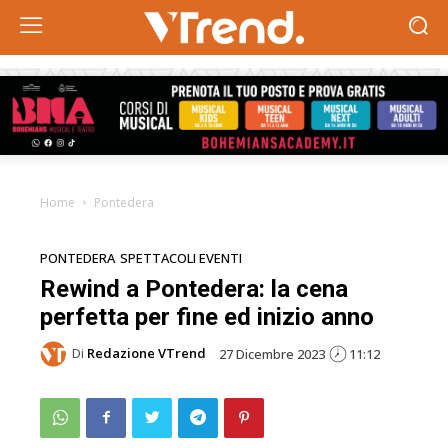
Home
Pontedera
PONTEDERA
SPETTACOLI EVENTI
Rewind a Pontedera: la cena
perfetta per fine ed inizio anno
Di
Redazione VTrend
27 Dicembre 2023
11:12