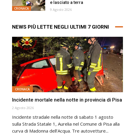
e lasciato a terra
CRONACA
9 Agosto 2026
NEWS PIÙ LETTE NEGLI ULTIMI 7 GIORNI
CRONACA
Incidente mortale nella notte in provincia di Pisa
2 Agosto 2026
Incidente stradale nella notte di sabato 1 agosto
sulla Strada Statale 1, Aurelia nel Comune di Pisa alla
curva di Madonna dell’Acqua. Tre autovetture...