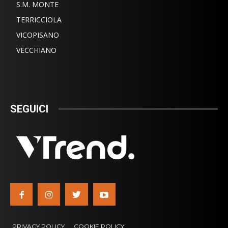
S.M. MONTE
TERRICCIOLA
VICOPISANO
VECCHIANO
SEGUICI
PRIVACY POLICY
COOKIE POLICY