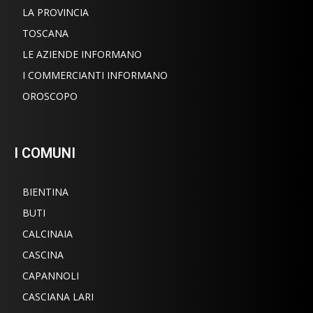
LA PROVINCIA
TOSCANA
LE AZIENDE INFORMANO
I COMMERCIANTI INFORMANO
OROSCOPO
I COMUNI
BIENTINA
BUTI
CALCINAIA
CASCINA
CAPANNOLI
CASCIANA LARI