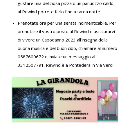
gustare una deliziosa pizza o un panuozzo caldo,
al Rewind potrete farlo fino a tarda notte.
Prenotate ora per una serata indimenticabile. Per
prenotare il vostro posto al Rewind e assicurarvi
di vivere un Capodanno 2023 all’insegna della
buona musica e del buon cibo, chiamare al numero
0587600672 o inviate un messaggio al
3312507791. Rewind è a Pontedera in Via Verdi