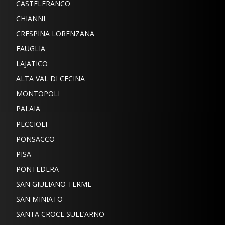
CASTELFRANCO
CHIANNI
CRESPINA LORENZANA
FAUGLIA
LAJATICO
ALTA VAL DI CECINA
MONTOPOLI
PALAIA
PECCIOLI
PONSACCO
PISA
PONTEDERA
SAN GIULIANO TERME
SAN MINIATO
SANTA CROCE SULL’ARNO