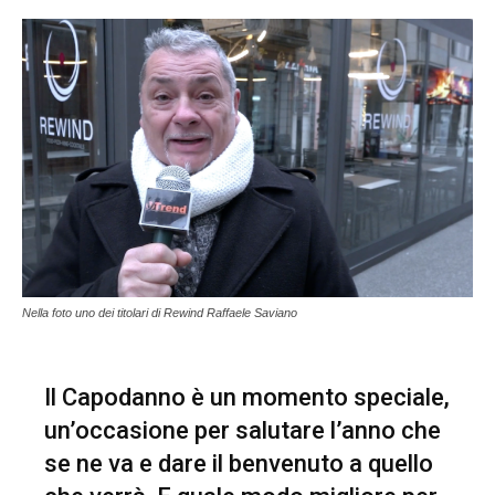
Nella foto uno dei titolari di Rewind Raffaele Saviano
Il Capodanno è un momento speciale,
un’occasione per salutare l’anno che
se ne va e dare il benvenuto a quello