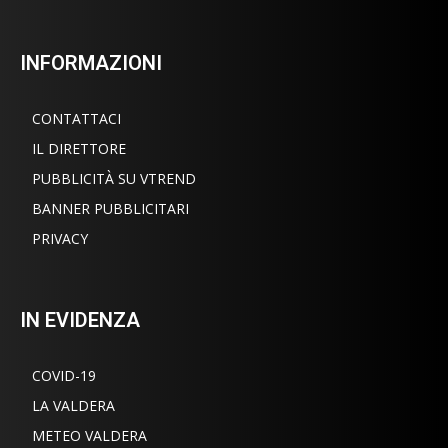
INFORMAZIONI
CONTATTACI
IL DIRETTORE
PUBBLICITÀ SU VTREND
BANNER PUBBLICITARI
PRIVACY
IN EVIDENZA
COVID-19
LA VALDERA
METEO VALDERA