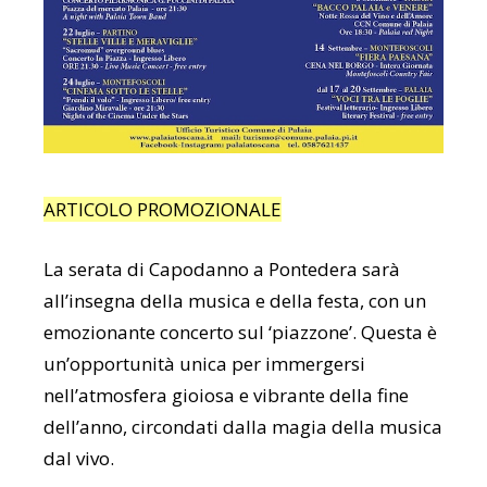
ARTICOLO PROMOZIONALE
La serata di Capodanno a Pontedera sarà
all’insegna della musica e della festa, con un
emozionante concerto sul ‘piazzone’. Questa è
un’opportunità unica per immergersi
nell’atmosfera gioiosa e vibrante della fine
dell’anno, circondati dalla magia della musica
dal vivo.