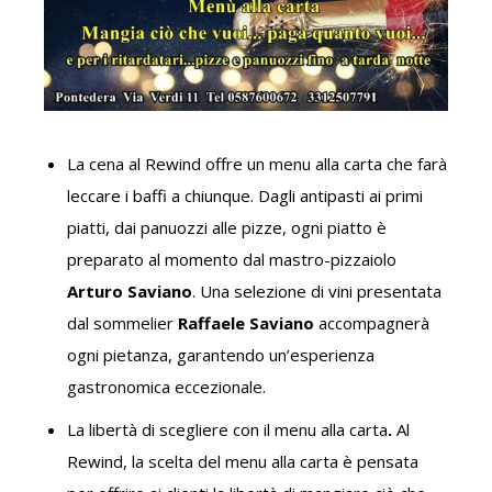
La cena al Rewind offre un menu alla carta che farà
leccare i baffi a chiunque. Dagli antipasti ai primi
piatti, dai panuozzi alle pizze, ogni piatto è
preparato al momento dal mastro-pizzaiolo
Arturo Saviano
. Una selezione di vini presentata
dal sommelier
Raffaele Saviano
accompagnerà
ogni pietanza, garantendo un’esperienza
gastronomica eccezionale.
La libertà di scegliere con il menu alla carta
.
Al
Rewind, la scelta del menu alla carta è pensata