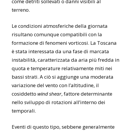
come detriti sollevati o danni visibili al
terreno.
Le condizioni atmosferiche della giornata
risultano comunque compatibili con la
formazione di fenomeni vorticosi. La Toscana
è stata interessata da una fase di marcata
instabilità, caratterizzata da aria più fredda in
quota e temperature relativamente miti nei
bassi strati. A ciò si aggiunge una moderata
variazione del vento con l’altitudine, il
cosiddetto
wind shear
, fattore determinante
nello sviluppo di rotazioni all’interno dei
temporali.
Eventi di questo tipo, sebbene generalmente