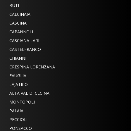
BUTI
CALCINAIA
CASCINA
CAPANNOLI
CASCIANA LARI
CASTELFRANCO
CHIANNI
CRESPINA LORENZANA
FAUGLIA
LAJATICO
ALTA VAL DI CECINA
MONTOPOLI
PALAIA
PECCIOLI
PONSACCO