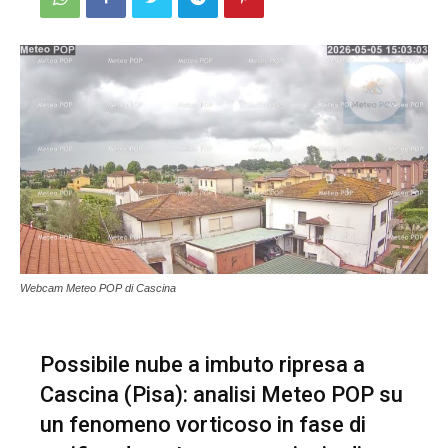
Webcam Meteo POP di Cascina
Possibile nube a imbuto ripresa a
Cascina (Pisa): analisi Meteo POP su
un fenomeno vorticoso in fase di