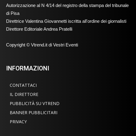
Autorizzazione al N 4/14 del registro della stampa del tribunale
di Pisa
Direttrice Valentina Giovannetti iscritta all'ordine dei giornalisti
Direttore Editoriale Andrea Pratelli
Copyright © Vtrend.it di Vestri Eventi
INFORMAZIONI
CONTATTACI
IL DIRETTORE
PUBBLICITÀ SU VTREND
BANNER PUBBLICITARI
PRIVACY