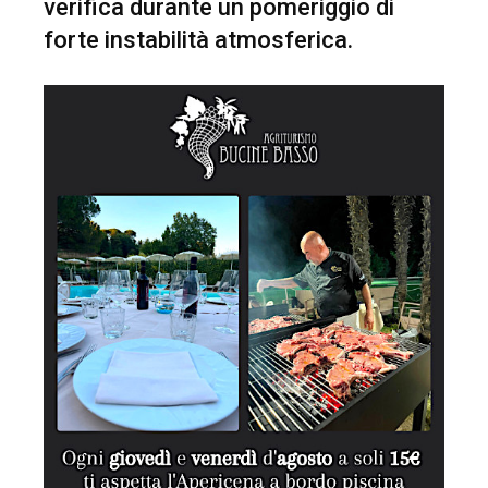
verifica durante un pomeriggio di
forte instabilità atmosferica.