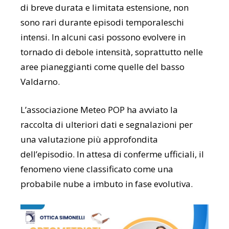
di breve durata e limitata estensione, non
sono rari durante episodi temporaleschi
intensi. In alcuni casi possono evolvere in
tornado di debole intensità, soprattutto nelle
aree pianeggianti come quelle del basso
Valdarno.
L’associazione Meteo POP ha avviato la
raccolta di ulteriori dati e segnalazioni per
una valutazione più approfondita
dell’episodio. In attesa di conferme ufficiali, il
fenomeno viene classificato come una
probabile nube a imbuto in fase evolutiva.