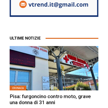
ULTIME NOTIZIE
CRONACA
Pisa: furgoncino contro moto, grave
una donna di 31 anni