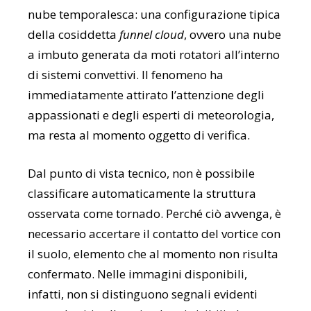
nube temporalesca: una configurazione tipica
della cosiddetta
funnel cloud
, ovvero una nube
a imbuto generata da moti rotatori all’interno
di sistemi convettivi. Il fenomeno ha
immediatamente attirato l’attenzione degli
appassionati e degli esperti di meteorologia,
ma resta al momento oggetto di verifica.
Dal punto di vista tecnico, non è possibile
classificare automaticamente la struttura
osservata come tornado. Perché ciò avvenga, è
necessario accertare il contatto del vortice con
il suolo, elemento che al momento non risulta
confermato. Nelle immagini disponibili,
infatti, non si distinguono segnali evidenti