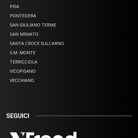
PISA
PONTEDERA
SAN GIULIANO TERME
SAN MINIATO
SANTA CROCE SULL’ARNO
S.M. MONTE
TERRICCIOLA
VICOPISANO
VECCHIANO
SEGUICI