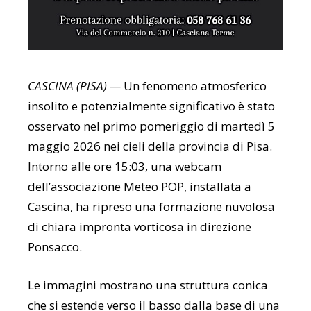
CASCINA (PISA) —
Un fenomeno atmosferico
insolito e potenzialmente significativo è stato
osservato nel primo pomeriggio di martedì 5
maggio 2026 nei cieli della provincia di Pisa.
Intorno alle ore 15:03, una webcam
dell’associazione Meteo POP, installata a
Cascina, ha ripreso una formazione nuvolosa
di chiara impronta vorticosa in direzione
Ponsacco.
Le immagini mostrano una struttura conica
che si estende verso il basso dalla base di una