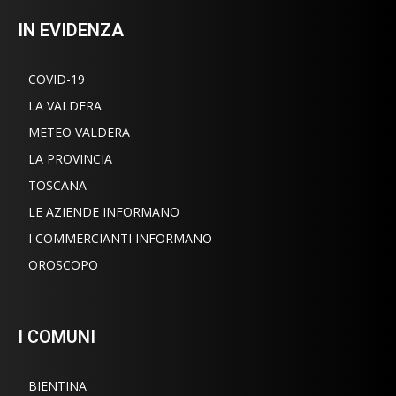
IN EVIDENZA
COVID-19
LA VALDERA
METEO VALDERA
LA PROVINCIA
TOSCANA
LE AZIENDE INFORMANO
I COMMERCIANTI INFORMANO
OROSCOPO
I COMUNI
BIENTINA