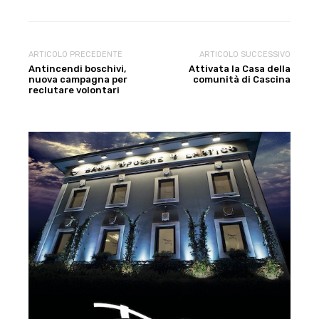
ARTICOLO PRECEDENTE
ARTICOLO SUCCESSIVO
Antincendi boschivi,
Attivata la Casa della
nuova campagna per
comunità di Cascina
reclutare volontari