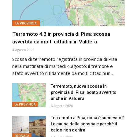
LA PROVINCIA
Terremoto 4.3 in provincia di Pisa: scossa
avvertita da molti cittadini in Valdera
4 Agosto 2026
Scossa di terremoto registrata in provincia di Pisa
nella mattinata di martedì 4 agosto: il tremore è
stato avvertito nitidamente da molti cittadini in...
Terremoto, nuova scossa in
provincia di Pisa: boato avvertito
anche in Valdera
LA PROVINCIA
6 Agosto 2026
Terremoto a Pisa, cosa è successo?
Le cause della scossa e perché il
caldo non c’entra
CRONACA