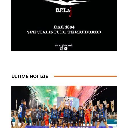
ULTIME NOTIZIE