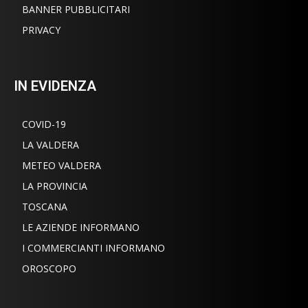
BANNER PUBBLICITARI
PRIVACY
IN EVIDENZA
COVID-19
LA VALDERA
METEO VALDERA
LA PROVINCIA
TOSCANA
LE AZIENDE INFORMANO
I COMMERCIANTI INFORMANO
OROSCOPO