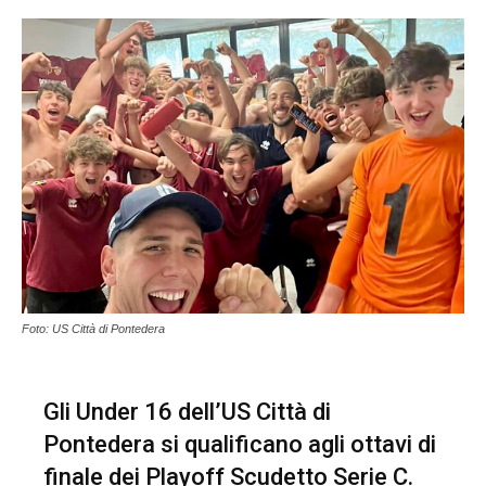
Foto: US Città di Pontedera
Gli Under 16 dell’
US Città di
Pontedera
si qualificano agli ottavi di
finale dei Playoff Scudetto Serie C.