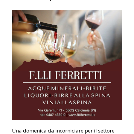
Una domenica da incorniciare per il settore