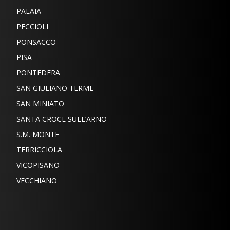
PALAIA
PECCIOLI
PONSACCO
PISA
PONTEDERA
SAN GIULIANO TERME
SAN MINIATO
SANTA CROCE SULL’ARNO
S.M. MONTE
TERRICCIOLA
VICOPISANO
VECCHIANO