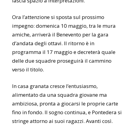
lascia spazio a interpretazioni.
Ora l’attenzione si sposta sul prossimo
impegno: domenica 10 maggio, tra le mura
amiche, arriverà il
Benevento
per la gara
d’andata degli ottavi. Il ritorno è in
programma il 17 maggio e decreterà quale
delle due squadre proseguirà il cammino
verso il titolo.
In casa granata cresce l’entusiasmo,
alimentato da una squadra giovane ma
ambiziosa, pronta a giocarsi le proprie carte
fino in fondo. Il sogno continua, e Pontedera si
stringe attorno ai suoi ragazzi. Avanti così.