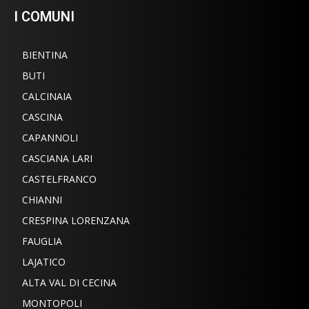
I COMUNI
BIENTINA
BUTI
CALCINAIA
CASCINA
CAPANNOLI
CASCIANA LARI
CASTELFRANCO
CHIANNI
CRESPINA LORENZANA
FAUGLIA
LAJATICO
ALTA VAL DI CECINA
MONTOPOLI