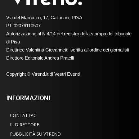
Via del Marrucco, 17, Calcinaia, PISA
P.I. 02076110507
Autorizzazione al N 4/14 del registro della stampa del tribunale
di Pisa
Direttrice Valentina Giovannetti iscritta all'ordine dei giornalisti
Direttore Editoriale Andrea Pratelli
Copyright © Vtrend.it di Vestri Eventi
INFORMAZIONI
CONTATTACI
IL DIRETTORE
PUBBLICITÀ SU VTREND