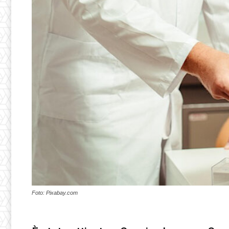
Foto: Pixabay.com