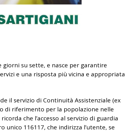
e giorni su sette, e nasce per garantire
ervizi e una risposta più vicina e appropriata
e il servizio di Continuità Assistenziale (ex
 di riferimento per la popolazione nelle
i ricorda che l’accesso al servizio di guardia
 unico 116117, che indirizza l’utente, se