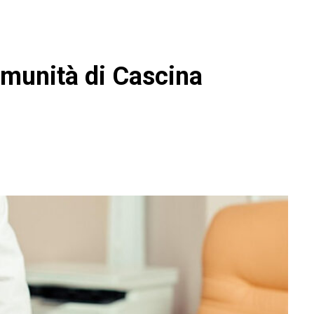
omunità di Cascina