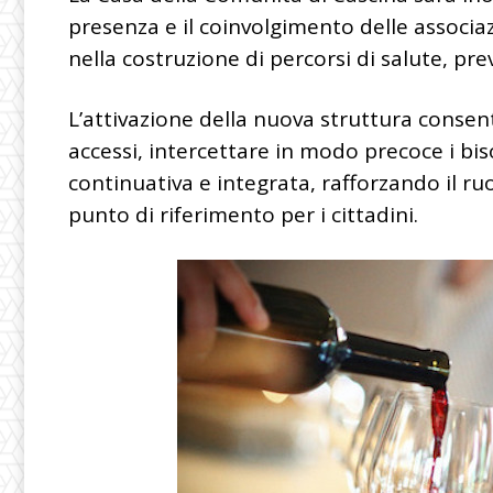
presenza e il coinvolgimento delle associazi
nella costruzione di percorsi di salute, pre
L’attivazione della nuova struttura consent
accessi, intercettare in modo precoce i bis
continuativa e integrata, rafforzando il ru
punto di riferimento per i cittadini.