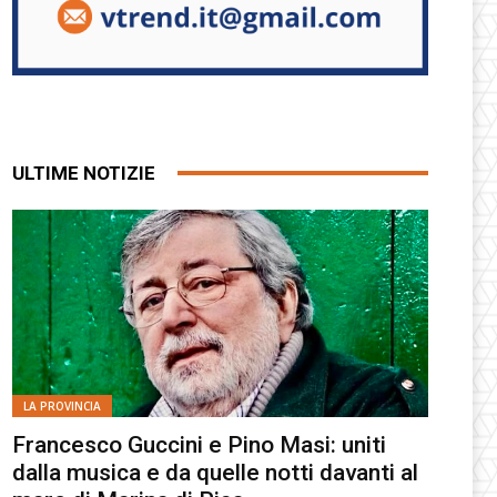
ULTIME NOTIZIE
LA PROVINCIA
Francesco Guccini e Pino Masi: uniti
dalla musica e da quelle notti davanti al