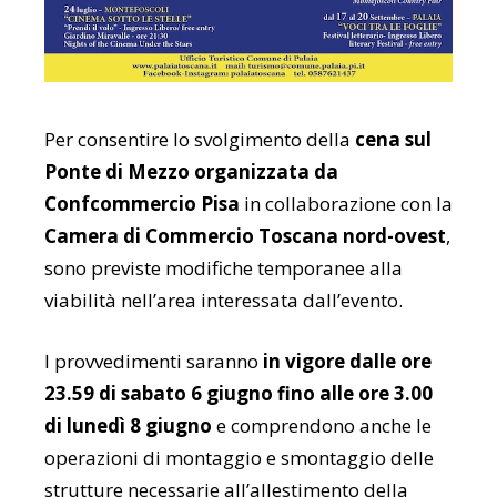
Per consentire lo svolgimento della
cena sul
Ponte di Mezzo
organizzata da
Confcommercio Pisa
in collaborazione con la
Camera di Commercio Toscana nord-ovest
,
sono previste modifiche temporanee alla
viabilità nell’area interessata dall’evento.
I provvedimenti saranno
in vigore dalle ore
23.59 di sabato 6 giugno fino alle ore 3.00
di lunedì 8 giugno
e comprendono anche le
operazioni di montaggio e smontaggio delle
strutture necessarie all’allestimento della