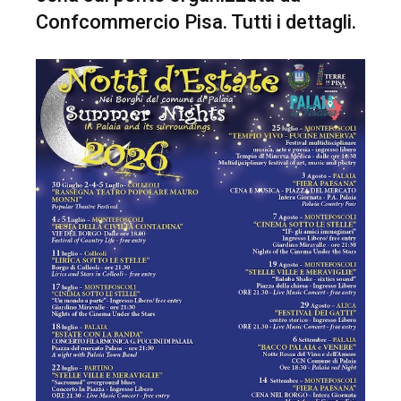
Confcommercio Pisa. Tutti i dettagli.