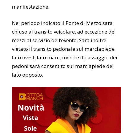
manifestazione.
Nel periodo indicato il Ponte di Mezzo sarà
chiuso al transito veicolare, ad eccezione dei
mezzi al servizio dell’evento. Sarà inoltre
vietato il transito pedonale sul marciapiede
lato ovest, lato mare, mentre il passaggio dei
pedoni sarà consentito sul marciapiede del
lato opposto.