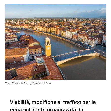
Foto: Ponte di Mezzo, Comune di Pisa
Viabilità, modifiche al traffico per la
cena sul ponte organizzata da