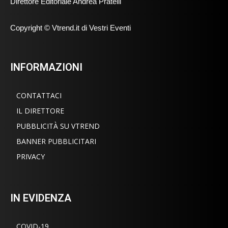
Direttore Editoriale Andrea Pratelli
Copyright © Vtrend.it di Vestri Eventi
INFORMAZIONI
CONTATTACI
IL DIRETTORE
PUBBLICITÀ SU VTREND
BANNER PUBBLICITARI
PRIVACY
IN EVIDENZA
COVID-19