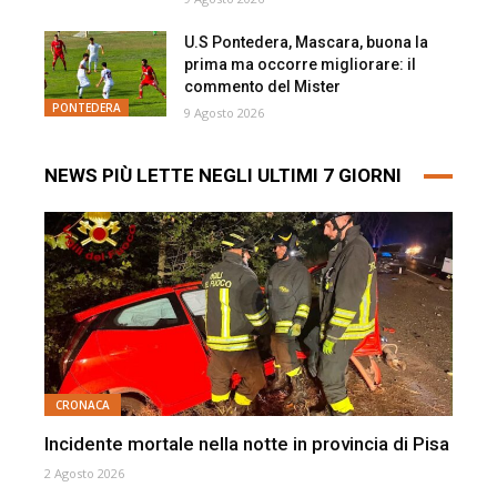
U.S Pontedera, Mascara, buona la
prima ma occorre migliorare: il
commento del Mister
PONTEDERA
9 Agosto 2026
NEWS PIÙ LETTE NEGLI ULTIMI 7 GIORNI
CRONACA
Incidente mortale nella notte in provincia di Pisa
2 Agosto 2026