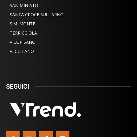
SAN MINIATO
SANTA CROCE SULL’ARNO
S.M. MONTE
TERRICCIOLA
VICOPISANO
VECCHIANO
SEGUICI