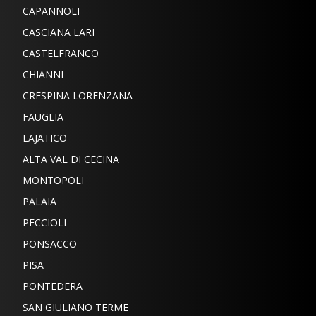
CAPANNOLI
CASCIANA LARI
CASTELFRANCO
CHIANNI
CRESPINA LORENZANA
FAUGLIA
LAJATICO
ALTA VAL DI CECINA
MONTOPOLI
PALAIA
PECCIOLI
PONSACCO
PISA
PONTEDERA
SAN GIULIANO TERME