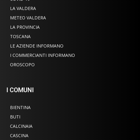
LA VALDERA
METEO VALDERA
LA PROVINCIA
TOSCANA
LE AZIENDE INFORMANO
I COMMERCIANTI INFORMANO
OROSCOPO
I COMUNI
BIENTINA
BUTI
CALCINAIA
CASCINA