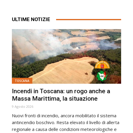
ULTIME NOTIZIE
TOSCANA
Incendi in Toscana: un rogo anche a
Massa Marittima, la situazione
9 Agosto 2026
Nuovi fronti di incendio, ancora mobilitato il sistema
antincendio boschivo. Resta elevato il livello di allerta
regionale a causa delle condizioni meteorologiche e