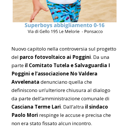
Nuovo capitolo nella controversia sul progetto
del
parco fotovoltaico ai Poggini
. Da una
parte
il Comitato Tutela e Salvaguardia I
Poggini e l’associazione No Valdera
Avvelenata
denunciano quella che
definiscono un’ulteriore chiusura al dialogo
da parte dell’amministrazione comunale di
Casciana Terme Lari
. Dall’altra
il sindaco
Paolo Mori
respinge le accuse e precisa che
non era stato fissato alcun incontro.