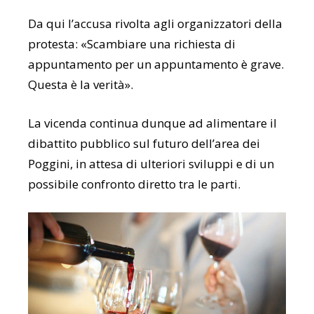
Da qui l’accusa rivolta agli organizzatori della
protesta: «Scambiare una richiesta di
appuntamento per un appuntamento è grave.
Questa è la verità».
La vicenda continua dunque ad alimentare il
dibattito pubblico sul futuro dell’area dei
Poggini, in attesa di ulteriori sviluppi e di un
possibile confronto diretto tra le parti.