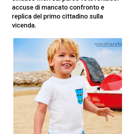
accuse di mancato confronto e
replica del primo cittadino sulla
vicenda.