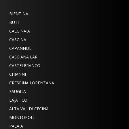
BIENTINA
BUTI
CALCINAIA
CASCINA
CAPANNOLI
CASCIANA LARI
CASTELFRANCO
CHIANNI
CRESPINA LORENZANA
FAUGLIA
LAJATICO
ALTA VAL DI CECINA
MONTOPOLI
PALAIA