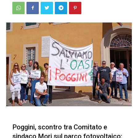
Poggini, scontro tra Comitato e
sindaco Mori sul parco fotovoltaico: