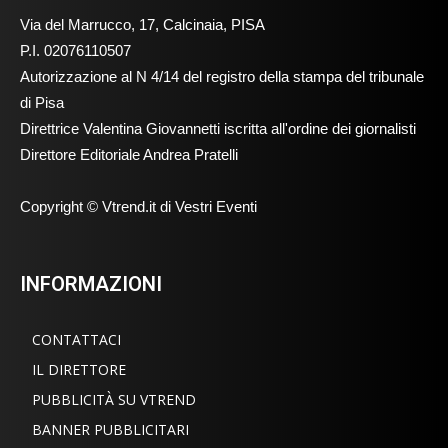
Via del Marrucco, 17, Calcinaia, PISA
P.I. 02076110507
Autorizzazione al N 4/14 del registro della stampa del tribunale
di Pisa
Direttrice Valentina Giovannetti iscritta all'ordine dei giornalisti
Direttore Editoriale Andrea Pratelli
Copyright © Vtrend.it di Vestri Eventi
INFORMAZIONI
CONTATTACI
IL DIRETTORE
PUBBLICITÀ SU VTREND
BANNER PUBBLICITARI