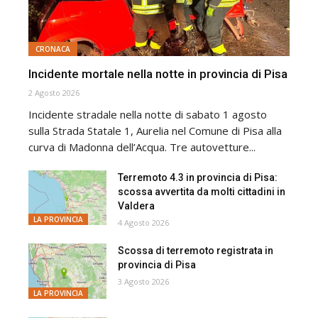
CRONACA
Incidente mortale nella notte in provincia di Pisa
2 Agosto 2026
Incidente stradale nella notte di sabato 1 agosto
sulla Strada Statale 1, Aurelia nel Comune di Pisa alla
curva di Madonna dell’Acqua. Tre autovetture...
Terremoto 4.3 in provincia di Pisa:
scossa avvertita da molti cittadini in
Valdera
LA PROVINCIA
4 Agosto 2026
Scossa di terremoto registrata in
provincia di Pisa
3 Agosto 2026
LA PROVINCIA