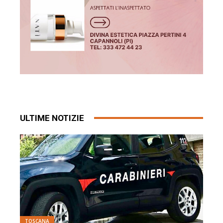
ULTIME NOTIZIE
TOSCANA