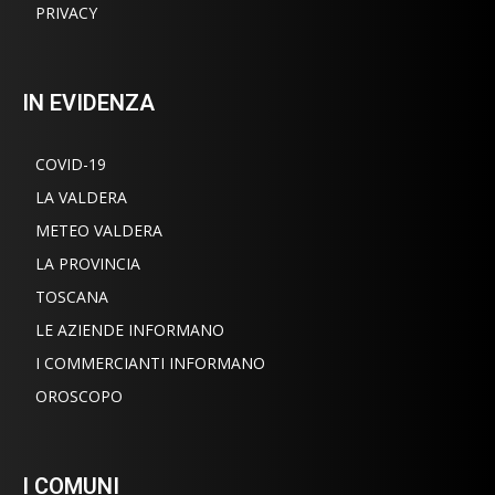
PRIVACY
IN EVIDENZA
COVID-19
LA VALDERA
METEO VALDERA
LA PROVINCIA
TOSCANA
LE AZIENDE INFORMANO
I COMMERCIANTI INFORMANO
OROSCOPO
I COMUNI