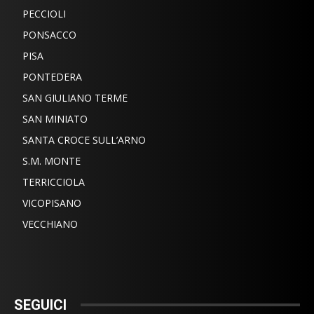
PECCIOLI
PONSACCO
PISA
PONTEDERA
SAN GIULIANO TERME
SAN MINIATO
SANTA CROCE SULL’ARNO
S.M. MONTE
TERRICCIOLA
VICOPISANO
VECCHIANO
SEGUICI