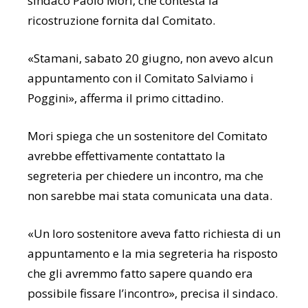
sindaco Paolo Mori, che contesta la
ricostruzione fornita dal Comitato.
«Stamani, sabato 20 giugno, non avevo alcun
appuntamento con il Comitato Salviamo i
Poggini», afferma il primo cittadino.
Mori spiega che un sostenitore del Comitato
avrebbe effettivamente contattato la
segreteria per chiedere un incontro, ma che
non sarebbe mai stata comunicata una data.
«Un loro sostenitore aveva fatto richiesta di un
appuntamento e la mia segreteria ha risposto
che gli avremmo fatto sapere quando era
possibile fissare l’incontro», precisa il sindaco.