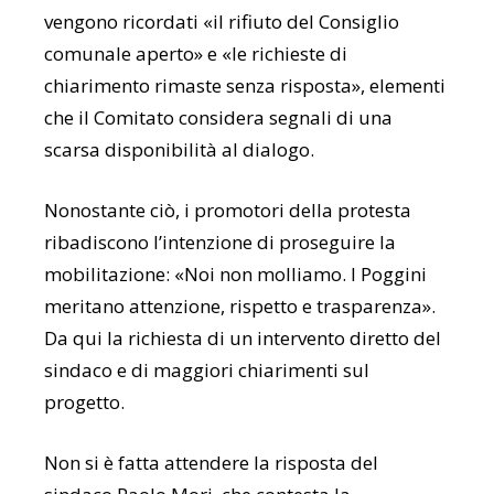
vengono ricordati «il rifiuto del Consiglio
comunale aperto» e «le richieste di
chiarimento rimaste senza risposta», elementi
che il Comitato considera segnali di una
scarsa disponibilità al dialogo.
Nonostante ciò, i promotori della protesta
ribadiscono l’intenzione di proseguire la
mobilitazione: «Noi non molliamo. I Poggini
meritano attenzione, rispetto e trasparenza».
Da qui la richiesta di un intervento diretto del
sindaco e di maggiori chiarimenti sul
progetto.
Non si è fatta attendere la risposta del