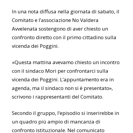
In una nota diffusa nella giornata di sabato, il
Comitato e l’associazione No Valdera
Avvelenata sostengono di aver chiesto un
confronto diretto con il primo cittadino sulla
vicenda dei Poggini.
«Questa mattina avevamo chiesto un incontro
con il sindaco Mori per confrontarci sulla
vicenda dei Poggini. L’appuntamento era in
agenda, ma il sindaco non si è presentato»,
scrivono i rappresentanti del Comitato.
Secondo il gruppo, l’episodio si inserirebbe in
un quadro più ampio di mancanza di
confronto istituzionale. Nel comunicato