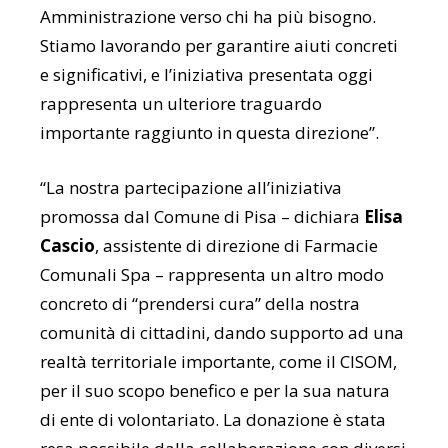
Amministrazione verso chi ha più bisogno.
Stiamo lavorando per garantire aiuti concreti
e significativi, e l’iniziativa presentata oggi
rappresenta un ulteriore traguardo
importante raggiunto in questa direzione”.
“La nostra partecipazione all’iniziativa
promossa dal Comune di Pisa – dichiara
Elisa
Cascio
, assistente di direzione di Farmacie
Comunali Spa – rappresenta un altro modo
concreto di “prendersi cura” della nostra
comunità di cittadini, dando supporto ad una
realtà territoriale importante, come il CISOM,
per il suo scopo benefico e per la sua natura
di ente di volontariato. La donazione è stata