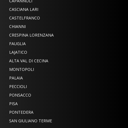
CAPANNOLI
CASCIANA LARI
CASTELFRANCO
CHIANNI
CRESPINA LORENZANA
FAUGLIA
LAJATICO
ALTA VAL DI CECINA
MONTOPOLI
PALAIA
PECCIOLI
PONSACCO
PISA
PONTEDERA
SAN GIULIANO TERME