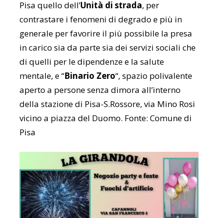
Pisa
quello dell’
Unità di strada
, per
contrastare i fenomeni di degrado e più in
generale per favorire il più possibile la presa
in carico sia da parte sia dei servizi sociali che
di quelli per le dipendenze e la salute
mentale, e “
Binario Zero
“, spazio polivalente
aperto a persone senza dimora all’interno
della stazione di Pisa-S.Rossore, via Mino Rosi
vicino a piazza del Duomo. Fonte: Comune di
Pisa