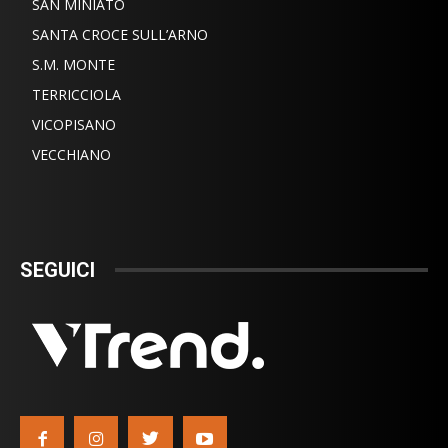
SAN MINIATO
SANTA CROCE SULL’ARNO
S.M. MONTE
TERRICCIOLA
VICOPISANO
VECCHIANO
SEGUICI