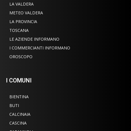
LA VALDERA
METEO VALDERA
LA PROVINCIA
TOSCANA
LE AZIENDE INFORMANO
I COMMERCIANTI INFORMANO
OROSCOPO
I COMUNI
BIENTINA
BUTI
CALCINAIA
CASCINA