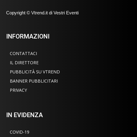
Copyright © Vtrend.it di Vestri Eventi
INFORMAZIONI
CONTATTACI
IL DIRETTORE
PUBBLICITÀ SU VTREND
BANNER PUBBLICITARI
PRIVACY
IN EVIDENZA
COVID-19