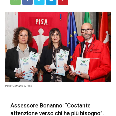
Foto: Comune di Pisa
Assessore Bonanno: “Costante
attenzione verso chi ha più bisogno”.