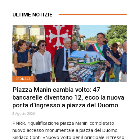
ULTIME NOTIZIE
CRONACA
Piazza Manin cambia volto: 47
bancarelle diventano 12, ecco la nuova
porta d’ingresso a piazza del Duomo
8 Agosto 2026
PNRR, riqualificazione piazza Manin: completato
nuovo accesso monumentale a piazza del Duomo.
Sindaco Conti: «Nuovo volto per il principale ingresso