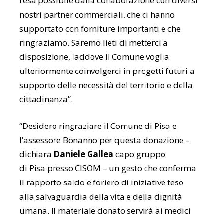
resa possibile dalla collaborazione con diversi
nostri partner commerciali, che ci hanno
supportato con forniture importanti e che
ringraziamo. Saremo lieti di metterci a
disposizione, laddove il Comune voglia
ulteriormente coinvolgerci in progetti futuri a
supporto delle necessità del territorio e della
cittadinanza”.
“Desidero ringraziare il Comune di Pisa e
l’assessore Bonanno per questa donazione –
dichiara
Daniele Gallea
capo gruppo
di Pisa presso CISOM – un gesto che conferma
il rapporto saldo e foriero di iniziative teso
alla salvaguardia della vita e della dignità
umana. Il materiale donato servirà ai medici