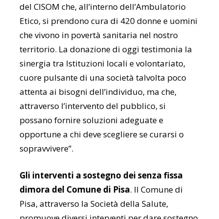
del CISOM che, all’interno dell’Ambulatorio
Etico, si prendono cura di 420 donne e uomini
che vivono in povertà sanitaria nel nostro
territorio. La donazione di oggi testimonia la
sinergia tra Istituzioni locali e volontariato,
cuore pulsante di una società talvolta poco
attenta ai bisogni dell’individuo, ma che,
attraverso l’intervento del pubblico, si
possano fornire soluzioni adeguate e
opportune a chi deve scegliere se curarsi o
sopravvivere”.
Gli interventi a sostegno dei senza fissa
dimora del Comune di Pisa
. Il Comune di
Pisa, attraverso la Società della Salute,
promuove diversi interventi per dare sostegno