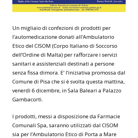
Un migliaio di confezioni di prodotti per
l’automedicazione donati all’Ambulatorio
Etico del CISOM (Corpo Italiano di Soccorso
dell’Ordine di Malta) per rafforzare i servizi
sanitari e assistenziali destinati a persone
senza fissa dimora. E’ l’iniziativa promossa dal
Comune di Pisa che si è svolta questa mattina,
venerdì 6 dicembre, in Sala Baleari a Palazzo
Gambacorti.
I prodotti, messi a disposizione da Farmacie
Comunali Spa, saranno utilizzati dal CISOM
sia per l’Ambulatorio Etico di Porta a Mare