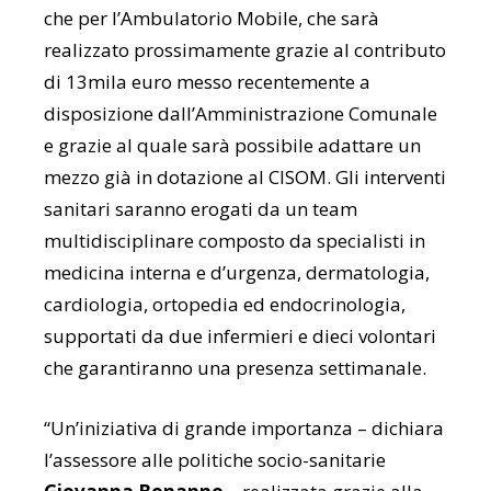
che per l’Ambulatorio Mobile, che sarà
realizzato prossimamente grazie al contributo
di 13mila euro messo recentemente a
disposizione dall’Amministrazione Comunale
e grazie al quale sarà possibile adattare un
mezzo già in dotazione al CISOM. Gli interventi
sanitari saranno erogati da un team
multidisciplinare composto da specialisti in
medicina interna e d’urgenza, dermatologia,
cardiologia, ortopedia ed endocrinologia,
supportati da due infermieri e dieci volontari
che garantiranno una presenza settimanale.
“Un’iniziativa di grande importanza – dichiara
l’assessore alle politiche socio-sanitarie