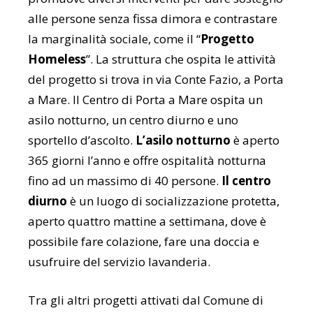
alle persone senza fissa dimora e contrastare
la marginalità sociale, come il “
Progetto
Homeless
”. La struttura che ospita le attività
del progetto si trova in via Conte Fazio, a Porta
a Mare. Il Centro di Porta a Mare ospita un
asilo notturno, un centro diurno e uno
sportello d’ascolto.
L’asilo notturno
è aperto
365 giorni l’anno e offre ospitalità notturna
fino ad un massimo di 40 persone.
Il centro
diurno
è un luogo di socializzazione protetta,
aperto quattro mattine a settimana, dove è
possibile fare colazione, fare una doccia e
usufruire del servizio lavanderia.
Tra gli altri progetti attivati dal Comune di