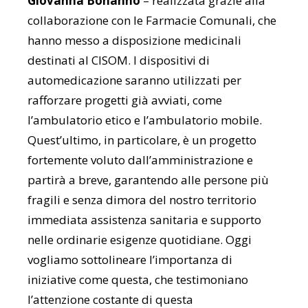
Giovanna Bonanno
– realizzata grazie alla
collaborazione con le Farmacie Comunali, che
hanno messo a disposizione medicinali
destinati al CISOM. I dispositivi di
automedicazione saranno utilizzati per
rafforzare progetti già avviati, come
l’ambulatorio etico e l’ambulatorio mobile.
Quest’ultimo, in particolare, è un progetto
fortemente voluto dall’amministrazione e
partirà a breve, garantendo alle persone più
fragili e senza dimora del nostro territorio
immediata assistenza sanitaria e supporto
nelle ordinarie esigenze quotidiane. Oggi
vogliamo sottolineare l’importanza di
iniziative come questa, che testimoniano
l’attenzione costante di questa