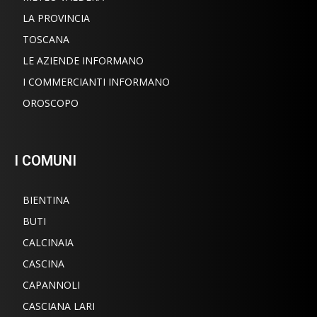
LA PROVINCIA
TOSCANA
LE AZIENDE INFORMANO
I COMMERCIANTI INFORMANO
OROSCOPO
I COMUNI
BIENTINA
BUTI
CALCINAIA
CASCINA
CAPANNOLI
CASCIANA LARI