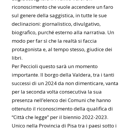
riconoscimento che vuole accendere un faro
sul genere della saggistica, in tutte le sue
declinazioni: giornalistico, divulgativo,
biografico, purché esterno alla narrativa. Un
modo per far sì che la realtà si faccia
protagonista e, al tempo stesso, giudice dei
libri.
Per Peccioli questo sarà un momento
importante. Il borgo della Valdera, tra i tanti
successi di un 2024 da non dimenticare, vanta
per la seconda volta consecutiva la sua
presenza nell’elenco dei Comuni che hanno
ottenuto il riconoscimento della qualifica di
“Città che legge” per il biennio 2022-2023.
Unico nella Provincia di Pisa tra i paesi sotto i