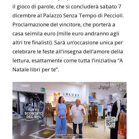
il gioco di parole, che si concluderà sabato 7
dicembre al Palazzo Senza Tempo di Peccioli.
Proclamazione del vincitore, che porterà a
casa seimila euro (mille euro andranno agli
altri tre finalisti). Sarà un’occasione unica per
celebrare le feste all’insegna dell’amore della
lettura, esattamente come tutta l’iniziativa “A
Natale libri per te”.