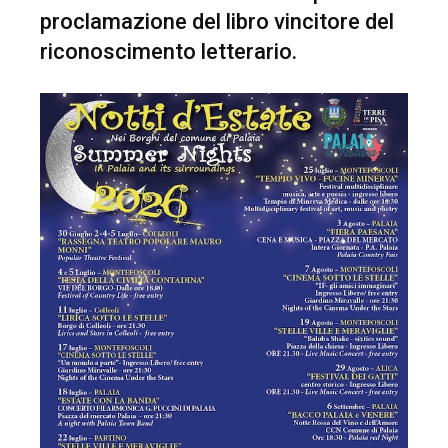
proclamazione del libro vincitore del
riconoscimento letterario.