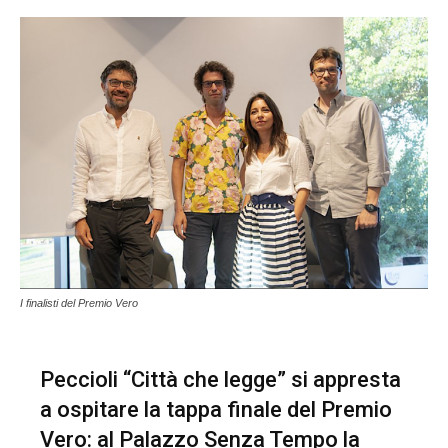
I finalisti del Premio Vero
Peccioli “Città che legge” si appresta
a ospitare la tappa finale del Premio
Vero: al Palazzo Senza Tempo la