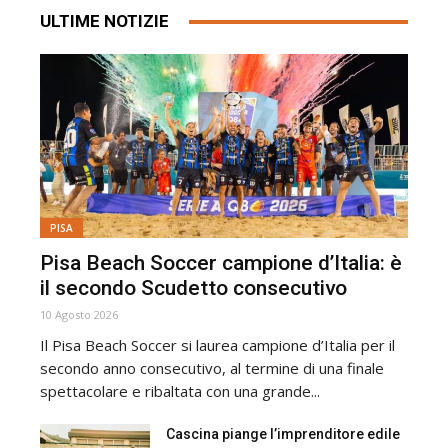
ULTIME NOTIZIE
PISA
Pisa Beach Soccer campione d’Italia: è
il secondo Scudetto consecutivo
10 Agosto 2026
Il Pisa Beach Soccer si laurea campione d’Italia per il
secondo anno consecutivo, al termine di una finale
spettacolare e ribaltata con una grande...
Cascina piange l’imprenditore edile