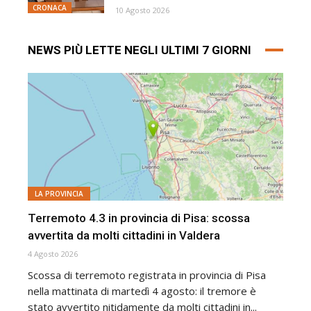
CRONACA
10 Agosto 2026
NEWS PIÙ LETTE NEGLI ULTIMI 7 GIORNI
LA PROVINCIA
Terremoto 4.3 in provincia di Pisa: scossa
avvertita da molti cittadini in Valdera
4 Agosto 2026
Scossa di terremoto registrata in provincia di Pisa
nella mattinata di martedì 4 agosto: il tremore è
stato avvertito nitidamente da molti cittadini in...