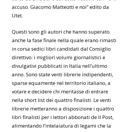
accuso. Giacomo Matteotti e noi” edito da
Utet.
Questi sono gli autori che hanno superato
anche la fase finale nella quale erano rimasti
in corsa sedici libri candidati dal Consiglio
direttivo: i migliori volumi giornalistici e
divulgativi pubblicati in Italia nell’ultimo
anno. Sono state venti librerie indipendenti,
sparse equamente nel territorio italiano, a
votare e decidere chi meritasse di entrare
nella short list dei quattro finalisti. Le venti
librerie metteranno a disposizione i quattro
libri finalisti per i lettori abbonati de Il Post,
alimentando l’intelaiatura di legami che la