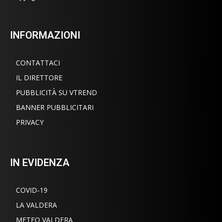
INFORMAZIONI
CONTATTACI
IL DIRETTORE
PUBBLICITÀ SU VTREND
BANNER PUBBLICITARI
PRIVACY
IN EVIDENZA
COVID-19
LA VALDERA
METEO VALDERA