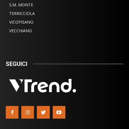
S.M. MONTE
TERRICCIOLA
VICOPISANO
VECCHIANO
SEGUICI