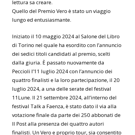
lettura sa creare.
Quello del Premio Vero è stato un viaggio
lungo ed entusiasmante.
Iniziato il 10 maggio 2024 al Salone del Libro
di Torino nel quale ha esordito con l’annuncio
dei sedici titoli candidati al premio, scelti
dalla giuria. È passato nuovamente da
Peccioli l’11 luglio 2024 con l’annuncio dei
quattro finalisti e la loro partecipazione, il 20
luglio 2024, a una delle serate del festival
11Lune. Il 21 settembre 2024, all’interno del
festival Talk a Faenza, è stato dato il via alla
votazione finale da parte dei 250 abbonati de
Il Post alla presenza dei quattro autori
finalisti. Un Vero e proprio tour, sia consentito