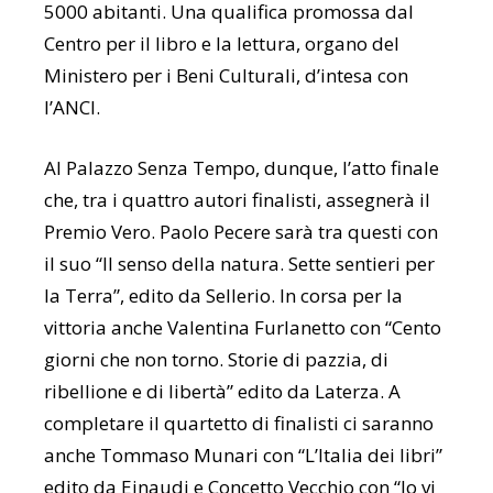
5000 abitanti. Una qualifica promossa dal
Centro per il libro e la lettura, organo del
Ministero per i Beni Culturali, d’intesa con
l’ANCI.
Al Palazzo Senza Tempo, dunque, l’atto finale
che, tra i quattro autori finalisti, assegnerà il
Premio Vero. Paolo Pecere sarà tra questi con
il suo “Il senso della natura. Sette sentieri per
la Terra”, edito da Sellerio. In corsa per la
vittoria anche Valentina Furlanetto con “Cento
giorni che non torno. Storie di pazzia, di
ribellione e di libertà” edito da Laterza. A
completare il quartetto di finalisti ci saranno
anche Tommaso Munari con “L’Italia dei libri”
edito da Einaudi e Concetto Vecchio con “Io vi