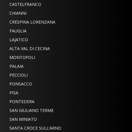
CASTELFRANCO
CHIANNI
CRESPINA LORENZANA
FAUGLIA
LAJATICO
ALTA VAL DI CECINA
MONTOPOLI
PALAIA
PECCIOLI
PONSACCO
PISA
PONTEDERA
SAN GIULIANO TERME
SAN MINIATO
SANTA CROCE SULL’ARNO