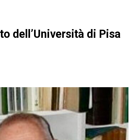
 dell’Università di Pisa