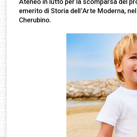
Ateneo in lutto per la scomparsa del p
emerito di Storia dell’Arte Moderna, nel
Cherubino.