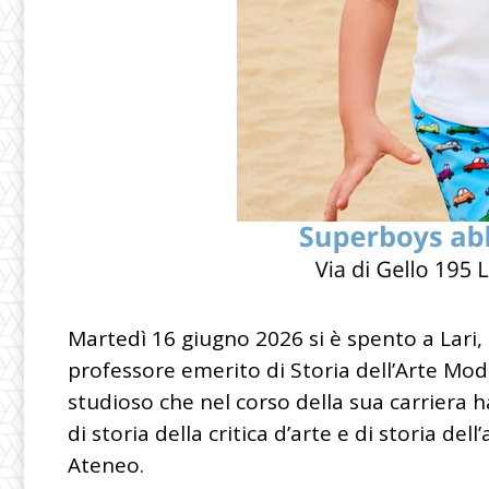
Martedì 16 giugno 2026 si è spento a Lari, 
professore emerito di Storia dell’Arte Mode
studioso che nel corso della sua carriera h
di storia della critica d’arte e di storia dell
Ateneo.