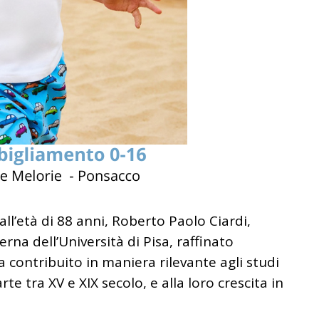
all’età di 88 anni, Roberto Paolo Ciardi,
rna dell’Università di Pisa, raffinato
a contribuito in maniera rilevante agli studi
’arte tra XV e XIX secolo, e alla loro crescita in