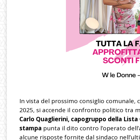
In vista del prossimo consiglio comunale, 
2025, si accende il confronto politico tra 
Carlo Quaglierini, capogruppo della Lista 
stampa
punta il dito contro l’operato dell
alcune risposte fornite dal sindaco nell’ult