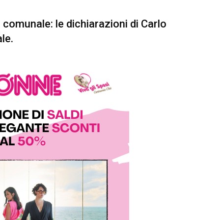
 comunale: le dichiarazioni di Carlo
le.