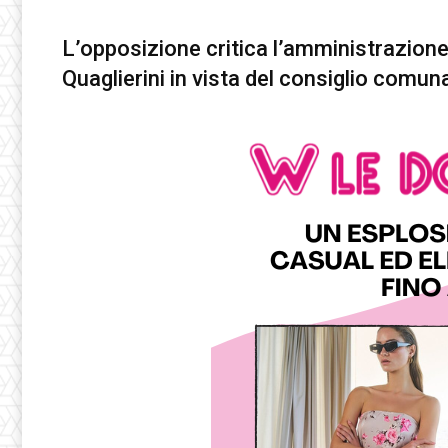
L’opposizione critica l’amministrazione
Quaglierini in vista del consiglio comuna