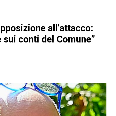
pposizione all’attacco:
e sui conti del Comune”