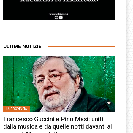
ULTIME NOTIZIE
LA PROVINCIA
Francesco Guccini e Pino Masi: uniti
dalla musica e da quelle notti davanti al