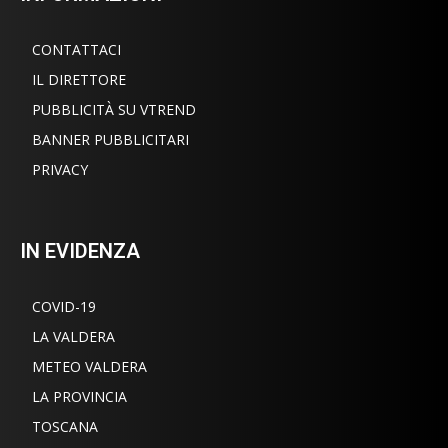
CONTATTACI
IL DIRETTORE
PUBBLICITÀ SU VTREND
BANNER PUBBLICITARI
PRIVACY
IN EVIDENZA
COVID-19
LA VALDERA
METEO VALDERA
LA PROVINCIA
TOSCANA