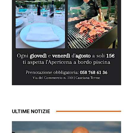
ULTIME NOTIZIE