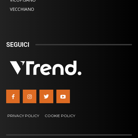
VECCHIANO
SEGUICI
PRIVACY POLICY
COOKIE POLICY