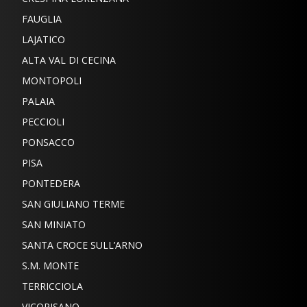
FAUGLIA
LAJATICO
ALTA VAL DI CECINA
MONTOPOLI
PALAIA
PECCIOLI
PONSACCO
PISA
PONTEDERA
SAN GIULIANO TERME
SAN MINIATO
SANTA CROCE SULL’ARNO
S.M. MONTE
TERRICCIOLA
VICOPISANO