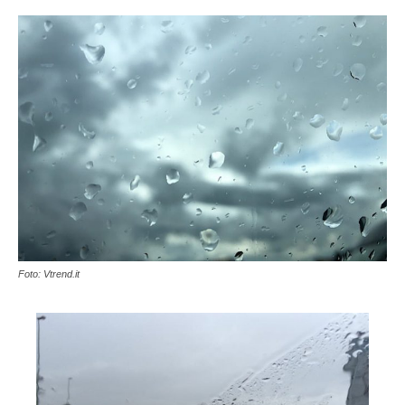
Foto: Vtrend.it