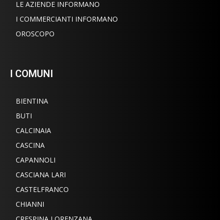
LE AZIENDE INFORMANO
I COMMERCIANTI INFORMANO
OROSCOPO
I COMUNI
BIENTINA
BUTI
CALCINAIA
CASCINA
CAPANNOLI
CASCIANA LARI
CASTELFRANCO
CHIANNI
CRESPINA LORENZANA