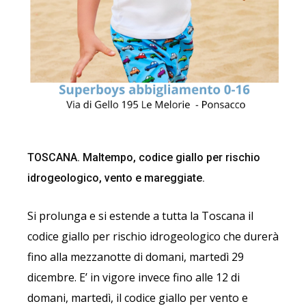
TOSCANA. Maltempo, codice giallo per rischio
idrogeologico, vento e mareggiate.
Si prolunga e si estende a tutta la Toscana il
codice giallo per rischio idrogeologico che durerà
fino alla mezzanotte di domani, martedì 29
dicembre. E’ in vigore invece fino alle 12 di
domani, martedì, il codice giallo per vento e