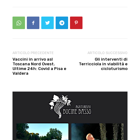
ARTICOLO PRECEDENTE
ARTICOLO SUCCESSIVO
Vaccini in arrivo asl
Gli interventi di
Toscana Nord Ovest.
Terricciola in viabilità e
Ultime 24h: Covid a Pisa e
cicloturismo
Valdera