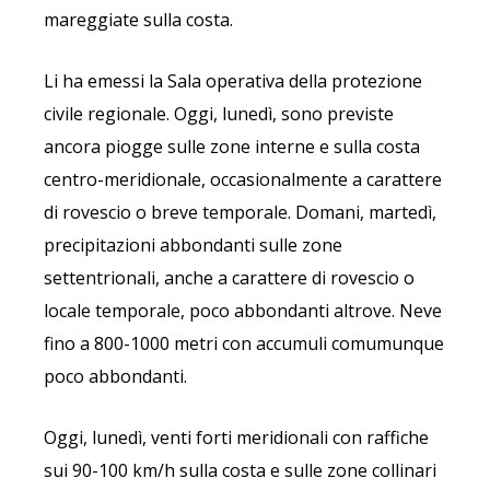
mareggiate sulla costa.
Li ha emessi la Sala operativa della protezione
civile regionale. Oggi, lunedì, sono previste
ancora piogge sulle zone interne e sulla costa
centro-meridionale, occasionalmente a carattere
di rovescio o breve temporale.
Domani, martedì,
precipitazioni abbondanti sulle zone
settentrionali, anche a carattere di rovescio o
locale temporale, poco abbondanti altrove. Neve
fino a 800-1000 metri con accumuli comumunque
poco abbondanti.
Oggi, lunedì, venti forti meridionali con raffiche
sui 90-100 km/h sulla costa e sulle zone collinari