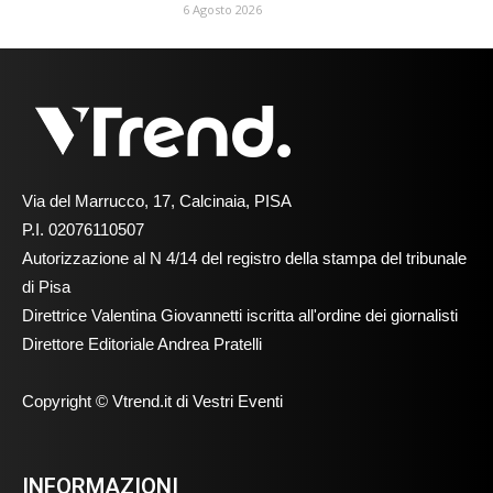
6 Agosto 2026
Via del Marrucco, 17, Calcinaia, PISA
P.I. 02076110507
Autorizzazione al N 4/14 del registro della stampa del tribunale
di Pisa
Direttrice Valentina Giovannetti iscritta all'ordine dei giornalisti
Direttore Editoriale Andrea Pratelli
Copyright © Vtrend.it di Vestri Eventi
INFORMAZIONI