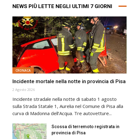
NEWS PIÙ LETTE NEGLI ULTIMI 7 GIORNI
CRONACA
Incidente mortale nella notte in provincia di Pisa
2 Agosto 2026
Incidente stradale nella notte di sabato 1 agosto
sulla Strada Statale 1, Aurelia nel Comune di Pisa alla
curva di Madonna dell’Acqua. Tre autovetture...
Scossa di terremoto registrata in
provincia di Pisa