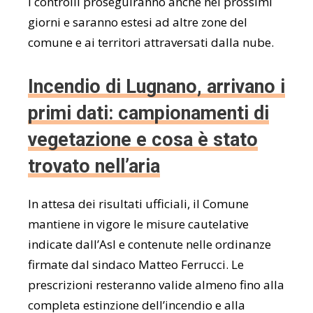
I controlli proseguiranno anche nei prossimi
giorni e saranno estesi ad altre zone del
comune e ai territori attraversati dalla nube.
Incendio di Lugnano, arrivano i
primi dati: campionamenti di
vegetazione e cosa è stato
trovato nell’aria
In attesa dei risultati ufficiali, il Comune
mantiene in vigore le misure cautelative
indicate dall’Asl e contenute nelle ordinanze
firmate dal sindaco Matteo Ferrucci. Le
prescrizioni resteranno valide almeno fino alla
completa estinzione dell’incendio e alla