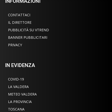
INFORMAZIONI
CONTATTACI
IL DIRETTORE
PUBBLICITÀ SU VTREND
BANNER PUBBLICITARI
PRIVACY
IN EVIDENZA
COVID-19
LA VALDERA
METEO VALDERA
LA PROVINCIA
TOSCANA