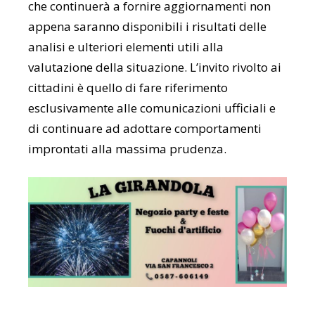
che continuerà a fornire aggiornamenti non
appena saranno disponibili i risultati delle
analisi e ulteriori elementi utili alla
valutazione della situazione. L’invito rivolto ai
cittadini è quello di fare riferimento
esclusivamente alle comunicazioni ufficiali e
di continuare ad adottare comportamenti
improntati alla massima prudenza.