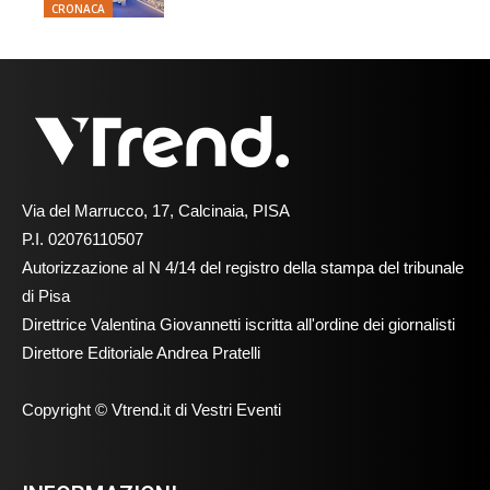
CRONACA
Via del Marrucco, 17, Calcinaia, PISA
P.I. 02076110507
Autorizzazione al N 4/14 del registro della stampa del tribunale
di Pisa
Direttrice Valentina Giovannetti iscritta all'ordine dei giornalisti
Direttore Editoriale Andrea Pratelli
Copyright © Vtrend.it di Vestri Eventi