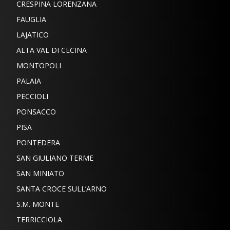
CRESPINA LORENZANA
FAUGLIA
LAJATICO
ALTA VAL DI CECINA
MONTOPOLI
PALAIA
PECCIOLI
PONSACCO
PISA
PONTEDERA
SAN GIULIANO TERME
SAN MINIATO
SANTA CROCE SULL’ARNO
S.M. MONTE
TERRICCIOLA