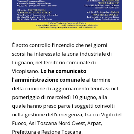
È sotto controllo l’incendio che nei giorni
scorsi ha interessato la zona industriale di
Lugnano, nel territorio comunale di
Vicopisano.
Lo ha comunicato
l’amministrazione comunale
al termine
della riunione di aggiornamento tenutasi nel
pomeriggio di mercoledì 10 giugno, alla
quale hanno preso parte i soggetti coinvolti
nella gestione dell’emergenza, tra cui Vigili del
Fuoco, Asl Toscana Nord Ovest, Arpat,
Prefettura e Regione Toscana.