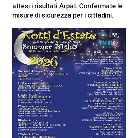
attesi i risultati Arpat. Confermate le
misure di sicurezza per i cittadini.