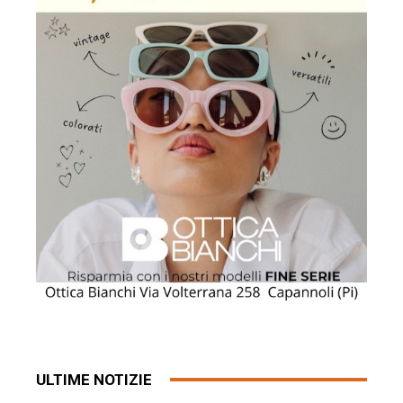
ULTIME NOTIZIE