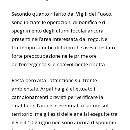
Secondo quanto riferito dai Vigili del Fuoco,
sono iniziate le operazioni di bonifica e di
spegnimento degli ultimi focolai ancora
presenti nell’area interessata dal rogo. Nel
frattempo la nube di fumo che aveva destato
forte preoccupazione nelle prime ore
dell’emergenza si è notevolmente ridotta.
Resta però alta l’attenzione sul fronte
ambientale. Arpat ha già effettuato i
campionamenti previsti per verificare la
qualità dell’aria e le eventuali ricadute sul
territorio, ma gli esiti delle analisi eseguite tra
il 9 e il 10 giugno non sono ancora disponibili.