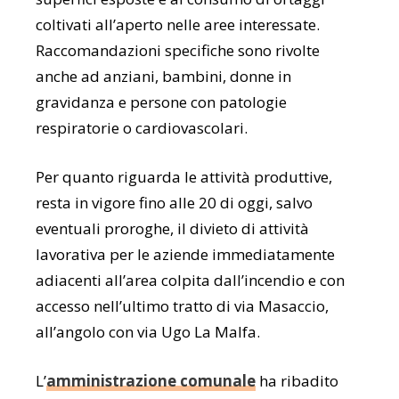
coltivati all’aperto nelle aree interessate.
Raccomandazioni specifiche sono rivolte
anche ad anziani, bambini, donne in
gravidanza e persone con patologie
respiratorie o cardiovascolari.
Per quanto riguarda le attività produttive,
resta in vigore fino alle 20 di oggi, salvo
eventuali proroghe, il divieto di attività
lavorativa per le aziende immediatamente
adiacenti all’area colpita dall’incendio e con
accesso nell’ultimo tratto di via Masaccio,
all’angolo con via Ugo La Malfa.
L’
amministrazione comunale
ha ribadito