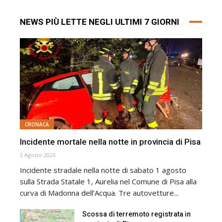
NEWS PIÙ LETTE NEGLI ULTIMI 7 GIORNI
CRONACA
Incidente mortale nella notte in provincia di Pisa
2 Agosto 2026
Incidente stradale nella notte di sabato 1 agosto
sulla Strada Statale 1, Aurelia nel Comune di Pisa alla
curva di Madonna dell’Acqua. Tre autovetture...
Scossa di terremoto registrata in