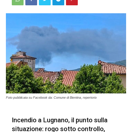
Foto pubblicata su Facebook da: Comune di Bientina, repertorio
Incendio a Lugnano, il punto sulla
situazione: rogo sotto controllo,