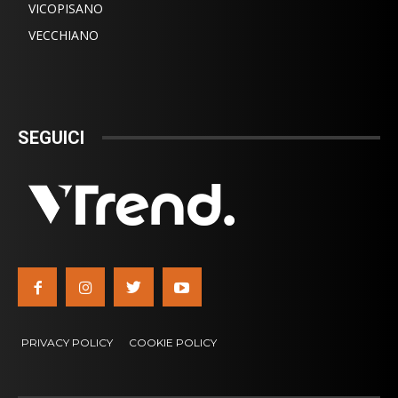
VICOPISANO
VECCHIANO
SEGUICI
PRIVACY POLICY
COOKIE POLICY