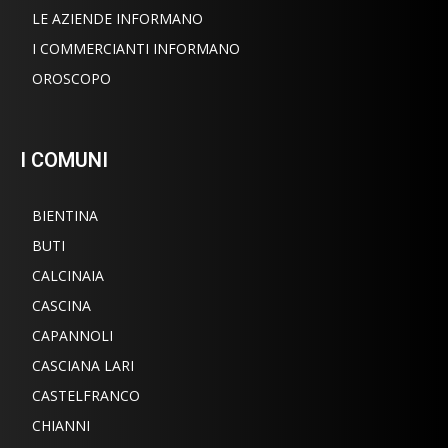
LE AZIENDE INFORMANO
I COMMERCIANTI INFORMANO
OROSCOPO
I COMUNI
BIENTINA
BUTI
CALCINAIA
CASCINA
CAPANNOLI
CASCIANA LARI
CASTELFRANCO
CHIANNI