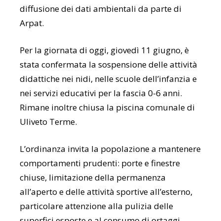
diffusione dei dati ambientali da parte di
Arpat.
Per la giornata di oggi, giovedì 11 giugno, è
stata confermata la sospensione delle attività
didattiche nei nidi, nelle scuole dell’infanzia e
nei servizi educativi per la fascia 0-6 anni.
Rimane inoltre chiusa la piscina comunale di
Uliveto Terme.
L’ordinanza invita la popolazione a mantenere
comportamenti prudenti: porte e finestre
chiuse, limitazione della permanenza
all’aperto e delle attività sportive all’esterno,
particolare attenzione alla pulizia delle
superfici esposte e al consumo di ortaggi