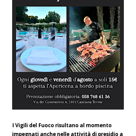
I Vigili del Fuoco risultano al momento
impegnati anche nelle attività di presidio a