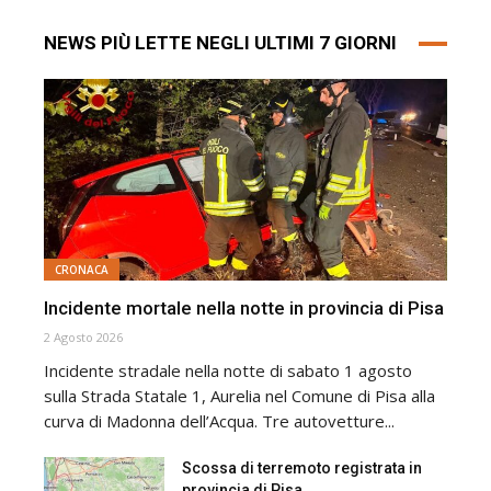
NEWS PIÙ LETTE NEGLI ULTIMI 7 GIORNI
CRONACA
Incidente mortale nella notte in provincia di Pisa
2 Agosto 2026
Incidente stradale nella notte di sabato 1 agosto
sulla Strada Statale 1, Aurelia nel Comune di Pisa alla
curva di Madonna dell’Acqua. Tre autovetture...
Scossa di terremoto registrata in
provincia di Pisa