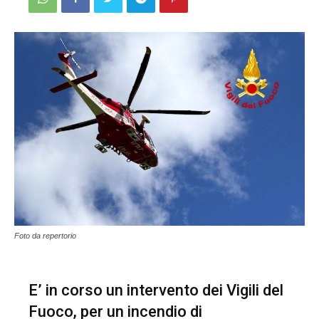
Foto da repertorio
E’ in corso un intervento dei Vigili del
Fuoco, per un incendio di