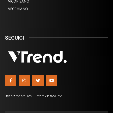
VICOPISANO
VECCHIANO
SEGUICI
PRIVACY POLICY
COOKIE POLICY