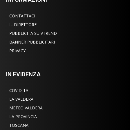
CONTATTACI
IL DIRETTORE
PUBBLICITÀ SU VTREND
BANNER PUBBLICITARI
PRIVACY
IN EVIDENZA
COVID-19
LA VALDERA
METEO VALDERA
LA PROVINCIA
TOSCANA