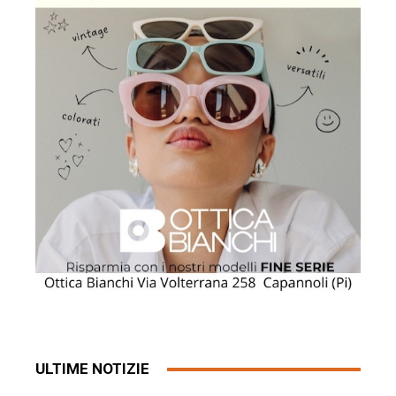
ULTIME NOTIZIE