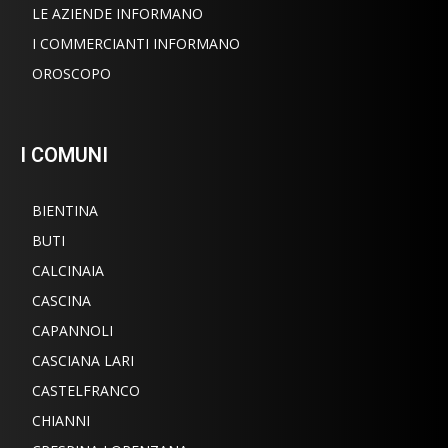
LE AZIENDE INFORMANO
I COMMERCIANTI INFORMANO
OROSCOPO
I COMUNI
BIENTINA
BUTI
CALCINAIA
CASCINA
CAPANNOLI
CASCIANA LARI
CASTELFRANCO
CHIANNI