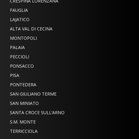
CRESPINA LORENZANA
FAUGLIA
LAJATICO
ALTA VAL DI CECINA
MONTOPOLI
PALAIA
PECCIOLI
PONSACCO
PISA
PONTEDERA
SAN GIULIANO TERME
SAN MINIATO
SANTA CROCE SULL’ARNO
S.M. MONTE
TERRICCIOLA