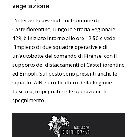
vegetazione.
L’intervento avvenuto nel comune di
Castelfiorentino, lungo la Strada Regionale
429, è iniziato intorno alle ore 12:50 e vede
l’impiego di due squadre operative e di
un’autobotte del comando di Firenze, con il
supporto dei distaccamenti di Castelfiorentino
ed Empoli. Sul posto sono presenti anche le
squadre AIB e un elicottero della Regione
Toscana, impegnati nelle operazioni di
spegnimento.