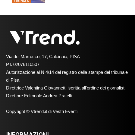
CRONACA
Via del Marrucco, 17, Calcinaia, PISA
P.I. 02076110507
Autorizzazione al N 4/14 del registro della stampa del tribunale
di Pisa
Direttrice Valentina Giovannetti iscritta all'ordine dei giornalisti
Direttore Editoriale Andrea Pratelli
Copyright © Vtrend.it di Vestri Eventi
INFORMAZIONI