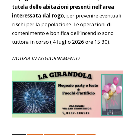
tutela delle abitazioni presenti nell’area
interessata dal rogo
, per prevenire eventuali
rischi per la popolazione. Le operazioni di
contenimento e bonifica dell’incendio sono
tuttora in corso ( 4 luglio 2026 ore 15,30).
NOTIZIA IN AGGIORNAMENTO