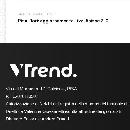
ARTICOLO PRECEDENTE
Pisa-Bari: aggiornamento Live, finisce 2-0
Via del Marrucco, 17, Calcinaia, PISA
P.I. 02076110507
Autorizzazione al N 4/14 del registro della stampa del tribunale di 
Direttrice Valentina Giovannetti iscritta all'ordine dei giornalisti
Direttore Editoriale Andrea Pratelli