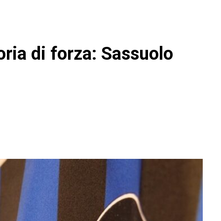
oria di forza: Sassuolo