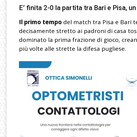
E’ finita 2-0 la partita tra Bari e Pisa, 
Il primo tempo
del match tra Pisa e Bari te
decisamente stretto ai padroni di casa tos
dominato la prima frazione di gioco, cre
più volte alle strette la difesa pugliese.