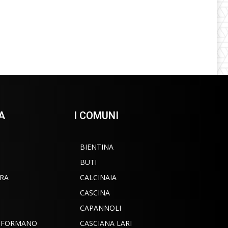
A
I COMUNI
BIENTINA
BUTI
RA
CALCINAIA
CASCINA
CAPANNOLI
INFORMANO
CASCIANA LARI