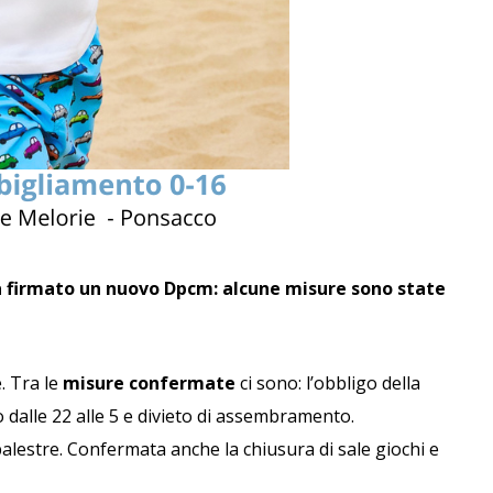
a firmato un nuovo Dpcm: alcune misure sono state
. Tra le
misure confermate
ci sono: l’obbligo della
 dalle 22 alle 5 e divieto di assembramento.
 palestre. Confermata anche la chiusura di sale giochi e