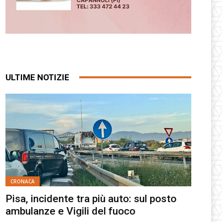
ULTIME NOTIZIE
CRONACA
Pisa, incidente tra più auto: sul posto
ambulanze e Vigili del fuoco