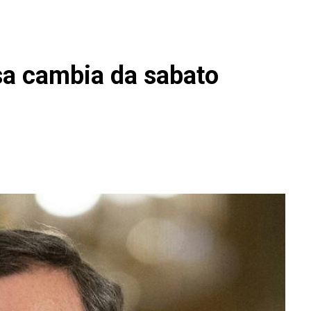
sa cambia da sabato