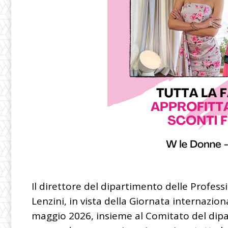
Il direttore del dipartimento delle Profess
Lenzini, in vista della Giornata internazion
maggio 2026, insieme al Comitato del dip