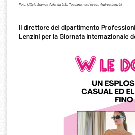
Foto: ‍Ufficio Stampa Azienda USL Toscana nord ovest. Andrea Lenzini
Il direttore del dipartimento Profession
Lenzini per la Giornata internazionale 