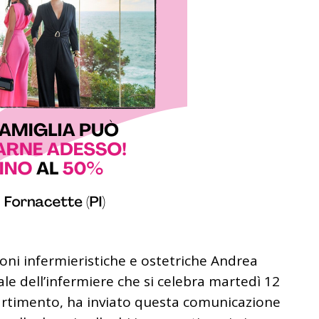
ioni infermieristiche e ostetriche Andrea
ale dell’infermiere che si celebra martedì 12
artimento, ha inviato questa comunicazione