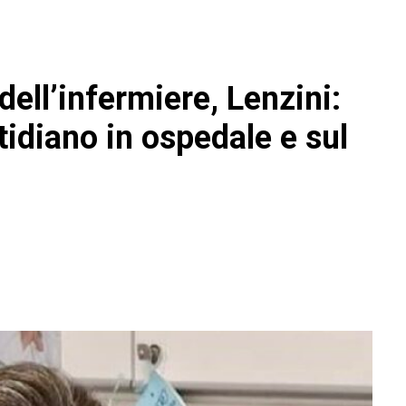
dell’infermiere, Lenzini:
tidiano in ospedale e sul