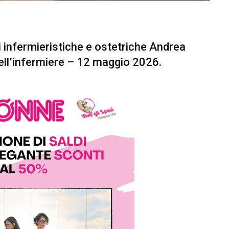
i infermieristiche e ostetriche Andrea
dell’infermiere – 12 maggio 2026.