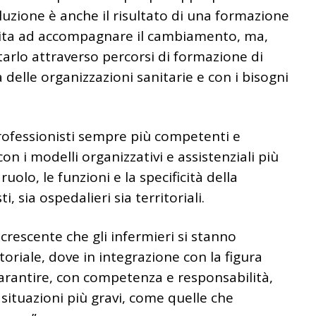
oluzione è anche il risultato di una formazione
imita ad accompagnare il cambiamento, ma,
tarlo attraverso percorsi di formazione di
 delle organizzazioni sanitarie e con i bisogni
professionisti sempre più competenti e
con i modelli organizzativi e assistenziali più
 ruolo, le funzioni e la specificità della
i, sia ospedalieri sia territoriali.
rescente che gli infermieri si stanno
toriale, dove in integrazione con la figura
arantire, con competenza e responsabilità,
 situazioni più gravi, come quelle che