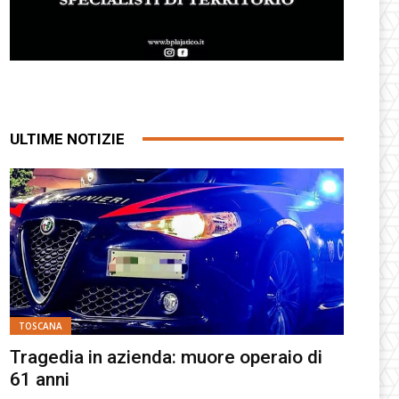
ULTIME NOTIZIE
TOSCANA
Tragedia in azienda: muore operaio di
61 anni