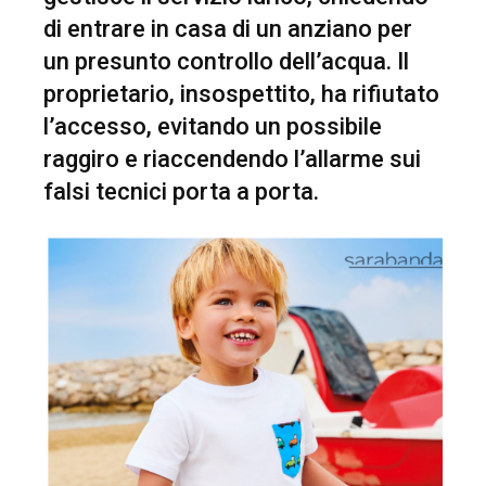
di entrare in casa di un anziano per
un presunto controllo dell’acqua. Il
proprietario, insospettito, ha rifiutato
l’accesso, evitando un possibile
raggiro e riaccendendo l’allarme sui
falsi tecnici porta a porta.