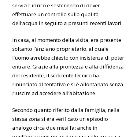
servizio idrico e sostenendo di dover
effettuare un controllo sulla qualità
dell’acqua in seguito a presunti recenti lavori.
In casa, al momento della visita, era presente
soltanto l’anziano proprietario, al quale
l’uomo avrebbe chiesto con insistenza di poter
entrare. Grazie alla prontezza e alla diffidenza
del residente, il sedicente tecnico ha
rinunciato al tentativo e si è allontanato senza
riuscire ad accedere all’abitazione.
Secondo quanto riferito dalla famiglia, nella
stessa zona si era verificato un episodio
analogo circa due mesi fa: anche in
quell’occasione un anziano era solo in casa e