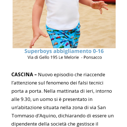
CASCINA –
Nuovo episodio che riaccende
l’attenzione sul fenomeno dei falsi tecnici
porta a porta. Nella mattinata di ieri, intorno
alle 9.30, un uomo si è presentato in
un’abitazione situata nella zona di via San
Tommaso d’Aquino, dichiarando di essere un
dipendente della società che gestisce il