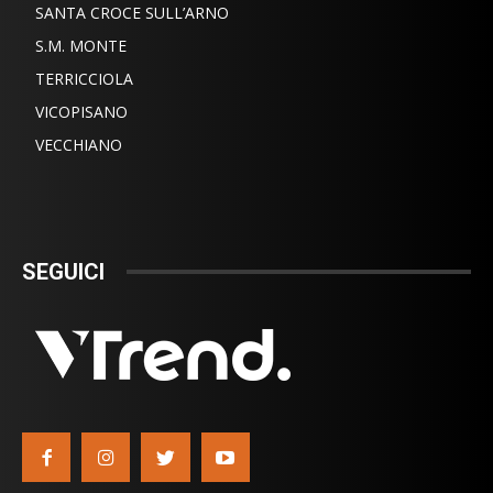
SANTA CROCE SULL’ARNO
S.M. MONTE
TERRICCIOLA
VICOPISANO
VECCHIANO
SEGUICI