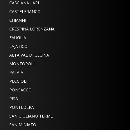
CASCIANA LARI
CASTELFRANCO
CHIANNI
CRESPINA LORENZANA
FAUGLIA
LAJATICO
ALTA VAL DI CECINA
MONTOPOLI
PALAIA
PECCIOLI
PONSACCO
PISA
PONTEDERA
SAN GIULIANO TERME
SAN MINIATO