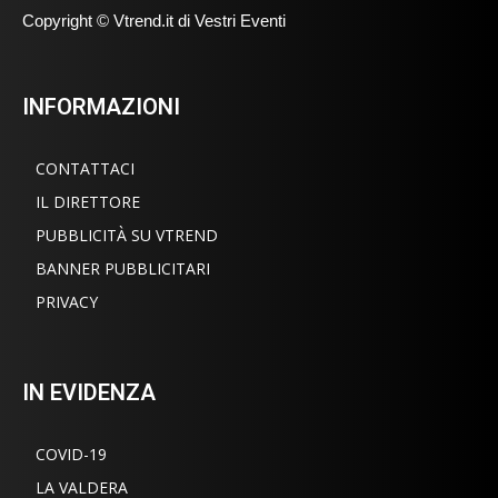
Copyright © Vtrend.it di Vestri Eventi
INFORMAZIONI
CONTATTACI
IL DIRETTORE
PUBBLICITÀ SU VTREND
BANNER PUBBLICITARI
PRIVACY
IN EVIDENZA
COVID-19
LA VALDERA