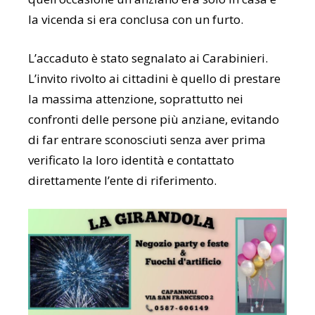
la vicenda si era conclusa con un furto.
L’accaduto è stato segnalato ai Carabinieri.
L’invito rivolto ai cittadini è quello di prestare
la massima attenzione, soprattutto nei
confronti delle persone più anziane, evitando
di far entrare sconosciuti senza aver prima
verificato la loro identità e contattato
direttamente l’ente di riferimento.