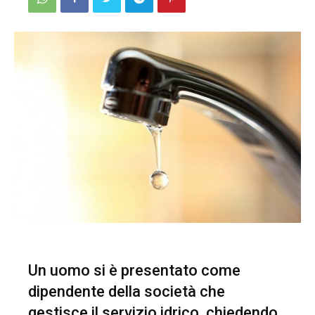
Un uomo si è presentato come
dipendente della società che
gestisce il servizio idrico, chiedendo