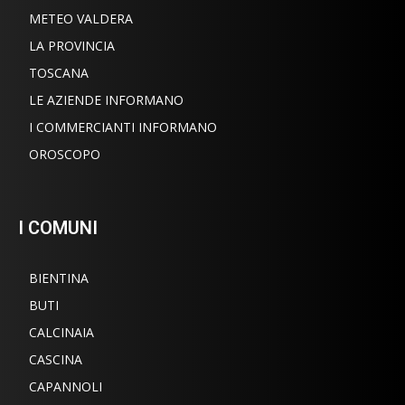
METEO VALDERA
LA PROVINCIA
TOSCANA
LE AZIENDE INFORMANO
I COMMERCIANTI INFORMANO
OROSCOPO
I COMUNI
BIENTINA
BUTI
CALCINAIA
CASCINA
CAPANNOLI