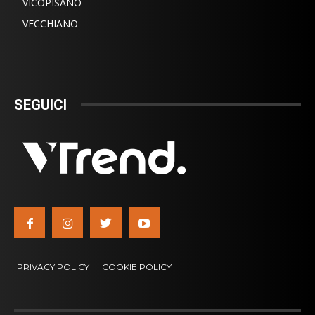
VICOPISANO
VECCHIANO
SEGUICI
PRIVACY POLICY
COOKIE POLICY