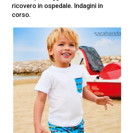
ricovero in ospedale. Indagini in
corso.