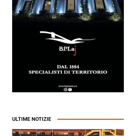
ULTIME NOTIZIE