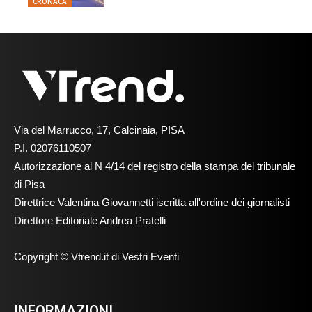
CRONACA
Via del Marrucco, 17, Calcinaia, PISA
P.I. 02076110507
Autorizzazione al N 4/14 del registro della stampa del tribunale
di Pisa
Direttrice Valentina Giovannetti iscritta all'ordine dei giornalisti
Direttore Editoriale Andrea Pratelli
Copyright © Vtrend.it di Vestri Eventi
INFORMAZIONI