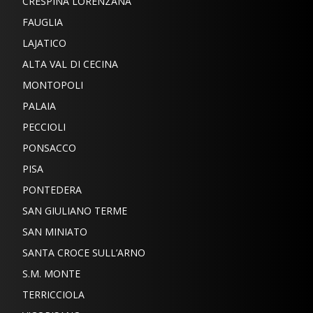
CRESPINA LORENZANA
FAUGLIA
LAJATICO
ALTA VAL DI CECINA
MONTOPOLI
PALAIA
PECCIOLI
PONSACCO
PISA
PONTEDERA
SAN GIULIANO TERME
SAN MINIATO
SANTA CROCE SULL’ARNO
S.M. MONTE
TERRICCIOLA