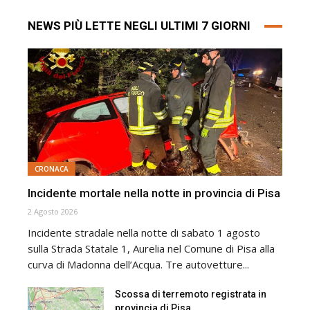
NEWS PIÙ LETTE NEGLI ULTIMI 7 GIORNI
CRONACA
Incidente mortale nella notte in provincia di Pisa
2 Agosto 2026
Incidente stradale nella notte di sabato 1 agosto
sulla Strada Statale 1, Aurelia nel Comune di Pisa alla
curva di Madonna dell’Acqua. Tre autovetture...
Scossa di terremoto registrata in
provincia di Pisa