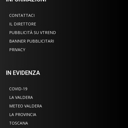
CONTATTACI
IL DIRETTORE
PUBBLICITÀ SU VTREND
BANNER PUBBLICITARI
PRIVACY
IN EVIDENZA
COVID-19
LA VALDERA
METEO VALDERA
LA PROVINCIA
TOSCANA