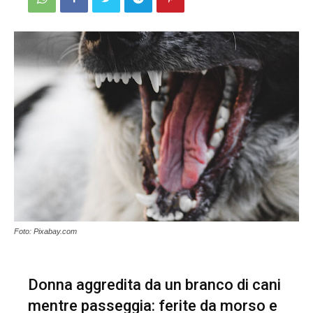
Foto: Pixabay.com
Donna aggredita da un branco di cani
mentre passeggia: ferite da morso e