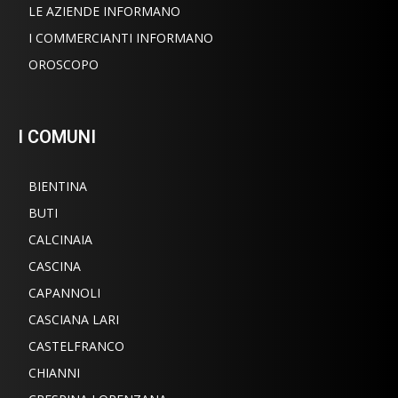
LE AZIENDE INFORMANO
I COMMERCIANTI INFORMANO
OROSCOPO
I COMUNI
BIENTINA
BUTI
CALCINAIA
CASCINA
CAPANNOLI
CASCIANA LARI
CASTELFRANCO
CHIANNI