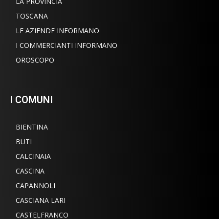
LA PROVINCIA
TOSCANA
LE AZIENDE INFORMANO
I COMMERCIANTI INFORMANO
OROSCOPO
I COMUNI
BIENTINA
BUTI
CALCINAIA
CASCINA
CAPANNOLI
CASCIANA LARI
CASTELFRANCO