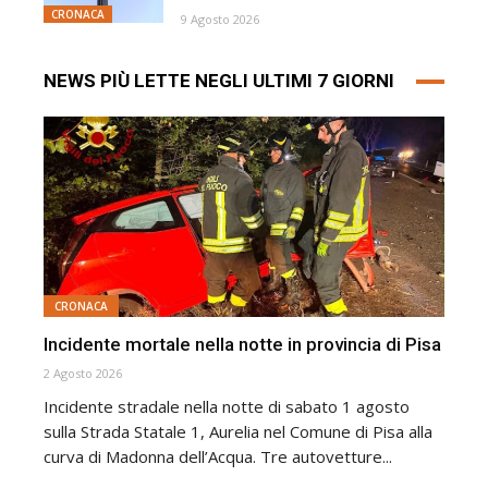
CRONACA
9 Agosto 2026
NEWS PIÙ LETTE NEGLI ULTIMI 7 GIORNI
CRONACA
Incidente mortale nella notte in provincia di Pisa
2 Agosto 2026
Incidente stradale nella notte di sabato 1 agosto
sulla Strada Statale 1, Aurelia nel Comune di Pisa alla
curva di Madonna dell’Acqua. Tre autovetture...