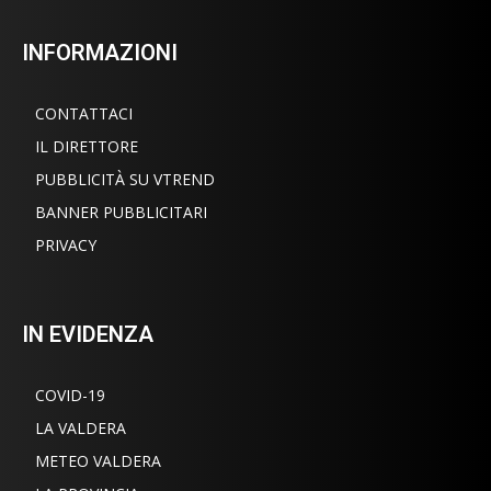
INFORMAZIONI
CONTATTACI
IL DIRETTORE
PUBBLICITÀ SU VTREND
BANNER PUBBLICITARI
PRIVACY
IN EVIDENZA
COVID-19
LA VALDERA
METEO VALDERA