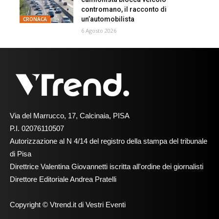
contromano, il racconto di
un’automobilista
CRONACA
6 Agosto 2026
Via del Marrucco, 17, Calcinaia, PISA
P.I. 02076110507
Autorizzazione al N 4/14 del registro della stampa del tribunale
di Pisa
Direttrice Valentina Giovannetti iscritta all'ordine dei giornalisti
Direttore Editoriale Andrea Pratelli
Copyright © Vtrend.it di Vestri Eventi