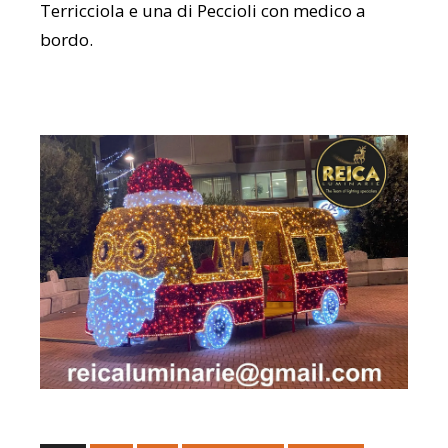
Terricciola e una di Peccioli con medico a
bordo.