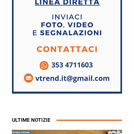
ULTIME NOTIZIE