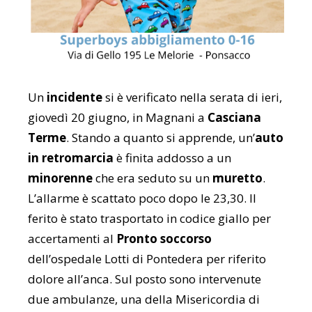
Un
incidente
si è verificato nella serata di ieri,
giovedì 20 giugno, in Magnani a
Casciana
Terme
. Stando a quanto si apprende, un’
auto
in retromarcia
è finita addosso a un
minorenne
che era seduto su un
muretto
.
L’allarme è scattato poco dopo le 23,30. Il
ferito è stato trasportato in codice giallo per
accertamenti al
Pronto soccorso
dell’ospedale Lotti di Pontedera per riferito
dolore all’anca. Sul posto sono intervenute
due ambulanze, una della Misericordia di