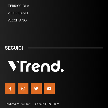
TERRICCIOLA
VICOPISANO
VECCHIANO
SEGUICI
PRIVACY POLICY
COOKIE POLICY