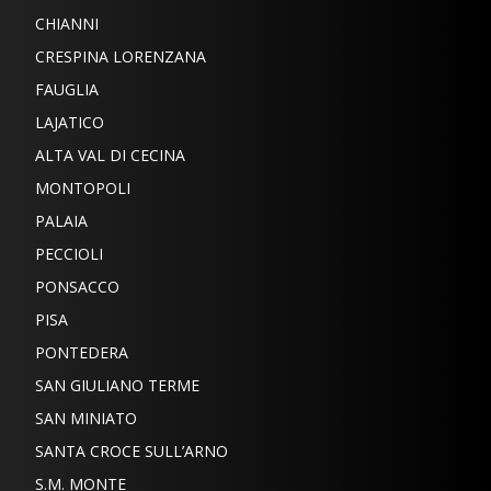
CHIANNI
CRESPINA LORENZANA
FAUGLIA
LAJATICO
ALTA VAL DI CECINA
MONTOPOLI
PALAIA
PECCIOLI
PONSACCO
PISA
PONTEDERA
SAN GIULIANO TERME
SAN MINIATO
SANTA CROCE SULL’ARNO
S.M. MONTE