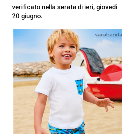
verificato nella serata di ieri, giovedì
20 giugno.