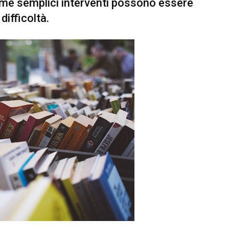
me semplici interventi possono essere
difficoltà.