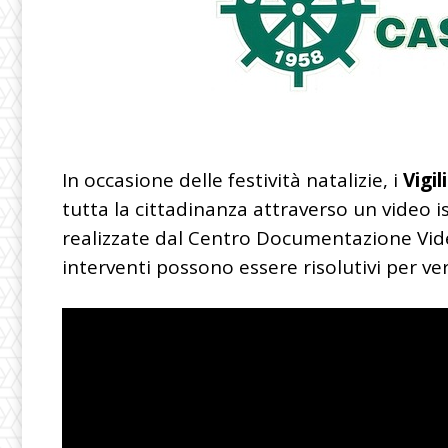
In occasione delle festività natalizie, i
Vigil
tutta la cittadinanza attraverso un video is
realizzate dal Centro Documentazione Vid
interventi possono essere risolutivi per vere