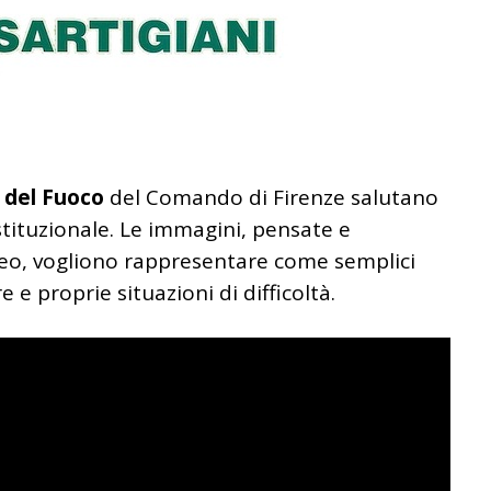
i del Fuoco
del Comando di Firenze salutano
tituzionale.
Le immagini, pensate e
eo, vogliono rappresentare come semplici
 e proprie situazioni di difficoltà.