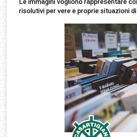
Le immagini vogliono rappresentare co
risolutivi per vere e proprie situazioni di 