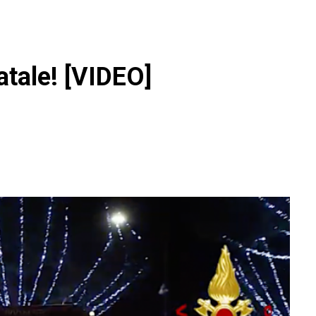
atale! [VIDEO]