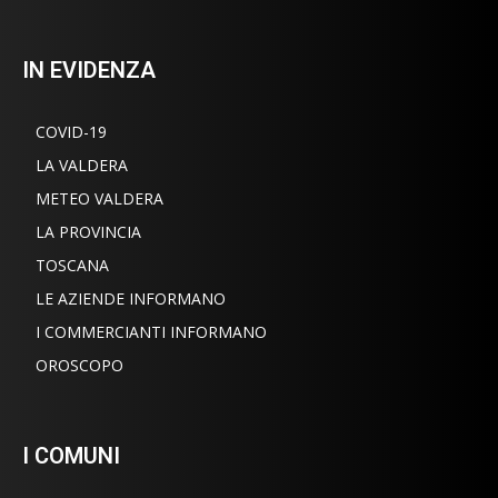
IN EVIDENZA
COVID-19
LA VALDERA
METEO VALDERA
LA PROVINCIA
TOSCANA
LE AZIENDE INFORMANO
I COMMERCIANTI INFORMANO
OROSCOPO
I COMUNI