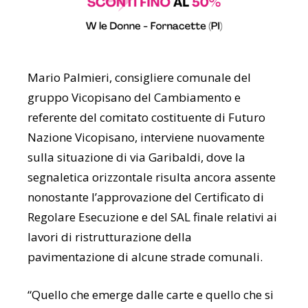
Mario Palmieri, consigliere comunale del
gruppo Vicopisano del Cambiamento e
referente del comitato costituente di Futuro
Nazione Vicopisano, interviene nuovamente
sulla situazione di via Garibaldi, dove la
segnaletica orizzontale risulta ancora assente
nonostante l’approvazione del Certificato di
Regolare Esecuzione e del SAL finale relativi ai
lavori di ristrutturazione della
pavimentazione di alcune strade comunali.
“Quello che emerge dalle carte e quello che si