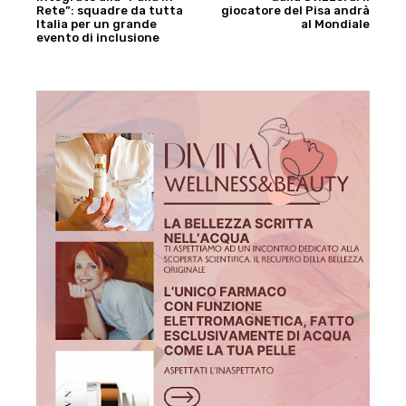
Rete”: squadre da tutta
giocatore del Pisa andrà
Italia per un grande
al Mondiale
evento di inclusione