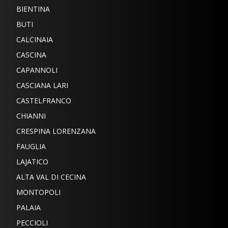
BIENTINA
BUTI
CALCINAIA
CASCINA
CAPANNOLI
CASCIANA LARI
CASTELFRANCO
CHIANNI
CRESPINA LORENZANA
FAUGLIA
LAJATICO
ALTA VAL DI CECINA
MONTOPOLI
PALAIA
PECCIOLI