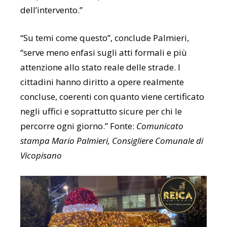
dell’intervento.”
“Su temi come questo”, conclude Palmieri,
“serve meno enfasi sugli atti formali e più
attenzione allo stato reale delle strade. I
cittadini hanno diritto a opere realmente
concluse, coerenti con quanto viene certificato
negli uffici e soprattutto sicure per chi le
percorre ogni giorno.” Fonte:
Comunicato
stampa Mario Palmieri, Consigliere Comunale di
Vicopisano