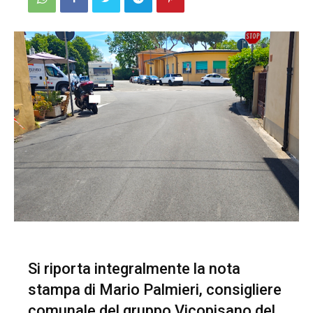
Si riporta integralmente la nota
stampa di Mario Palmieri, consigliere
comunale del gruppo Vicopisano del