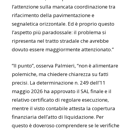
l’attenzione sulla mancata coordinazione tra
rifacimento della pavimentazione e
segnaletica orizzontale. Ed è proprio questo
l’aspetto più paradossale: il problema si
ripresenta nel tratto stradale che avrebbe
dovuto essere maggiormente attenzionato.”
“Il punto”, osserva Palmieri, “non è alimentare
polemiche, ma chiedere chiarezza su fatti
precisi. La determinazione n. 249 dell’11
maggio 2026 ha approvato il SAL finale e il
relativo certificato di regolare esecuzione,
mentre il visto contabile attesta la copertura
finanziaria dell’atto di liquidazione. Per
questo è doveroso comprendere se le verifiche