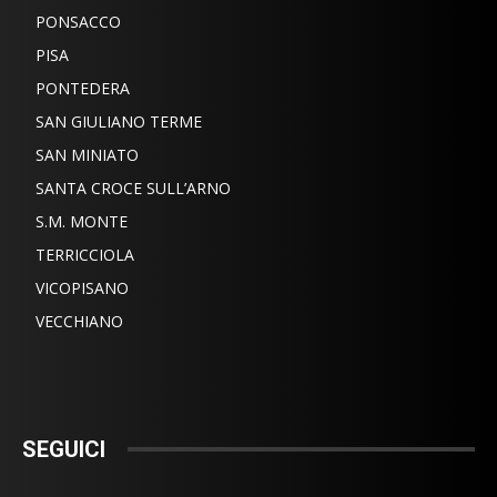
PONSACCO
PISA
PONTEDERA
SAN GIULIANO TERME
SAN MINIATO
SANTA CROCE SULL’ARNO
S.M. MONTE
TERRICCIOLA
VICOPISANO
VECCHIANO
SEGUICI