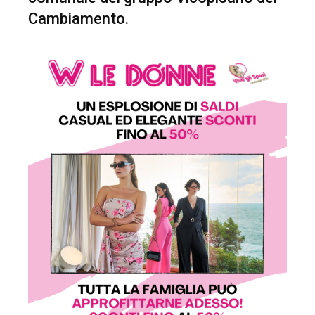
Cambiamento.