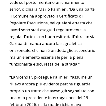
vede sul posto meritano un chiarimento
serio”, dichiara Mario Palmieri. “Da una parte
il Comune ha approvato il Certificato di
Regolare Esecuzione, nel quale si attesta che i
lavori sono stati eseguiti regolarmente, a
regola d’arte e con buon esito; dall’altra, in via
Garibaldi manca ancora la segnaletica
orizzontale, che non è un dettaglio secondario
ma un elemento essenziale per la piena
funzionalità e sicurezza della strada.”
“La vicenda”, prosegue Palmieri, “assume un
rilievo ancora più evidente perché riguarda
proprio un tratto che avevo già segnalato con
una mia precedente interrogazione del 26
febbraio 2026, nella quale richiamavo