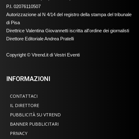
P.I. 02076110507
Autorizzazione al N 4/14 del registro della stampa del tribunale
di Pisa
Direttrice Valentina Giovannetti iscritta all'ordine dei giornalisti
Direttore Editoriale Andrea Pratelli
Copyright © Vtrend.it di Vestri Eventi
INFORMAZIONI
CONTATTACI
IL DIRETTORE
PUBBLICITÀ SU VTREND
BANNER PUBBLICITARI
PRIVACY