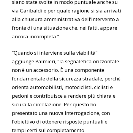
siano state svolte in modo puntuale anche su
via Garibaldi e per quale ragione si sia arrivati
alla chiusura amministrativa dell’intervento a
fronte di una situazione che, nei fatti, appare
ancora incompleta.”
“Quando si interviene sulla viabilità”,
aggiunge Palmieri, “la segnaletica orizzontale
non è un accessorio. È una componente
fondamentale della sicurezza stradale, perché
orienta automobilisti, motociclisti, ciclisti e
pedoni e contribuisce a rendere più chiara e
sicura la circolazione. Per questo ho
presentato una nuova interrogazione, con
l’obiettivo di ottenere risposte puntuali e
tempi certi sul completamento