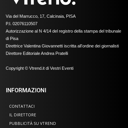
Via del Marrucco, 17, Calcinaia, PISA
P.I. 02076110507
Autorizzazione al N 4/14 del registro della stampa del tribunale
di Pisa
Direttrice Valentina Giovannetti iscritta all'ordine dei giornalisti
Direttore Editoriale Andrea Pratelli
Copyright © Vtrend.it di Vestri Eventi
INFORMAZIONI
CONTATTACI
IL DIRETTORE
PUBBLICITÀ SU VTREND