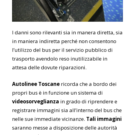
I danni sono rilevanti sia in manera diretta, sia
in maniera indiretta perché non consentono
l’utilizzo del bus per il servizio pubblico di
trasporto avendolo reso inutilizzabile in
attesa delle dovute riparazioni.
Autolinee Toscane
ricorda che a bordo dei
propri bus è in funzione un sistema di
videosorveglianza
in grado di riprendere e
registrare immagini sia all’interno del bus che
nelle sue immediate vicinanze.
Tali immagini
saranno messe a disposizione delle autorità