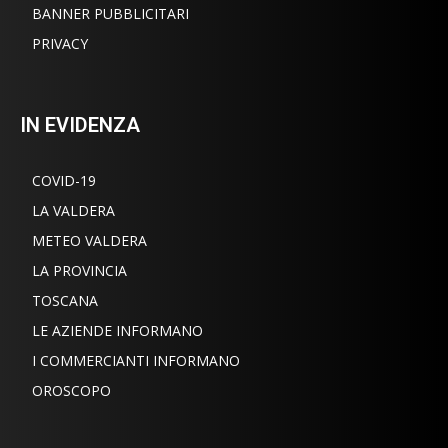
BANNER PUBBLICITARI
PRIVACY
IN EVIDENZA
COVID-19
LA VALDERA
METEO VALDERA
LA PROVINCIA
TOSCANA
LE AZIENDE INFORMANO
I COMMERCIANTI INFORMANO
OROSCOPO