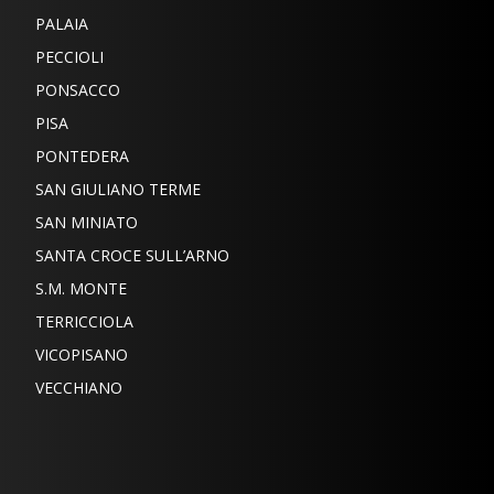
PALAIA
PECCIOLI
PONSACCO
PISA
PONTEDERA
SAN GIULIANO TERME
SAN MINIATO
SANTA CROCE SULL’ARNO
S.M. MONTE
TERRICCIOLA
VICOPISANO
VECCHIANO