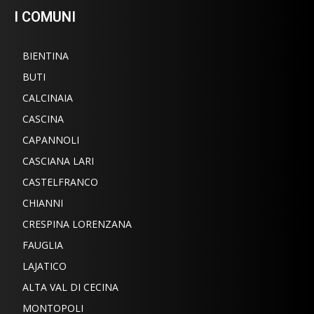
I COMUNI
BIENTINA
BUTI
CALCINAIA
CASCINA
CAPANNOLI
CASCIANA LARI
CASTELFRANCO
CHIANNI
CRESPINA LORENZANA
FAUGLIA
LAJATICO
ALTA VAL DI CECINA
MONTOPOLI