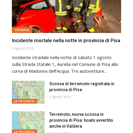
CRONACA
Incidente mortale nella notte in provincia di Pisa
2 Agosto 2026
Incidente stradale nella notte di sabato 1 agosto
sulla Strada Statale 1, Aurelia nel Comune di Pisa alla
curva di Madonna dell’Acqua. Tre autovetture...
Scossa di terremoto registrata in
provincia di Pisa
3 Agosto 2026
LA PROVINCIA
Terremoto, nuova scossa in
provincia di Pisa: boato avvertito
anche in Valdera
LA PROVINCIA