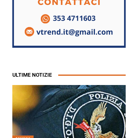
ULTIME NOTIZIE