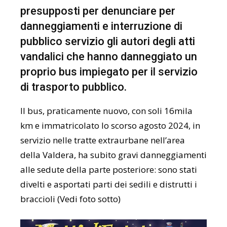
presupposti per denunciare per
danneggiamenti e interruzione di
pubblico servizio gli autori degli atti
vandalici che hanno danneggiato un
proprio bus impiegato per il servizio
di trasporto pubblico.
Il bus, praticamente nuovo, con soli 16mila
km e immatricolato lo scorso agosto 2024, in
servizio nelle tratte extraurbane nell’area
della Valdera, ha subito gravi danneggiamenti
alle sedute della parte posteriore: sono stati
divelti e asportati parti dei sedili e distrutti i
braccioli (Vedi foto sotto)