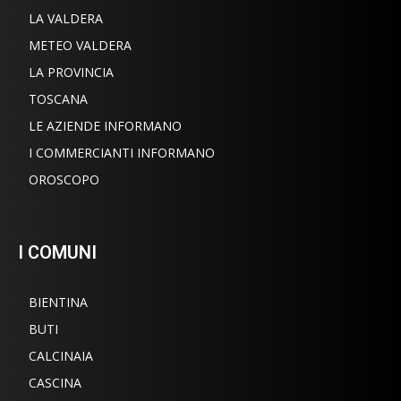
LA VALDERA
METEO VALDERA
LA PROVINCIA
TOSCANA
LE AZIENDE INFORMANO
I COMMERCIANTI INFORMANO
OROSCOPO
I COMUNI
BIENTINA
BUTI
CALCINAIA
CASCINA