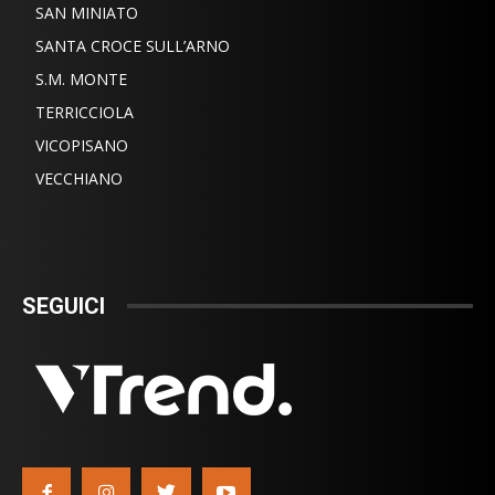
SAN MINIATO
SANTA CROCE SULL’ARNO
S.M. MONTE
TERRICCIOLA
VICOPISANO
VECCHIANO
SEGUICI