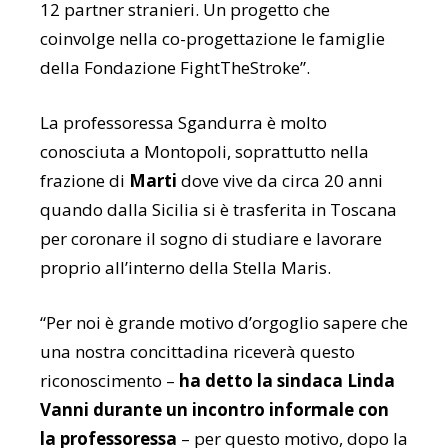
12 partner stranieri. Un progetto che
coinvolge nella co-progettazione le famiglie
della Fondazione FightTheStroke”.
La professoressa Sgandurra è molto
conosciuta a Montopoli, soprattutto nella
frazione di
Marti
dove vive da circa 20 anni
quando dalla Sicilia si è trasferita in Toscana
per coronare il sogno di studiare e lavorare
proprio all’interno della Stella Maris.
“Per noi è grande motivo d’orgoglio sapere che
una nostra concittadina riceverà questo
riconoscimento –
ha detto la sindaca Linda
Vanni durante un incontro informale con
la professoressa
– per questo motivo, dopo la