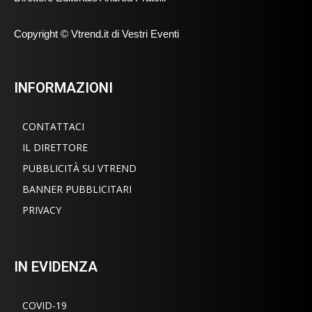
Copyright © Vtrend.it di Vestri Eventi
INFORMAZIONI
CONTATTACI
IL DIRETTORE
PUBBLICITÀ SU VTREND
BANNER PUBBLICITARI
PRIVACY
IN EVIDENZA
COVID-19