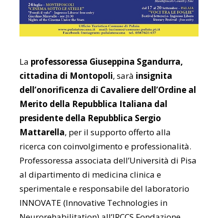
La
professoressa Giuseppina Sgandurra,
cittadina di Montopoli
, sarà
insignita
dell’onorificenza di Cavaliere dell’Ordine al
Merito della Repubblica Italiana dal
presidente della Repubblica Sergio
Mattarella
, per il supporto offerto alla
ricerca con coinvolgimento e professionalità.
Professoressa associata dell’Università di Pisa
al dipartimento di medicina clinica e
sperimentale e responsabile del laboratorio
INNOVATE (Innovative Technologies in
Neurorehabilitation) all’IRCCS Fondazione