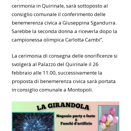
cerimonia in Quirinale, sarà sottoposto al
consiglio comunale il conferimento delle
benemerenza civica a Giuseppina Sgandurra.
Sarebbe la seconda donna a riceverla dopo la
campionessa olimpica Carlotta Cambi”.
La cerimonia di consegna delle onorificenze si
svolgerà al Palazzo del Quirinale il 26
febbraio alle 11.00, successivamente la
proposta di benemerenza civica sarà portata
in consiglio comunale a Montopoli.