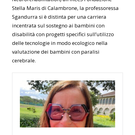
Stella Maris di Calambrone, la professoressa
Sgandurra si è distinta per una carriera
incentrata sul sostegno ai bambini con
disabilità con progetti specifici sull’utilizzo
delle tecnologie in modo ecologico nella
valutazione dei bambini con paralisi
cerebrale.