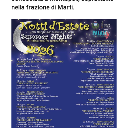
nella frazione di Marti.