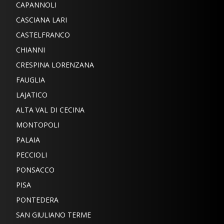
CAPANNOLI
CASCIANA LARI
CASTELFRANCO
CHIANNI
CRESPINA LORENZANA
FAUGLIA
LAJATICO
ALTA VAL DI CECINA
MONTOPOLI
PALAIA
PECCIOLI
PONSACCO
PISA
PONTEDERA
SAN GIULIANO TERME