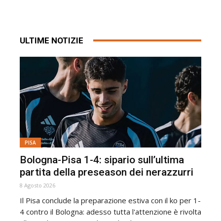
ULTIME NOTIZIE
PISA
Bologna-Pisa 1-4: sipario sull’ultima
partita della preseason dei nerazzurri
8 Agosto 2026
Il Pisa conclude la preparazione estiva con il ko per 1-
4 contro il Bologna: adesso tutta l'attenzione è rivolta