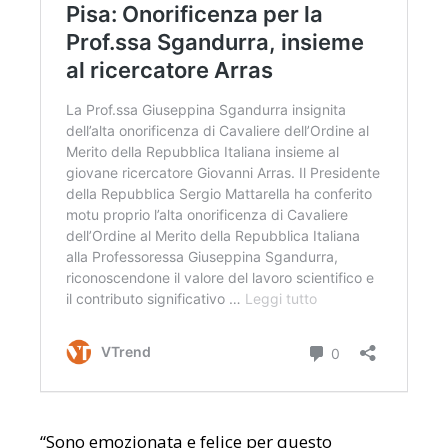
“Sono emozionata e felice per questo