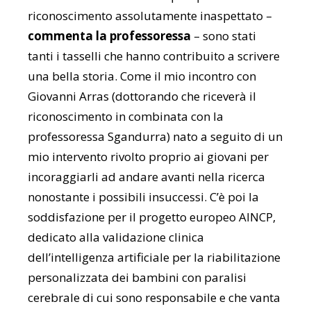
riconoscimento assolutamente inaspettato –
commenta la professoressa
– sono stati
tanti i tasselli che hanno contribuito a scrivere
una bella storia. Come il mio incontro con
Giovanni Arras (dottorando che riceverà il
riconoscimento in combinata con la
professoressa Sgandurra) nato a seguito di un
mio intervento rivolto proprio ai giovani per
incoraggiarli ad andare avanti nella ricerca
nonostante i possibili insuccessi. C’è poi la
soddisfazione per il progetto europeo AINCP,
dedicato alla validazione clinica
dell’intelligenza artificiale per la riabilitazione
personalizzata dei bambini con paralisi
cerebrale di cui sono responsabile e che vanta