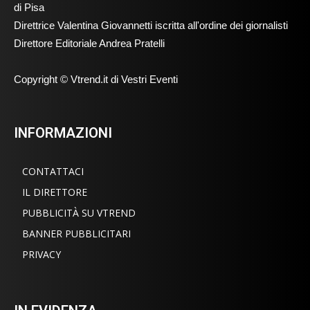
di Pisa
Direttrice Valentina Giovannetti iscritta all'ordine dei giornalisti
Direttore Editoriale Andrea Pratelli
Copyright © Vtrend.it di Vestri Eventi
INFORMAZIONI
CONTATTACI
IL DIRETTORE
PUBBLICITÀ SU VTREND
BANNER PUBBLICITARI
PRIVACY