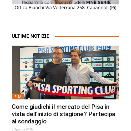
ULTIME NOTIZIE
PISA
Come giudichi il mercato del Pisa in
vista dell’inizio di stagione? Partecipa
al sondaggio
8 Agosto 2026