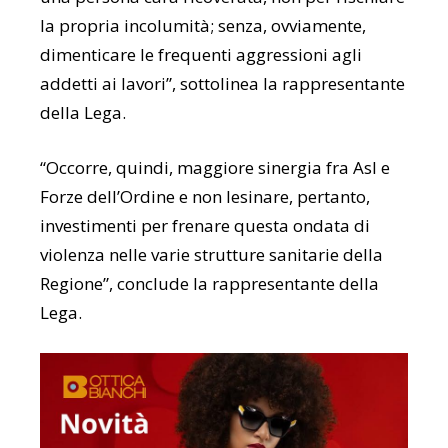
la propria incolumità; senza, ovviamente,
dimenticare le frequenti aggressioni agli
addetti ai lavori”, sottolinea la rappresentante
della Lega.
“Occorre, quindi, maggiore sinergia fra Asl e
Forze dell’Ordine e non lesinare, pertanto,
investimenti per frenare questa ondata di
violenza nelle varie strutture sanitarie della
Regione”, conclude la rappresentante della
Lega.