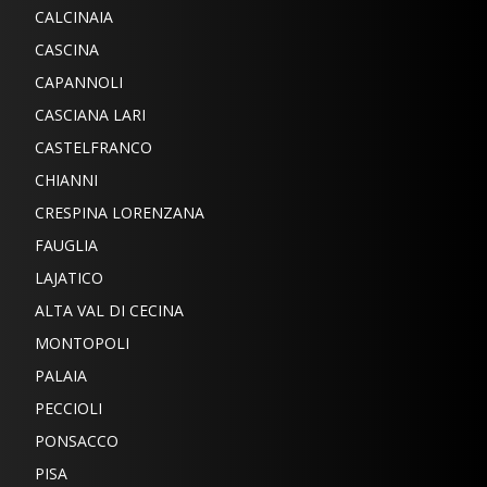
CALCINAIA
CASCINA
CAPANNOLI
CASCIANA LARI
CASTELFRANCO
CHIANNI
CRESPINA LORENZANA
FAUGLIA
LAJATICO
ALTA VAL DI CECINA
MONTOPOLI
PALAIA
PECCIOLI
PONSACCO
PISA