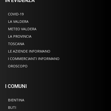
IN EVIDENZA
COVID-19
LA VALDERA
METEO VALDERA
LA PROVINCIA
TOSCANA
LE AZIENDE INFORMANO
I COMMERCIANTI INFORMANO
OROSCOPO
I COMUNI
BIENTINA
BUTI