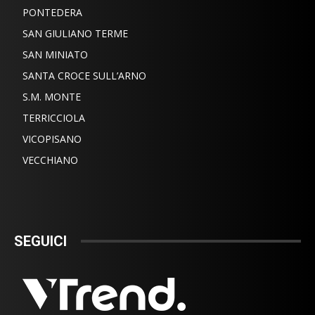
PONTEDERA
SAN GIULIANO TERME
SAN MINIATO
SANTA CROCE SULL’ARNO
S.M. MONTE
TERRICCIOLA
VICOPISANO
VECCHIANO
SEGUICI