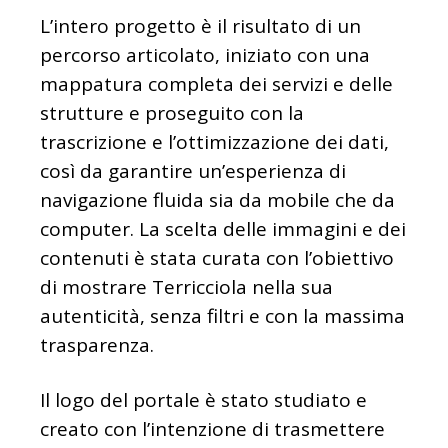
L’intero progetto è il risultato di un
percorso articolato, iniziato con una
mappatura completa dei servizi e delle
strutture e proseguito con la
trascrizione e l’ottimizzazione dei dati,
così da garantire un’esperienza di
navigazione fluida sia da mobile che da
computer. La scelta delle immagini e dei
contenuti è stata curata con l’obiettivo
di mostrare Terricciola nella sua
autenticità, senza filtri e con la massima
trasparenza.
Il logo del portale è stato studiato e
creato con l’intenzione di trasmettere