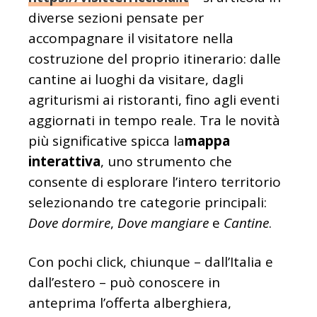
diverse sezioni pensate per
accompagnare il visitatore nella
costruzione del proprio itinerario: dalle
cantine ai luoghi da visitare, dagli
agriturismi ai ristoranti, fino agli eventi
aggiornati in tempo reale. Tra le novità
più significative spicca la
mappa
interattiva
, uno strumento che
consente di esplorare l’intero territorio
selezionando tre categorie principali:
Dove dormire
,
Dove mangiare
e
Cantine
.
Con pochi click, chiunque – dall’Italia e
dall’estero – può conoscere in
anteprima l’offerta alberghiera,