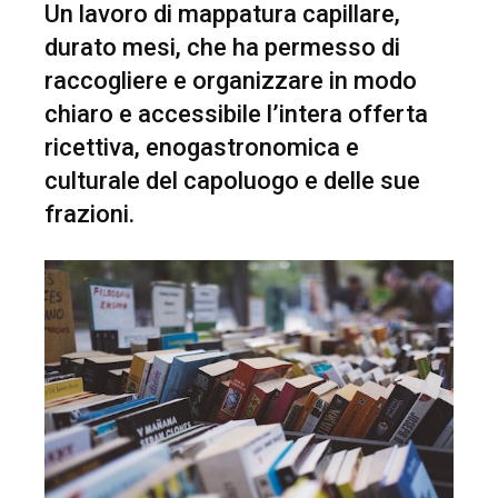
Un lavoro di mappatura capillare,
durato mesi, che ha permesso di
raccogliere e organizzare in modo
chiaro e accessibile l’intera offerta
ricettiva, enogastronomica e
culturale del capoluogo e delle sue
frazioni.