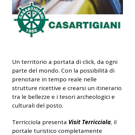
Un territorio a portata di click, da ogni
parte del mondo. Con la possibilità di
prenotare in tempo reale nelle
strutture ricettive e crearsi un itinerario
tra le bellezze e i tesori archeologici e
culturali del posto.
Terricciola presenta
Visit Terricciola
, il
portale turistico completamente