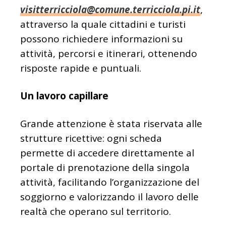
visitterricciola@comune.terricciola.pi.it
,
attraverso la quale cittadini e turisti
possono richiedere informazioni su
attività, percorsi e itinerari, ottenendo
risposte rapide e puntuali.
Un lavoro capillare
Grande attenzione è stata riservata alle
strutture ricettive: ogni scheda
permette di accedere direttamente al
portale di prenotazione della singola
attività, facilitando l’organizzazione del
soggiorno e valorizzando il lavoro delle
realtà che operano sul territorio.