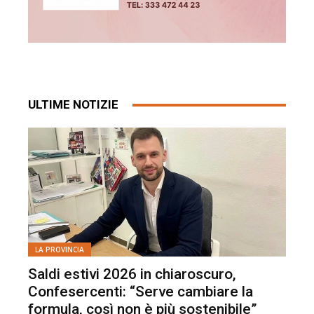
ULTIME NOTIZIE
LA PROVINCIA
Saldi estivi 2026 in chiaroscuro,
Confesercenti: “Serve cambiare la
formula, così non è più sostenibile”