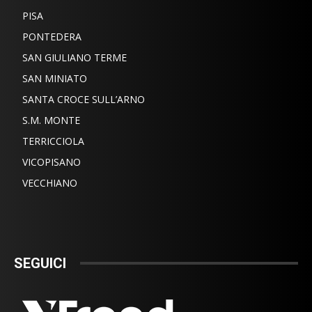
PISA
PONTEDERA
SAN GIULIANO TERME
SAN MINIATO
SANTA CROCE SULL’ARNO
S.M. MONTE
TERRICCIOLA
VICOPISANO
VECCHIANO
SEGUICI