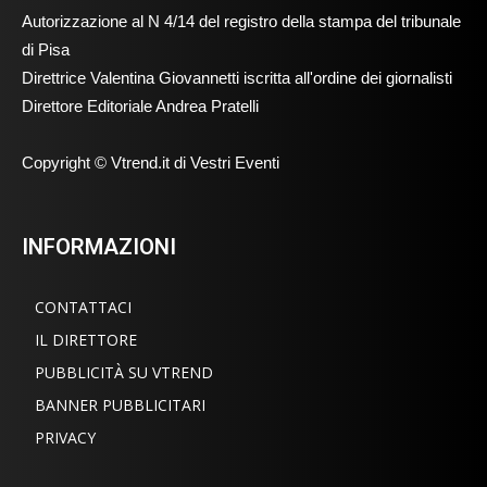
Autorizzazione al N 4/14 del registro della stampa del tribunale
di Pisa
Direttrice Valentina Giovannetti iscritta all'ordine dei giornalisti
Direttore Editoriale Andrea Pratelli
Copyright © Vtrend.it di Vestri Eventi
INFORMAZIONI
CONTATTACI
IL DIRETTORE
PUBBLICITÀ SU VTREND
BANNER PUBBLICITARI
PRIVACY