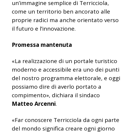
un’immagine semplice di Terricciola,
come un territorio ben ancorato alle
proprie radici ma anche orientato verso
il futuro e l’innovazione.
Promessa mantenuta
«La realizzazione di un portale turistico
moderno e accessibile era uno dei punti
del nostro programma elettorale, e oggi
possiamo dire di averlo portato a
compimento», dichiara il sindaco
Matteo Arcenni
.
«Far conoscere Terricciola da ogni parte
del mondo significa creare ogni giorno