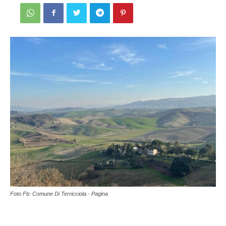
Foto Fb: Comune Di Terricciola - Pagina