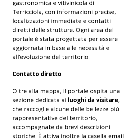
gastronomica e vitivinicola di
Terricciola, con informazioni precise,
localizzazioni immediate e contatti
diretti delle strutture. Ogni area del
portale è stata progettata per essere
aggiornata in base alle necessità e
all’evoluzione del territorio.
Contatto diretto
Oltre alla mappa, il portale ospita una
sezione dedicata ai
luoghi da visitare
,
che raccoglie alcune delle bellezze più
rappresentative del territorio,
accompagnate da brevi descrizioni
storiche. È attiva inoltre la casella email