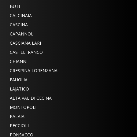
BUTI
CALCINAIA
CASCINA
CAPANNOLI
CASCIANA LARI
CASTELFRANCO
CHIANNI
CRESPINA LORENZANA
FAUGLIA
LAJATICO
ALTA VAL DI CECINA
MONTOPOLI
PALAIA
PECCIOLI
PONSACCO