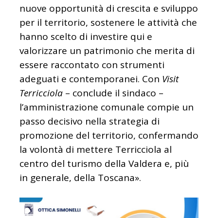
nuove opportunità di crescita e sviluppo
per il territorio, sostenere le attività che
hanno scelto di investire qui e
valorizzare un patrimonio che merita di
essere raccontato con strumenti
adeguati e contemporanei. Con
Visit
Terricciola
– conclude il sindaco –
l’amministrazione comunale compie un
passo decisivo nella strategia di
promozione del territorio, confermando
la volontà di mettere Terricciola al
centro del turismo della Valdera e, più
in generale, della Toscana».