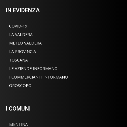
IN EVIDENZA
COVID-19
LA VALDERA
METEO VALDERA
LA PROVINCIA
TOSCANA
LE AZIENDE INFORMANO
I COMMERCIANTI INFORMANO
OROSCOPO
I COMUNI
BIENTINA