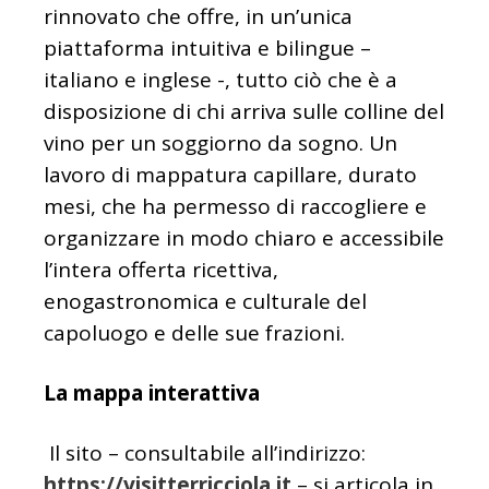
rinnovato che offre, in un’unica
piattaforma intuitiva e bilingue –
italiano e inglese -, tutto ciò che è a
disposizione di chi arriva sulle colline del
vino per un soggiorno da sogno. Un
lavoro di mappatura capillare, durato
mesi, che ha permesso di raccogliere e
organizzare in modo chiaro e accessibile
l’intera offerta ricettiva,
enogastronomica e culturale del
capoluogo e delle sue frazioni.
La mappa interattiva
Il sito – consultabile all’indirizzo:
https://visitterricciola.it
– si articola in