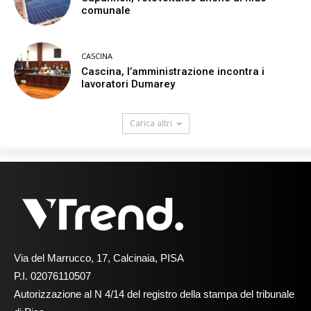
comunale
CASCINA
Cascina, l’amministrazione incontra i
lavoratori Dumarey
Carica altri
Via del Marrucco, 17, Calcinaia, PISA
P.I. 02076110507
Autorizzazione al N 4/14 del registro della stampa del tribunale