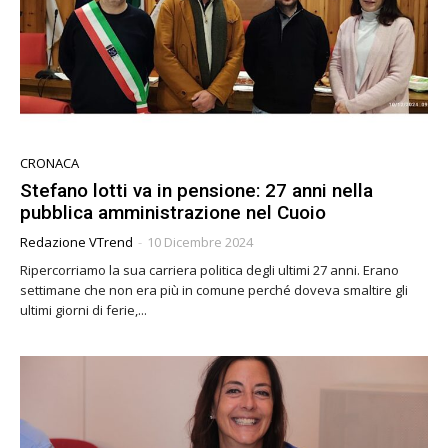
CRONACA
Stefano lotti va in pensione: 27 anni nella
pubblica amministrazione nel Cuoio
Redazione VTrend
-
10 Dicembre 2024
Ripercorriamo la sua carriera politica degli ultimi 27 anni. Erano
settimane che non era più in comune perché doveva smaltire gli
ultimi giorni di ferie,...