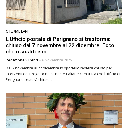
C TERME LARI
L’Ufficio postale di Perignano si trasforma:
chiuso dal 7 novembre al 22 dicembre. Ecco
chi lo sostituisce
Redazione VTrend
-
6 Novembre 2025
Dal 7 novembre al 22 dicembre lo sportello resterà chiuso per
interventi del Progetto Polis. Poste Italiane comunica che l’ufficio di
Perignano resterà chiuso...