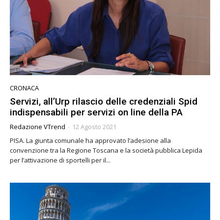
CRONACA
Servizi, all’Urp rilascio delle credenziali Spid
indispensabili per servizi on line della PA
Redazione VTrend
-
12 Agosto 2021
PISA. La giunta comunale ha approvato l’adesione alla
convenzione tra la Regione Toscana e la società pubblica Lepida
per l’attivazione di sportelli per il...