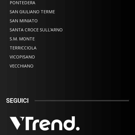
PONTEDERA
SAN GIULIANO TERME
SAN MINIATO
SANTA CROCE SULL’ARNO
S.M. MONTE
TERRICCIOLA
VICOPISANO
VECCHIANO
SEGUICI