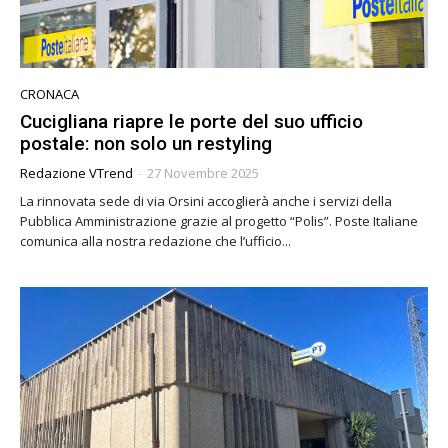
CRONACA
Cucigliana riapre le porte del suo ufficio
postale: non solo un restyling
Redazione VTrend
-
27 Novembre 2025
La rinnovata sede di via Orsini accoglierà anche i servizi della
Pubblica Amministrazione grazie al progetto “Polis”. Poste Italiane
comunica alla nostra redazione che l’ufficio...