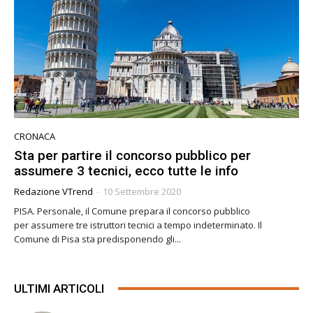
CRONACA
Sta per partire il concorso pubblico per
assumere 3 tecnici, ecco tutte le info
Redazione VTrend
-
10 Settembre 2020
PISA. Personale, il Comune prepara il concorso pubblico
per assumere tre istruttori tecnici a tempo indeterminato. Il
Comune di Pisa sta predisponendo gli...
ULTIMI ARTICOLI