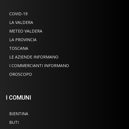
COVID-19
LA VALDERA
METEO VALDERA
LA PROVINCIA
TOSCANA
LE AZIENDE INFORMANO
I COMMERCIANTI INFORMANO
OROSCOPO
I COMUNI
BIENTINA
BUTI