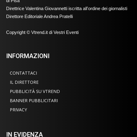
di Pisa
Direttrice Valentina Giovannetti iscritta all'ordine dei giornalisti
Direttore Editoriale Andrea Pratelli
Copyright © Vtrend.it di Vestri Eventi
INFORMAZIONI
CONTATTACI
IL DIRETTORE
PUBBLICITÀ SU VTREND
BANNER PUBBLICITARI
PRIVACY
IN EVIDENZA