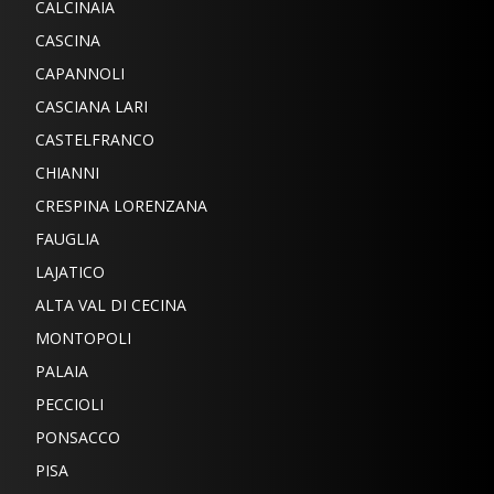
CALCINAIA
CASCINA
CAPANNOLI
CASCIANA LARI
CASTELFRANCO
CHIANNI
CRESPINA LORENZANA
FAUGLIA
LAJATICO
ALTA VAL DI CECINA
MONTOPOLI
PALAIA
PECCIOLI
PONSACCO
PISA