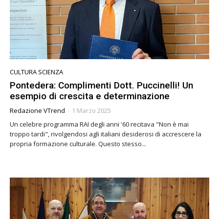
CULTURA SCIENZA
Pontedera: Complimenti Dott. Puccinelli! Un
esempio di crescita e determinazione
Redazione VTrend
-
1 Marzo 2025
Un celebre programma RAI degli anni '60 recitava "Non è mai
troppo tardi", rivolgendosi agli italiani desiderosi di accrescere la
propria formazione culturale. Questo stesso...