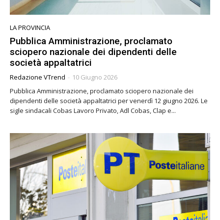
LA PROVINCIA
Pubblica Amministrazione, proclamato
sciopero nazionale dei dipendenti delle
società appaltatrici
Redazione VTrend
-
10 Giugno 2026
Pubblica Amministrazione, proclamato sciopero nazionale dei
dipendenti delle società appaltatrici per venerdì 12 giugno 2026. Le
sigle sindacali Cobas Lavoro Privato, Adl Cobas, Clap e...