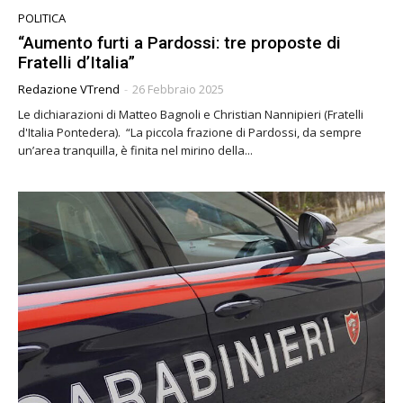
POLITICA
“Aumento furti a Pardossi: tre proposte di
Fratelli d’Italia”
Redazione VTrend
-
26 Febbraio 2025
Le dichiarazioni di Matteo Bagnoli e Christian Nannipieri (Fratelli
d'Italia Pontedera). “La piccola frazione di Pardossi, da sempre
un’area tranquilla, è finita nel mirino della...