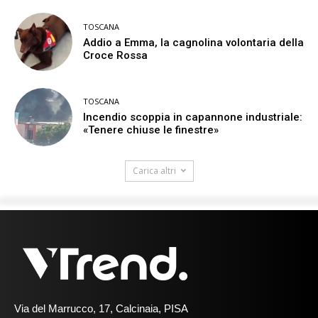
TOSCANA
Addio a Emma, la cagnolina volontaria della
Croce Rossa
TOSCANA
Incendio scoppia in capannone industriale:
«Tenere chiuse le finestre»
Carica altri
Via del Marrucco, 17, Calcinaia, PISA