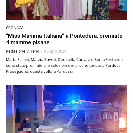
CRONACA
“Miss Mamma Italiana” a Pontedera: premiate
4 mamme pisane
Redazione VTrend
-
8 Luglio 2024
Marta Felloni, Marzia Savelli, Donatella Carrara e Sonia Fontanelli
sono state premiate alle selezioni che si sono tenute a Pardossi.
Proseguono, questa volta a Pardossi...