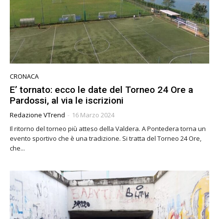
CRONACA
E’ tornato: ecco le date del Torneo 24 Ore a
Pardossi, al via le iscrizioni
Redazione VTrend
-
16 Marzo 2024
Il ritorno del torneo più atteso della Valdera. A Pontedera torna un
evento sportivo che è una tradizione. Si tratta del Torneo 24 Ore,
che...