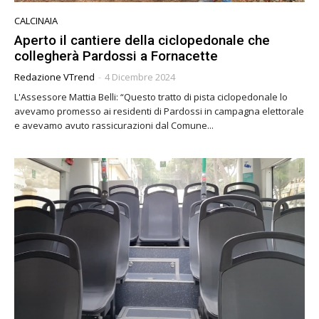
CALCINAIA
Aperto il cantiere della ciclopedonale che
collegherà Pardossi a Fornacette
Redazione VTrend
-
4 Dicembre 2024
L'Assessore Mattia Belli: “Questo tratto di pista ciclopedonale lo
avevamo promesso ai residenti di Pardossi in campagna elettorale
e avevamo avuto rassicurazioni dal Comune...