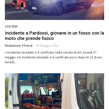
CASCINA
Incidente a Pardossi, giovane in un fosso con la
moto che prende fuoco
Redazione VTrend
-
28 Maggio 2024
L'incidente stradale si è verificato nella serata di ieri, lunedì 27
maggio. Un incidente stradale si è verificato poco dopo le 23 di ieri,
lunedì...