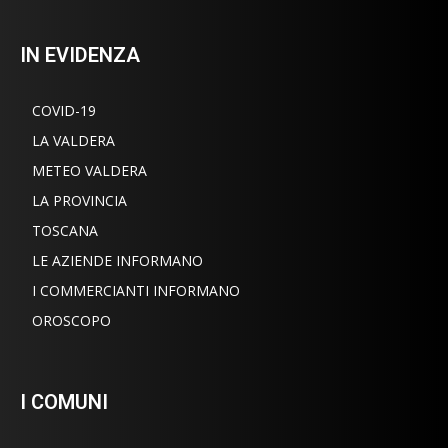
IN EVIDENZA
COVID-19
LA VALDERA
METEO VALDERA
LA PROVINCIA
TOSCANA
LE AZIENDE INFORMANO
I COMMERCIANTI INFORMANO
OROSCOPO
I COMUNI