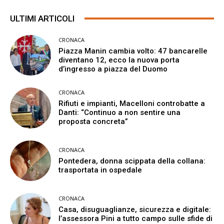
ULTIMI ARTICOLI
CRONACA
Piazza Manin cambia volto: 47 bancarelle
diventano 12, ecco la nuova porta
d’ingresso a piazza del Duomo
CRONACA
Rifiuti e impianti, Macelloni controbatte a
Danti: “Continuo a non sentire una
proposta concreta”
CRONACA
Pontedera, donna scippata della collana:
trasportata in ospedale
CRONACA
Casa, disuguaglianze, sicurezza e digitale:
l’assessora Pini a tutto campo sulle sfide di