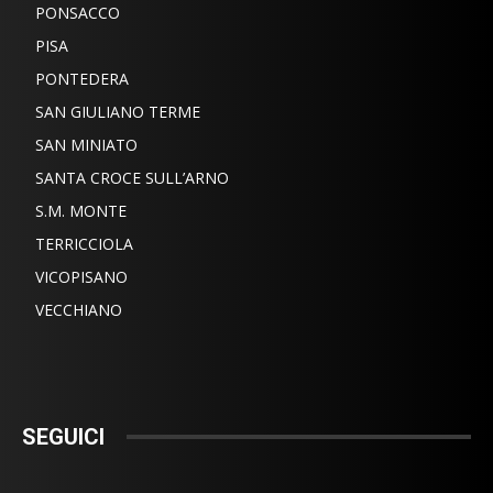
PONSACCO
PISA
PONTEDERA
SAN GIULIANO TERME
SAN MINIATO
SANTA CROCE SULL’ARNO
S.M. MONTE
TERRICCIOLA
VICOPISANO
VECCHIANO
SEGUICI