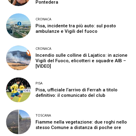
Pontedera
CRONACA
Pisa, incidente tra più auto: sul posto
ambulanze e Vigili del fuoco
CRONACA
Incendio sulle colline di Lajatico: in azione
Vigili del Fuoco, elicotteri e squadre AIB –
[VIDEO]
PISA
Pisa, ufficiale l’arrivo di Ferrah a titolo
definitivo: il comunicato del club
TOSCANA
Fiamme nella vegetazione: due roghi nello
stesso Comune a distanza di poche ore