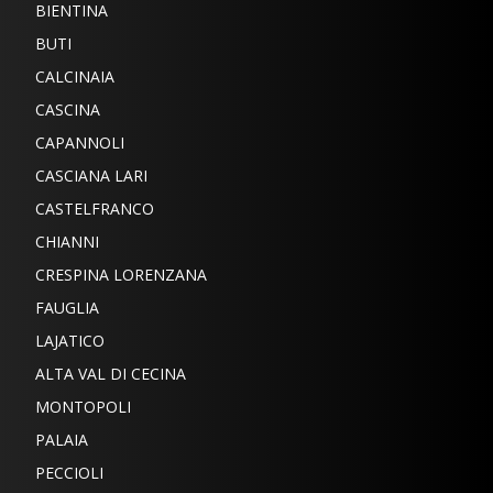
BIENTINA
BUTI
CALCINAIA
CASCINA
CAPANNOLI
CASCIANA LARI
CASTELFRANCO
CHIANNI
CRESPINA LORENZANA
FAUGLIA
LAJATICO
ALTA VAL DI CECINA
MONTOPOLI
PALAIA
PECCIOLI