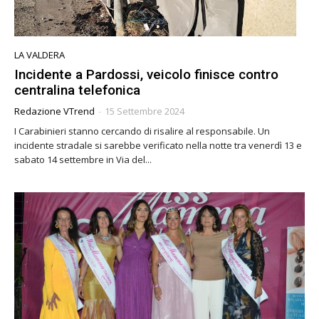
LA VALDERA
Incidente a Pardossi, veicolo finisce contro
centralina telefonica
Redazione VTrend
-
15 Settembre 2024
I Carabinieri stanno cercando di risalire al responsabile. Un
incidente stradale si sarebbe verificato nella notte tra venerdì 13 e
sabato 14 settembre in Via del...