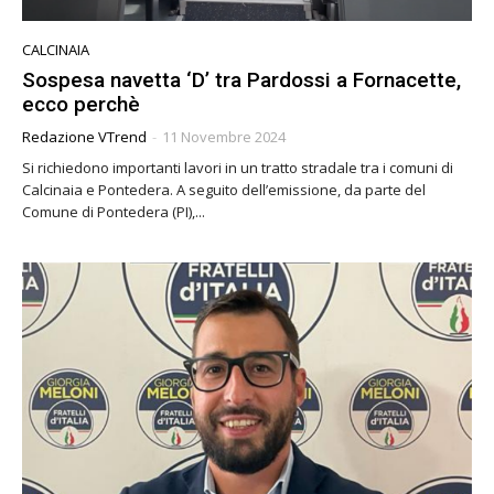
CALCINAIA
Sospesa navetta ‘D’ tra Pardossi a Fornacette,
ecco perchè
Redazione VTrend
-
11 Novembre 2024
Si richiedono importanti lavori in un tratto stradale tra i comuni di
Calcinaia e Pontedera. A seguito dell’emissione, da parte del
Comune di Pontedera (PI),...