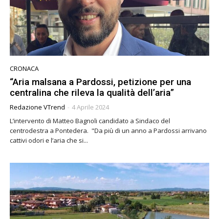
CRONACA
“Aria malsana a Pardossi, petizione per una
centralina che rileva la qualità dell’aria”
Redazione VTrend
-
4 Aprile 2024
L’intervento di Matteo Bagnoli candidato a Sindaco del
centrodestra a Pontedera. "Da più di un anno a Pardossi arrivano
cattivi odori e l’aria che si...