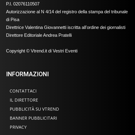
P.I. 02076110507
Autorizzazione al N 4/14 del registro della stampa del tribunale
di Pisa
Direttrice Valentina Giovannetti iscritta all'ordine dei giornalisti
Direttore Editoriale Andrea Pratelli
Copyright © Vtrend.it di Vestri Eventi
INFORMAZIONI
CONTATTACI
IL DIRETTORE
PUBBLICITÀ SU VTREND
BANNER PUBBLICITARI
PRIVACY