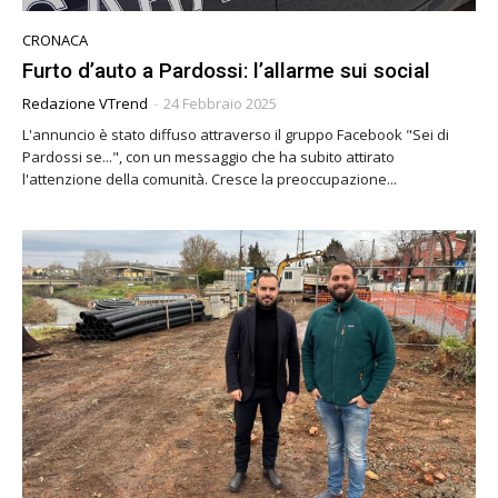
CRONACA
Furto d’auto a Pardossi: l’allarme sui social
Redazione VTrend
-
24 Febbraio 2025
L'annuncio è stato diffuso attraverso il gruppo Facebook "Sei di
Pardossi se...", con un messaggio che ha subito attirato
l'attenzione della comunità. Cresce la preoccupazione...