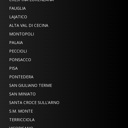
FAUGLIA
LAJATICO
ALTA VAL DI CECINA
MONTOPOLI
PALAIA
PECCIOLI
PONSACCO
PISA
PONTEDERA
SAN GIULIANO TERME
SAN MINIATO
SANTA CROCE SULL’ARNO
S.M. MONTE
TERRICCIOLA