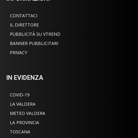
CONTATTACI
IL DIRETTORE
PUBBLICITÀ SU VTREND
BANNER PUBBLICITARI
PRIVACY
IN EVIDENZA
COVID-19
LA VALDERA
METEO VALDERA
LA PROVINCIA
TOSCANA