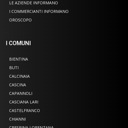
LE AZIENDE INFORMANO
I COMMERCIANTI INFORMANO
OROSCOPO
I COMUNI
BIENTINA
BUTI
CALCINAIA
CASCINA
CAPANNOLI
CASCIANA LARI
CASTELFRANCO
CHIANNI
CRESPINA LORENZANA