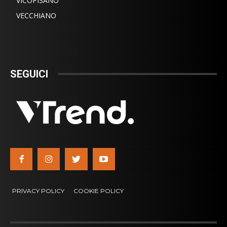
VICOPISANO
VECCHIANO
SEGUICI
PRIVACY POLICY
COOKIE POLICY