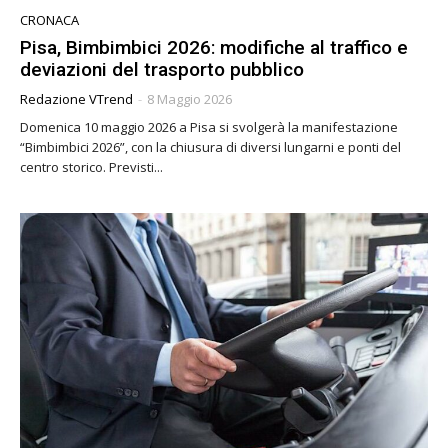
CRONACA
Pisa, Bimbimbici 2026: modifiche al traffico e
deviazioni del trasporto pubblico
Redazione VTrend
-
8 Maggio 2026
Domenica 10 maggio 2026 a Pisa si svolgerà la manifestazione
“Bimbimbici 2026”, con la chiusura di diversi lungarni e ponti del
centro storico. Previsti...