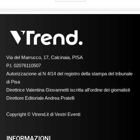
Via del Marrucco, 17, Calcinaia, PISA
P.I. 02076110507
Autorizzazione al N 4/14 del registro della stampa del tribunale
di Pisa
Direttrice Valentina Giovannetti iscritta all'ordine dei giornalisti
Direttore Editoriale Andrea Pratelli
Copyright © Vtrend.it di Vestri Eventi
INFORMAZIONI