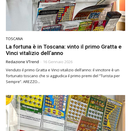
TOSCANA
La fortuna è in Toscana: vinto il primo Gratta e
Vinci vitalizio dell’anno
Redazione VTrend
-
16 Gennaio 2026
Venduto il primo Gratta e Vinci vitalizio dell’anno: il vincitore è un
fortunato toscano che si aggiudica il primo premi del “Turista per
Sempre”. AREZZO...