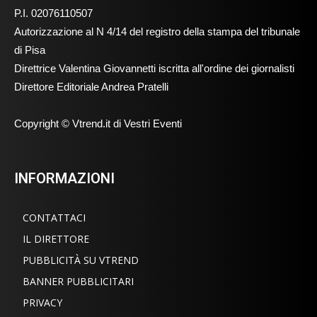
P.I. 02076110507
Autorizzazione al N 4/14 del registro della stampa del tribunale
di Pisa
Direttrice Valentina Giovannetti iscritta all'ordine dei giornalisti
Direttore Editoriale Andrea Pratelli
Copyright © Vtrend.it di Vestri Eventi
INFORMAZIONI
CONTATTACI
IL DIRETTORE
PUBBLICITÀ SU VTREND
BANNER PUBBLICITARI
PRIVACY