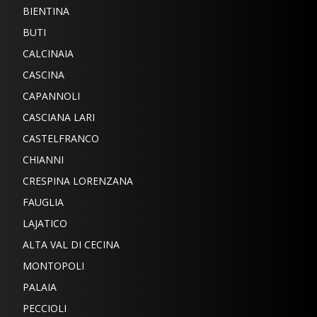
BIENTINA
BUTI
CALCINAIA
CASCINA
CAPANNOLI
CASCIANA LARI
CASTELFRANCO
CHIANNI
CRESPINA LORENZANA
FAUGLIA
LAJATICO
ALTA VAL DI CECINA
MONTOPOLI
PALAIA
PECCIOLI