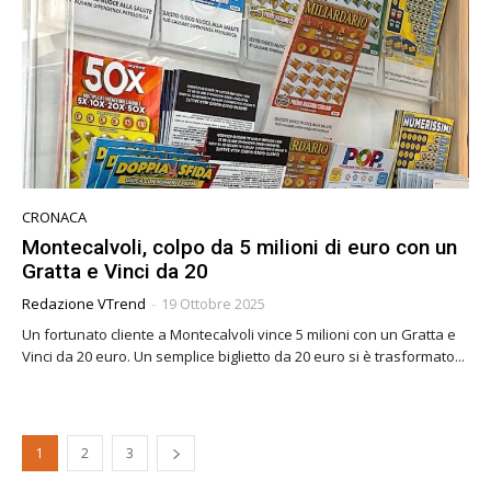
CRONACA
Montecalvoli, colpo da 5 milioni di euro con un
Gratta e Vinci da 20
Redazione VTrend
-
19 Ottobre 2025
Un fortunato cliente a Montecalvoli vince 5 milioni con un Gratta e
Vinci da 20 euro. Un semplice biglietto da 20 euro si è trasformato...
1
2
3