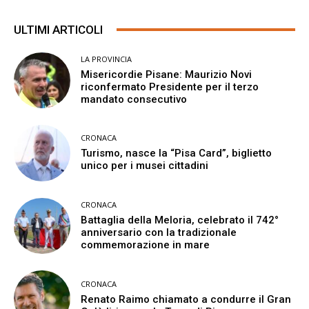
ULTIMI ARTICOLI
LA PROVINCIA
Misericordie Pisane: Maurizio Novi
riconfermato Presidente per il terzo
mandato consecutivo
CRONACA
Turismo, nasce la “Pisa Card”, biglietto
unico per i musei cittadini
CRONACA
Battaglia della Meloria, celebrato il 742°
anniversario con la tradizionale
commemorazione in mare
CRONACA
Renato Raimo chiamato a condurre il Gran