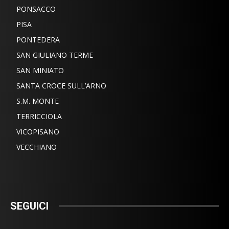
PONSACCO
PISA
PONTEDERA
SAN GIULIANO TERME
SAN MINIATO
SANTA CROCE SULL’ARNO
S.M. MONTE
TERRICCIOLA
VICOPISANO
VECCHIANO
SEGUICI