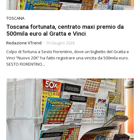
TOSCANA
Toscana fortunata, centrato maxi premio da
500mila euro al Gratta e Vinci
Redazione VTrend
-
10 Giugno 2026
Colpo di fortuna a Sesto Fiorentino, dove un biglietto del Gratta e
Vinci “Nuovo 20X” ha fatto registrare una vincita da 500mila euro.
SESTO FIORENTINO...