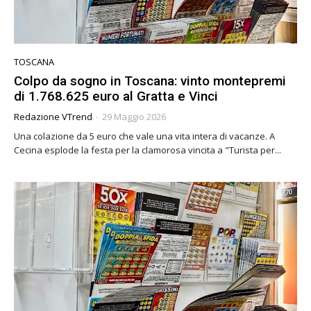
TOSCANA
Colpo da sogno in Toscana: vinto montepremi
di 1.768.625 euro al Gratta e Vinci
Redazione VTrend
-
29 Maggio 2026
Una colazione da 5 euro che vale una vita intera di vacanze. A
Cecina esplode la festa per la clamorosa vincita a "Turista per...