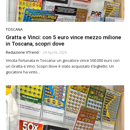
TOSCANA
Gratta e Vinci: con 5 euro vince mezzo milione
in Toscana, scopri dove
Redazione VTrend
-
24 Aprile 2026
Vincita fortunata in Toscana: un giocatore vince 500.000 euro con
un Gratta e Vinci. Scopri dove è stato acquistato il biglietto. Un
giocatore ha vinto...