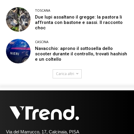
TOSCANA
Due lupi assaltano il gregge: la pastora li
affronta con bastone e sassi. Il racconto
choc
CASCINA
Navacchio: aprono il sottosella dello
scooter durante il controllo, trovati hashish
e un coltello
Carica altri
Via del Marrucco, 17, Calcinaia, PISA