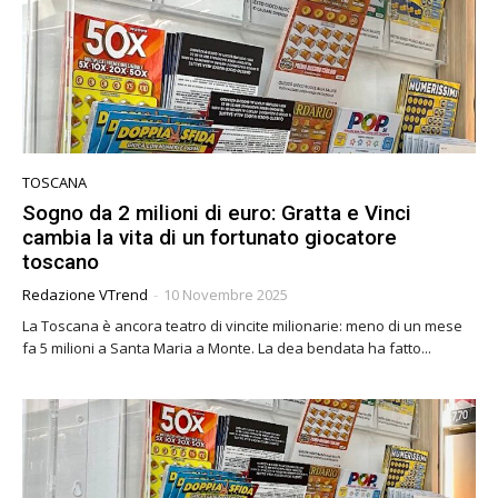
TOSCANA
Sogno da 2 milioni di euro: Gratta e Vinci
cambia la vita di un fortunato giocatore
toscano
Redazione VTrend
-
10 Novembre 2025
La Toscana è ancora teatro di vincite milionarie: meno di un mese
fa 5 milioni a Santa Maria a Monte. La dea bendata ha fatto...