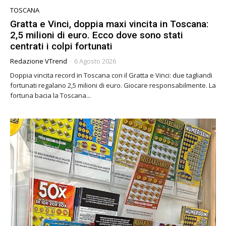
TOSCANA
Gratta e Vinci, doppia maxi vincita in Toscana:
2,5 milioni di euro. Ecco dove sono stati
centrati i colpi fortunati
Redazione VTrend
-
6 Agosto 2026
Doppia vincita record in Toscana con il Gratta e Vinci: due tagliandi
fortunati regalano 2,5 milioni di euro. Giocare responsabilmente. La
fortuna bacia la Toscana...