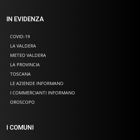
IN EVIDENZA
COVID-19
LA VALDERA
METEO VALDERA
LA PROVINCIA
TOSCANA
LE AZIENDE INFORMANO
I COMMERCIANTI INFORMANO
OROSCOPO
I COMUNI