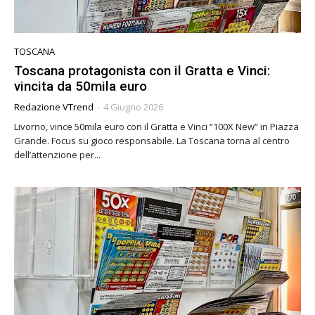
TOSCANA
Toscana protagonista con il Gratta e Vinci:
vincita da 50mila euro
Redazione VTrend
-
4 Giugno 2026
Livorno, vince 50mila euro con il Gratta e Vinci “100X New” in Piazza
Grande. Focus su gioco responsabile. La Toscana torna al centro
dell’attenzione per...