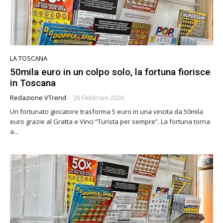
LA TOSCANA
50mila euro in un colpo solo, la fortuna fiorisce
in Toscana
Redazione VTrend
-
26 Febbraio 2026
Un fortunato giocatore trasforma 5 euro in una vincita da 50mila
euro grazie al Gratta e Vinci “Turista per sempre”. La fortuna torna
a...