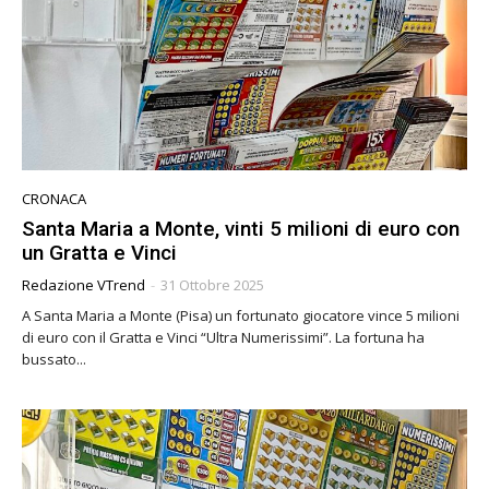
CRONACA
Santa Maria a Monte, vinti 5 milioni di euro con
un Gratta e Vinci
Redazione VTrend
-
31 Ottobre 2025
A Santa Maria a Monte (Pisa) un fortunato giocatore vince 5 milioni
di euro con il Gratta e Vinci “Ultra Numerissimi”. La fortuna ha
bussato...