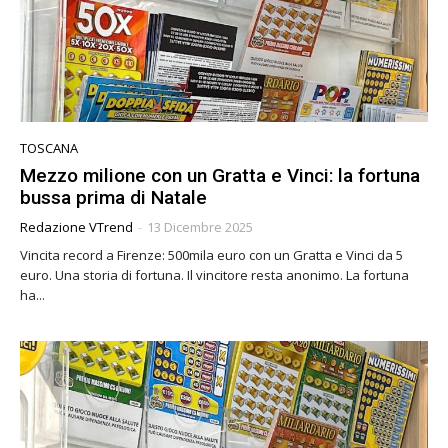
TOSCANA
Mezzo milione con un Gratta e Vinci: la fortuna
bussa prima di Natale
Redazione VTrend
-
13 Dicembre 2025
Vincita record a Firenze: 500mila euro con un Gratta e Vinci da 5
euro. Una storia di fortuna. Il vincitore resta anonimo. La fortuna
ha...