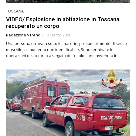
TOSCANA
VIDEO/ Esplosione in abitazione in Toscana:
recuperato un corpo
Redazione VTrend
-
10 Marzo 2026
Una persona ritrovata sotto le macerie, presumibilmente di sesso
maschile, al momento non identificabile. Sono terminate le
operazioni di soccorso a seguito dell’esplosione avvenuta in...