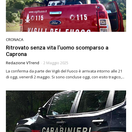
CRONACA
Ritrovato senza vita l’uomo scomparso a
Caprona
Redazione VTrend
-
2 Maggio 2025
La conferma da parte dei Vigili del Fuoco è arrivata intorno alle 21
di oggi, venerdì 2 maggio. Si sono concluse oggi, con esito tragico,...