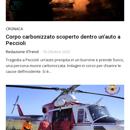
CRONACA
Corpo carbonizzato scoperto dentro un’auto a
Peccioli
Redazione VTrend
-
16 Ottobre 2025
Tragedia a Peccioli: un’auto precipita in un burrone e prende fuoco,
una persona muore carbonizzata. Indagini in corso per chiarire le
cause dell’incidente. Si è...