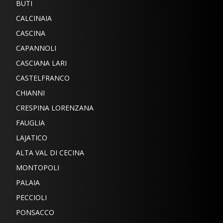
BUTI
CALCINAIA
CASCINA
CAPANNOLI
CASCIANA LARI
CASTELFRANCO
CHIANNI
CRESPINA LORENZANA
FAUGLIA
LAJATICO
ALTA VAL DI CECINA
MONTOPOLI
PALAIA
PECCIOLI
PONSACCO