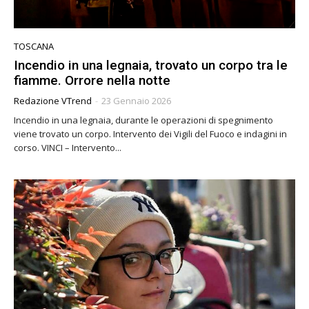
TOSCANA
Incendio in una legnaia, trovato un corpo tra le
fiamme. Orrore nella notte
Redazione VTrend
-
23 Gennaio 2026
Incendio in una legnaia, durante le operazioni di spegnimento
viene trovato un corpo. Intervento dei Vigili del Fuoco e indagini in
corso. VINCI – Intervento...