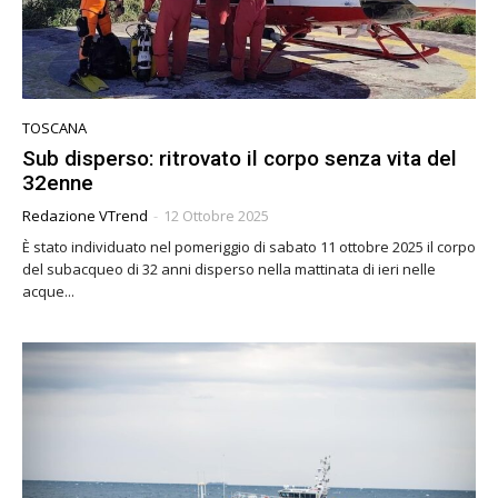
TOSCANA
Sub disperso: ritrovato il corpo senza vita del
32enne
Redazione VTrend
-
12 Ottobre 2025
È stato individuato nel pomeriggio di sabato 11 ottobre 2025 il corpo
del subacqueo di 32 anni disperso nella mattinata di ieri nelle
acque...