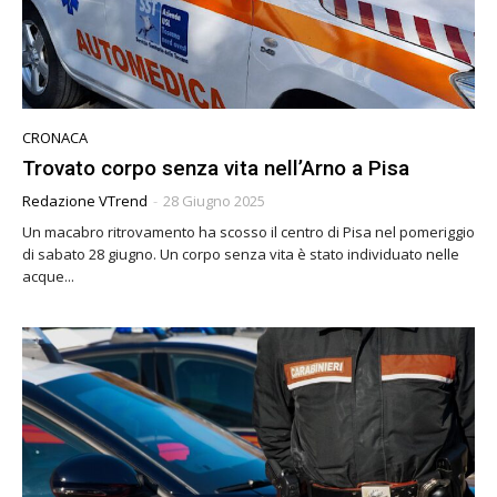
CRONACA
Trovato corpo senza vita nell’Arno a Pisa
Redazione VTrend
-
28 Giugno 2025
Un macabro ritrovamento ha scosso il centro di Pisa nel pomeriggio
di sabato 28 giugno. Un corpo senza vita è stato individuato nelle
acque...