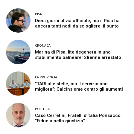
PISA
Dieci giorni al via ufficiale, ma il Pisa ha
ancora tanti nodi da sciogliere: il punto
CRONACA
Marina di Pisa, lite degenera in uno
stabilimento balneare: 28enne arrestato
LA PROVINCIA
“TARI alle stelle, ma il servizio non
migliora”: Calcinsieme contro gli aumenti
POLITICA
Caso Cerretini, Fratelli d’Italia Ponsacco:
“Fiducia nella giustizia”