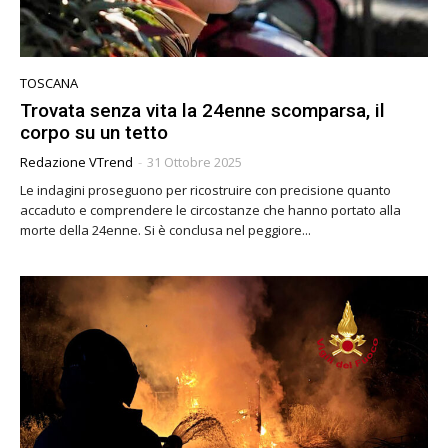
TOSCANA
Trovata senza vita la 24enne scomparsa, il
corpo su un tetto
Redazione VTrend
-
31 Ottobre 2025
Le indagini proseguono per ricostruire con precisione quanto
accaduto e comprendere le circostanze che hanno portato alla
morte della 24enne. Si è conclusa nel peggiore...