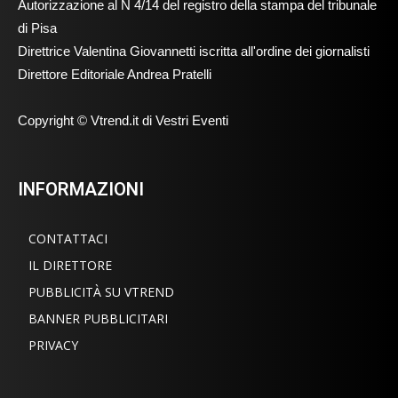
Autorizzazione al N 4/14 del registro della stampa del tribunale
di Pisa
Direttrice Valentina Giovannetti iscritta all'ordine dei giornalisti
Direttore Editoriale Andrea Pratelli
Copyright © Vtrend.it di Vestri Eventi
INFORMAZIONI
CONTATTACI
IL DIRETTORE
PUBBLICITÀ SU VTREND
BANNER PUBBLICITARI
PRIVACY