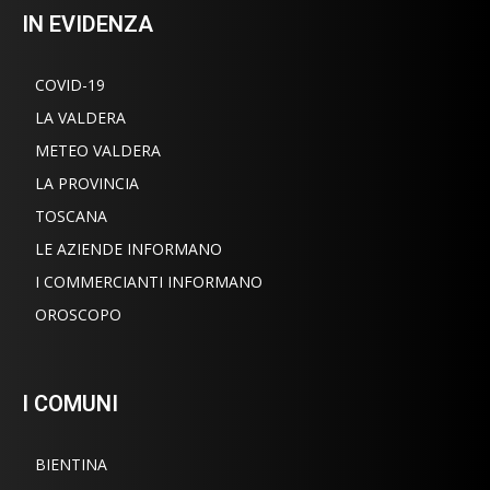
IN EVIDENZA
COVID-19
LA VALDERA
METEO VALDERA
LA PROVINCIA
TOSCANA
LE AZIENDE INFORMANO
I COMMERCIANTI INFORMANO
OROSCOPO
I COMUNI
BIENTINA