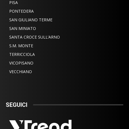
PISA
PONTEDERA
SAN GIULIANO TERME
SAN MINIATO
SANTA CROCE SULL’ARNO
S.M. MONTE
TERRICCIOLA
VICOPISANO
VECCHIANO
SEGUICI