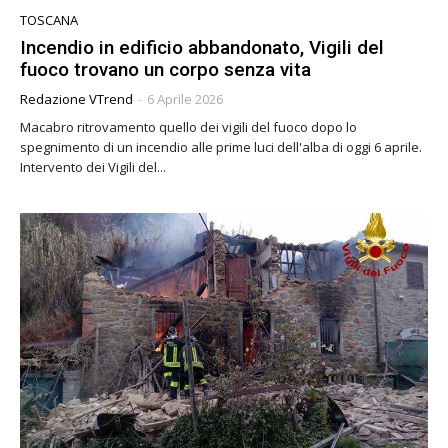
TOSCANA
Incendio in edificio abbandonato, Vigili del
fuoco trovano un corpo senza vita
Redazione VTrend
-
6 Aprile 2026
Macabro ritrovamento quello dei vigili del fuoco dopo lo
spegnimento di un incendio alle prime luci dell'alba di oggi 6 aprile.
Intervento dei Vigili del...