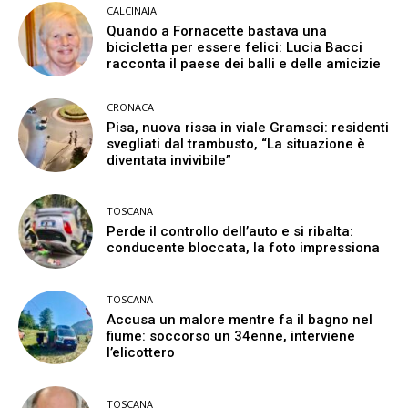
CALCINAIA
Quando a Fornacette bastava una
bicicletta per essere felici: Lucia Bacci
racconta il paese dei balli e delle amicizie
CRONACA
Pisa, nuova rissa in viale Gramsci: residenti
svegliati dal trambusto, “La situazione è
diventata invivibile”
TOSCANA
Perde il controllo dell’auto e si ribalta:
conducente bloccata, la foto impressiona
TOSCANA
Accusa un malore mentre fa il bagno nel
fiume: soccorso un 34enne, interviene
l’elicottero
TOSCANA