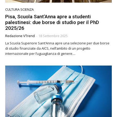
CULTURA SCIENZA
Pisa, Scuola Sant’Anna apre a studenti
palestinesi: due borse di studio per il PhD
2025/26
Redazione VTrend
-
18 Settembre 2025
La Scuola Superiore Sant’Anna apre una selezione per due borse
di studio finanziate da AICS, nell’ambito di un progetto
internazionale per l’uguaglianza di genere....