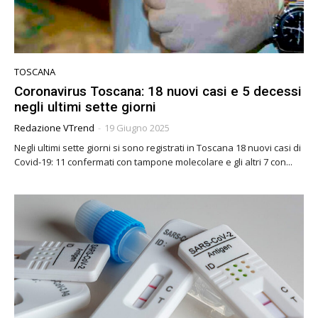
TOSCANA
Coronavirus Toscana: 18 nuovi casi e 5 decessi
negli ultimi sette giorni
Redazione VTrend
-
19 Giugno 2025
Negli ultimi sette giorni si sono registrati in Toscana 18 nuovi casi di
Covid-19: 11 confermati con tampone molecolare e gli altri 7 con...