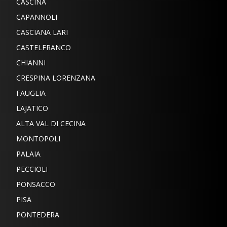
CASCINA
CAPANNOLI
CASCIANA LARI
CASTELFRANCO
CHIANNI
CRESPINA LORENZANA
FAUGLIA
LAJATICO
ALTA VAL DI CECINA
MONTOPOLI
PALAIA
PECCIOLI
PONSACCO
PISA
PONTEDERA