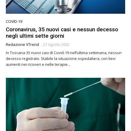
COVID-19
Coronavirus, 35 nuovi casi e nessun decesso
negli ultimi sette giorni
Redazione VTrend
-
27 Agosto 2025
In Toscana 35 nuovi casi di Covid-19 nell’ultima settimana, nessun
decesso registrato. Stabile la situazione ospedaliera, con lievi
aumenti nei ricoveri e nelle terapie...