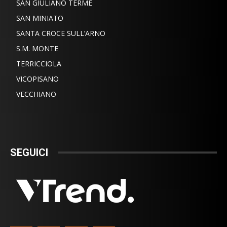
SAN GIULIANO TERME
SAN MINIATO
SANTA CROCE SULL’ARNO
S.M. MONTE
TERRICCIOLA
VICOPISANO
VECCHIANO
SEGUICI