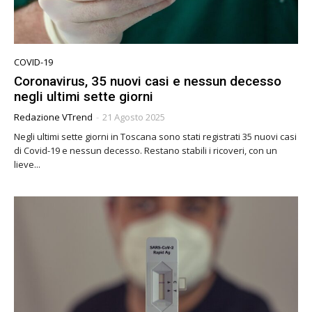
COVID-19
Coronavirus, 35 nuovi casi e nessun decesso
negli ultimi sette giorni
Redazione VTrend
-
21 Agosto 2025
Negli ultimi sette giorni in Toscana sono stati registrati 35 nuovi casi
di Covid-19 e nessun decesso. Restano stabili i ricoveri, con un
lieve...