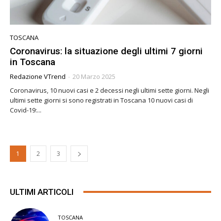
TOSCANA
Coronavirus: la situazione degli ultimi 7 giorni
in Toscana
Redazione VTrend
-
20 Marzo 2025
Coronavirus, 10 nuovi casi e 2 decessi negli ultimi sette giorni. Negli
ultimi sette giorni si sono registrati in Toscana 10 nuovi casi di
Covid-19:...
1
2
3
ULTIMI ARTICOLI
TOSCANA