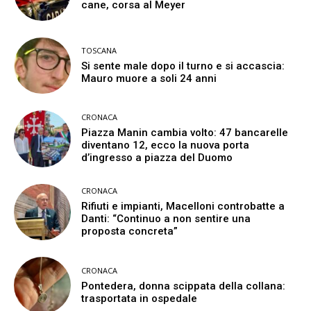
cane, corsa al Meyer
TOSCANA
Si sente male dopo il turno e si accascia:
Mauro muore a soli 24 anni
CRONACA
Piazza Manin cambia volto: 47 bancarelle
diventano 12, ecco la nuova porta
d’ingresso a piazza del Duomo
CRONACA
Rifiuti e impianti, Macelloni controbatte a
Danti: “Continuo a non sentire una
proposta concreta”
CRONACA
Pontedera, donna scippata della collana:
trasportata in ospedale