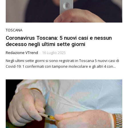
TOSCANA
Coronavirus Toscana: 5 nuovi casi e nessun
decesso negli ultimi sette giorni
Redazione VTrend
-
16 Luglio 2025
Negli ultimi sette giorni si sono registrati in Toscana 5 nuovi casi di
Covid-19: 1 confermati con tampone molecolare e gli altri 4 con...