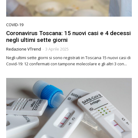
COVID-19
Coronavirus Toscana: 15 nuovi casi e 4 decessi
negli ultimi sette giorni
Redazione VTrend
-
3 Aprile 2025
Negli ultimi sette giorni si sono registrati in Toscana 15 nuovi casi di
Covid-19: 12 confermati con tampone molecolare e gli altri 3 con...