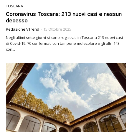
TOSCANA
Coronavirus Toscana: 213 nuovi casi e nessun
decesso
Redazione VTrend
-
15 Ottobre 2025
Negli ultimi sette giorni si sono registrati in Toscana 213 nuovi casi
di Covid-19: 70 confermati con tampone molecolare e gli altri 143
con...