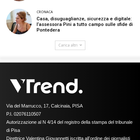
CRONACA
Casa, disuguaglianze, sicurezza e digitale:
l’assessora Pini a tutto campo sulle sfide di
Pontedera
Carica altri
Via del Marrucco, 17, Calcinaia, PISA
P.I. 02076110507
Autorizzazione al N 4/14 del registro della stampa del tribunale
di Pisa
Direttrice Valentina Giovannetti iscritta all'ordine dei giornalisti