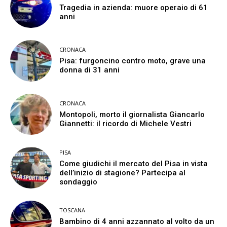
Tragedia in azienda: muore operaio di 61
anni
CRONACA
Pisa: furgoncino contro moto, grave una
donna di 31 anni
CRONACA
Montopoli, morto il giornalista Giancarlo
Giannetti: il ricordo di Michele Vestri
PISA
Come giudichi il mercato del Pisa in vista
dell’inizio di stagione? Partecipa al
sondaggio
TOSCANA
Bambino di 4 anni azzannato al volto da un