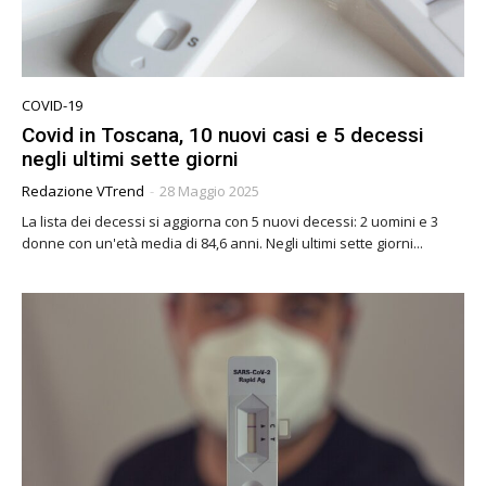
COVID-19
Covid in Toscana, 10 nuovi casi e 5 decessi
negli ultimi sette giorni
Redazione VTrend
-
28 Maggio 2025
La lista dei decessi si aggiorna con 5 nuovi decessi: 2 uomini e 3
donne con un'età media di 84,6 anni. Negli ultimi sette giorni...