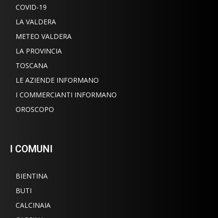
COVID-19
LA VALDERA
METEO VALDERA
LA PROVINCIA
TOSCANA
LE AZIENDE INFORMANO
I COMMERCIANTI INFORMANO
OROSCOPO
I COMUNI
BIENTINA
BUTI
CALCINAIA