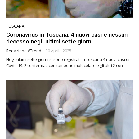
TOSCANA
Coronavirus in Toscana: 4 nuovi casi e nessun
decesso negli ultimi sette giorni
Redazione VTrend
-
30 Aprile 2025
Negli ultimi sette giorni si sono registrati in Toscana 4 nuovi casi di
Covid-19: 2 confermati con tampone molecolare e gli altri 2 con...