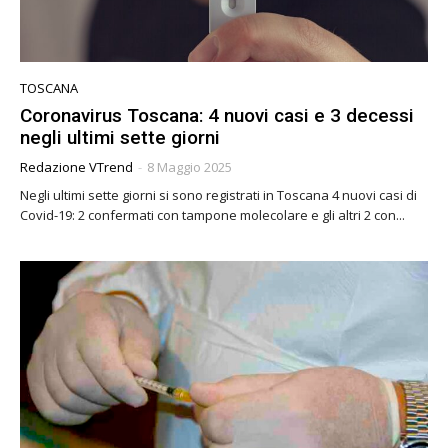
TOSCANA
Coronavirus Toscana: 4 nuovi casi e 3 decessi
negli ultimi sette giorni
Redazione VTrend
-
8 Maggio 2025
Negli ultimi sette giorni si sono registrati in Toscana 4 nuovi casi di
Covid-19: 2 confermati con tampone molecolare e gli altri 2 con...