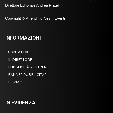
Direttore Editoriale Andrea Pratelli
Copyright © Vtrend.it di Vestri Eventi
INFORMAZIONI
CONTATTACI
IL DIRETTORE
PUBBLICITÀ SU VTREND
BANNER PUBBLICITARI
PRIVACY
IN EVIDENZA