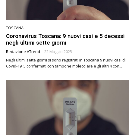
TOSCANA
Coronavirus Toscana: 9 nuovi casi e 5 decessi
negli ultimi sette giorni
Redazione VTrend
-
22 Maggio 2025
Negli ultimi sette giorni si sono registrati in Toscana 9 nuovi casi di
Covid-19: 5 confermati con tampone molecolare e gli altri 4 con...