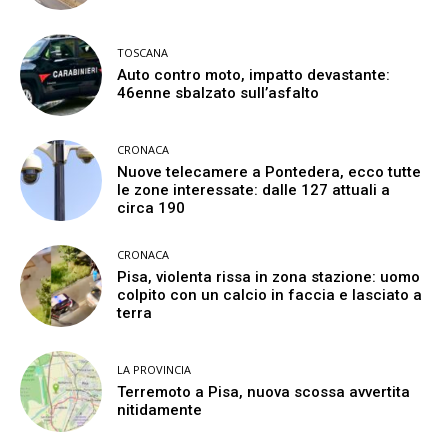
TOSCANA
Auto contro moto, impatto devastante:
46enne sbalzato sull’asfalto
CRONACA
Nuove telecamere a Pontedera, ecco tutte
le zone interessate: dalle 127 attuali a
circa 190
CRONACA
Pisa, violenta rissa in zona stazione: uomo
colpito con un calcio in faccia e lasciato a
terra
LA PROVINCIA
Terremoto a Pisa, nuova scossa avvertita
nitidamente