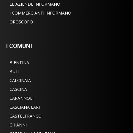
LE AZIENDE INFORMANO
I COMMERCIANTI INFORMANO
OROSCOPO
I COMUNI
BIENTINA
BUTI
CALCINAIA
CASCINA
CAPANNOLI
CASCIANA LARI
CASTELFRANCO
CHIANNI