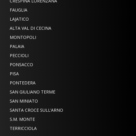
CRESPINA LORENZANA
FAUGLIA
LAJATICO
ALTA VAL DI CECINA
MONTOPOLI
PALAIA
PECCIOLI
PONSACCO
PISA
PONTEDERA
SAN GIULIANO TERME
SAN MINIATO
SANTA CROCE SULL’ARNO
S.M. MONTE
TERRICCIOLA