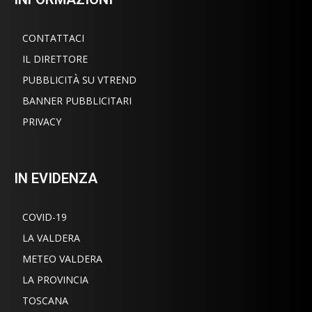
CONTATTACI
IL DIRETTORE
PUBBLICITÀ SU VTREND
BANNER PUBBLICITARI
PRIVACY
IN EVIDENZA
COVID-19
LA VALDERA
METEO VALDERA
LA PROVINCIA
TOSCANA