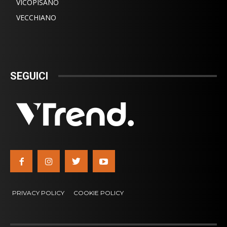
VICOPISANO
VECCHIANO
SEGUICI
PRIVACY POLICY
COOKIE POLICY